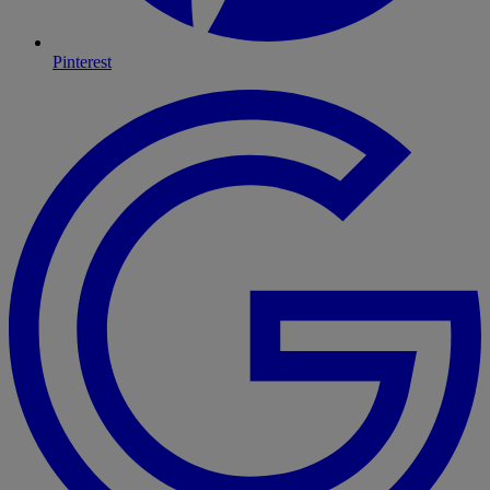
Pinterest