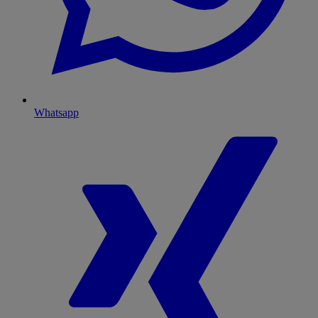
Whatsapp