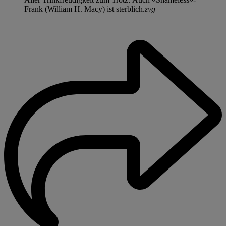
Frank (William H. Macy) ist sterblich.
zvg