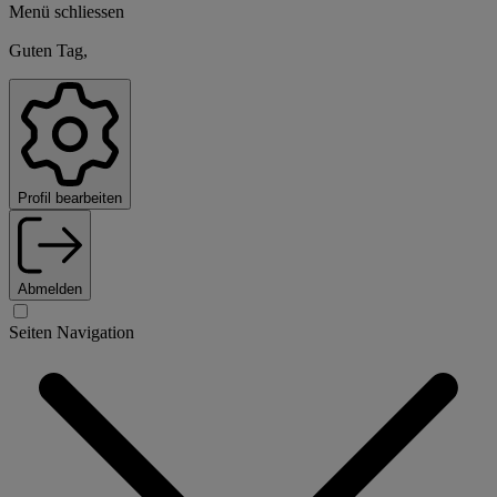
Menü schliessen
Guten Tag,
Profil bearbeiten
Abmelden
Seiten Navigation