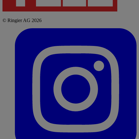
© Ringier AG 2026