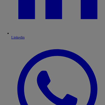
Linkedin