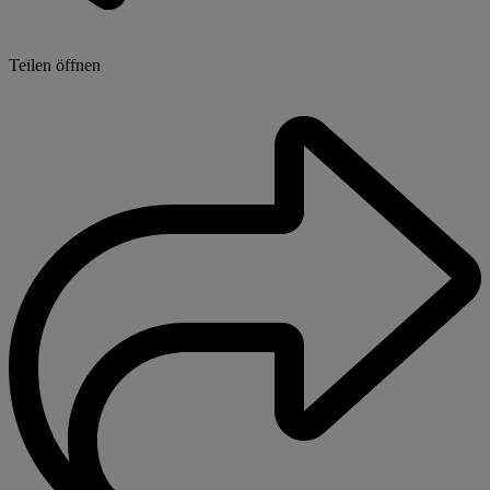
Teilen öffnen