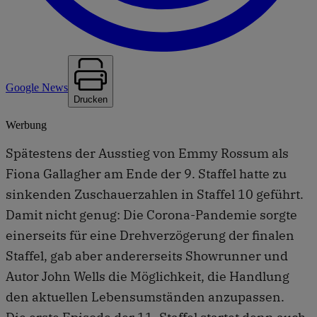
Google News
Drucken
Werbung
Spätestens der Ausstieg von Emmy Rossum als
Fiona Gallagher am Ende der 9. Staffel hatte zu
sinkenden Zuschauerzahlen in Staffel 10 geführt.
Damit nicht genug: Die Corona-Pandemie sorgte
einerseits für eine Drehverzögerung der finalen
Staffel, gab aber andererseits Showrunner und
Autor John Wells die Möglichkeit, die Handlung
den aktuellen Lebensumständen anzupassen.