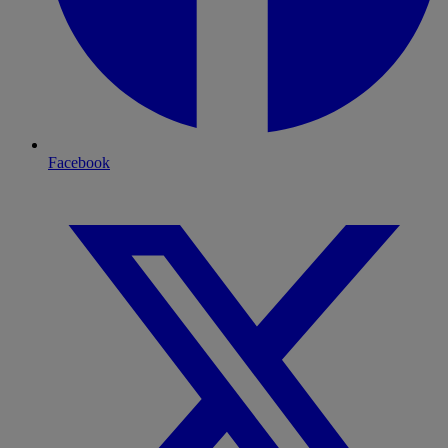
Facebook