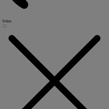
Teilen