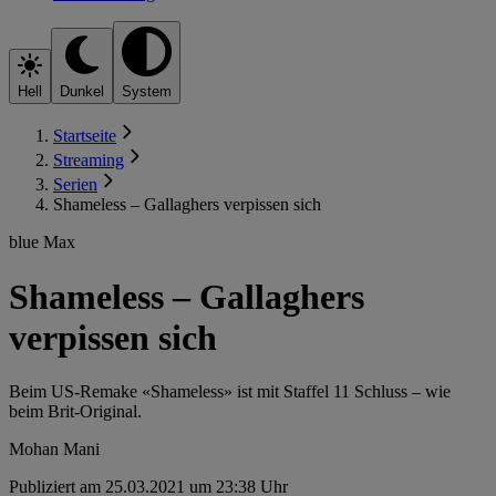
Hell
Dunkel
System
Startseite
Streaming
Serien
Shameless – Gallaghers verpissen sich
blue Max
Shameless – Gallaghers
verpissen sich
Beim US-Remake «Shameless» ist mit Staffel 11 Schluss – wie
beim Brit-Original.
Mohan Mani
Publiziert am 25.03.2021 um 23:38 Uhr