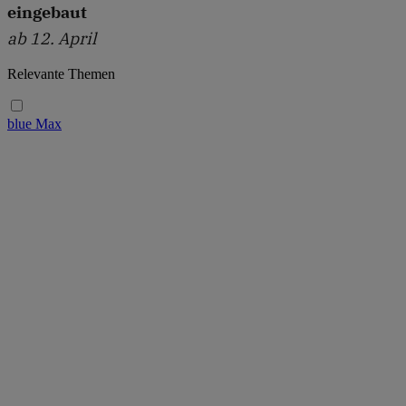
eingebaut
ab 12. April
Relevante Themen
blue Max