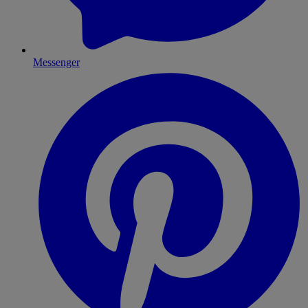
Messenger