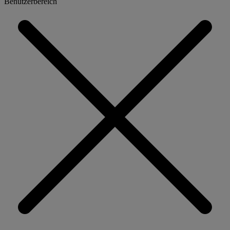
Benutzerbereich