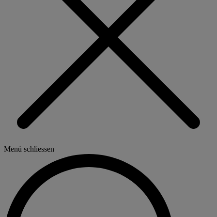
Menü schliessen