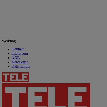
Werbung
Kontakt
Impressum
AGB
Newsletter
Datenschutz