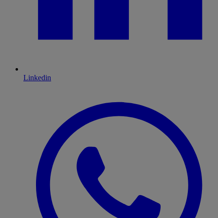
Linkedin