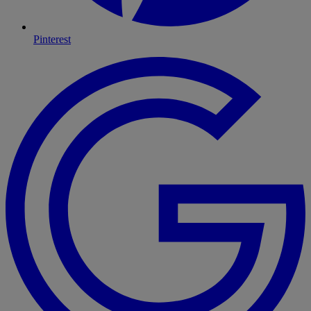
Pinterest