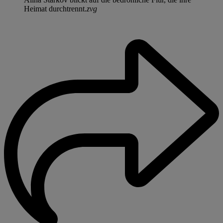
Heimat durchtrennt.
zvg