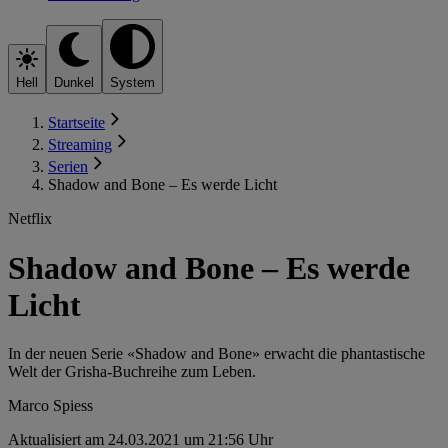
Hell
Dunkel
System
Startseite
Streaming
Serien
Shadow and Bone – Es werde Licht
Netflix
Shadow and Bone – Es werde
Licht
In der neuen Serie «Shadow and Bone» erwacht die phantastische
Welt der Grisha-Buchreihe zum Leben.
Marco Spiess
Aktualisiert am 24.03.2021 um 21:56 Uhr