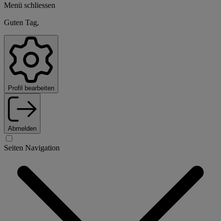
Menü schliessen
Guten Tag,
Profil bearbeiten
Abmelden
Seiten Navigation