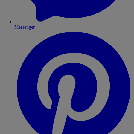
Messenger