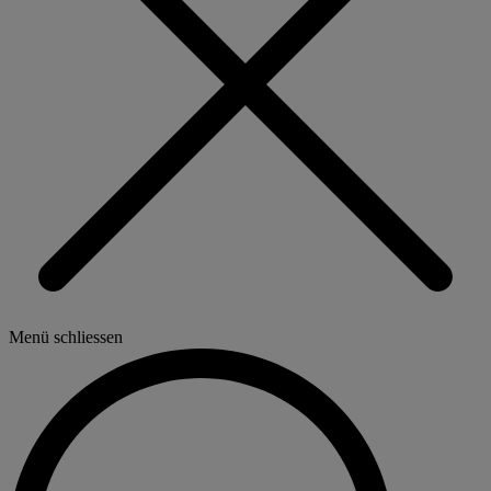
Menü schliessen