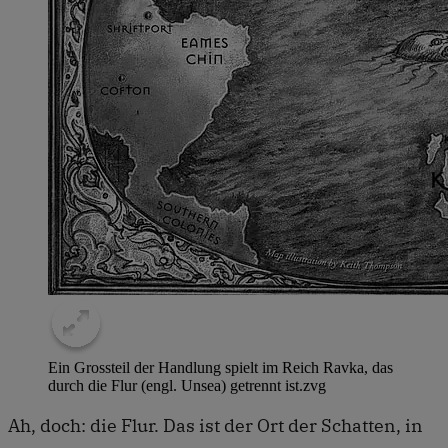
Ein Grossteil der Handlung spielt im Reich Ravka, das
durch die Flur (engl. Unsea) getrennt ist.
zvg
Ah, doch: die Flur. Das ist der Ort der Schatten, in