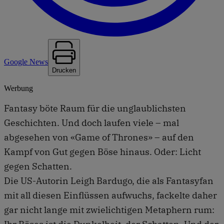
Google News
Drucken
Werbung
Fantasy böte Raum für die unglaublichsten
Geschichten. Und doch laufen viele – mal
abgesehen von «Game of Thrones» – auf den
Kampf von Gut gegen Böse hinaus. Oder: Licht
gegen Schatten.
Die US-Autorin Leigh Bardugo, die als Fantasyfan
mit all diesen Einflüssen aufwuchs, fackelte daher
gar nicht lange mit zwielichtigen Metaphern rum: