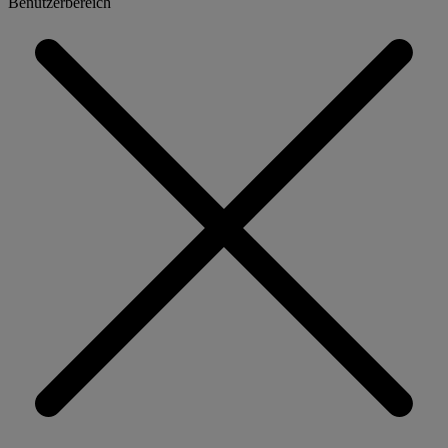
Benutzerbereich