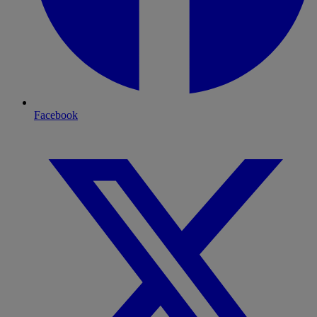
Facebook