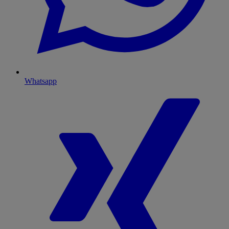
Whatsapp