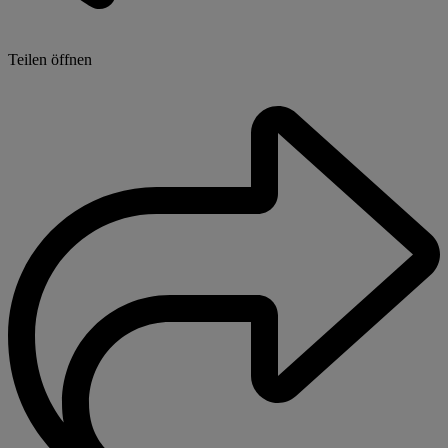
Teilen öffnen