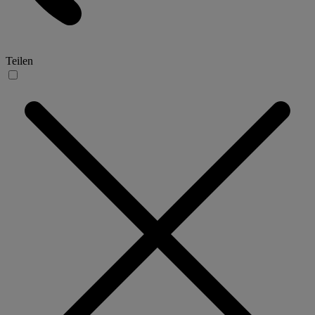
Teilen