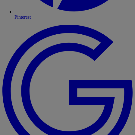
Pinterest