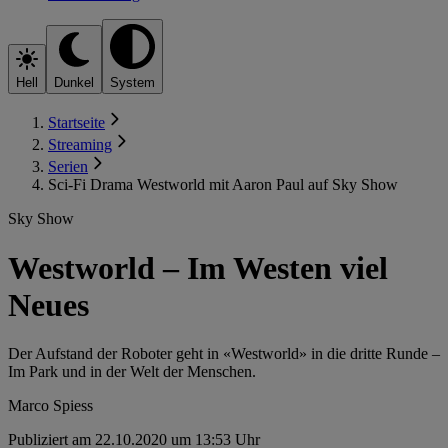
Hell
Dunkel
System
Startseite
Streaming
Serien
Sci-Fi Drama Westworld mit Aaron Paul auf Sky Show
Sky Show
Westworld – Im Westen viel
Neues
Der Aufstand der Roboter geht in «Westworld» in die dritte Runde –
Im Park und in der Welt der Menschen.
Marco Spiess
Publiziert am 22.10.2020 um 13:53 Uhr