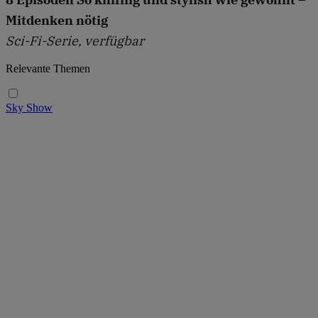
Mitdenken nötig
Sci-Fi-Serie, verfügbar
Relevante Themen
Sky Show