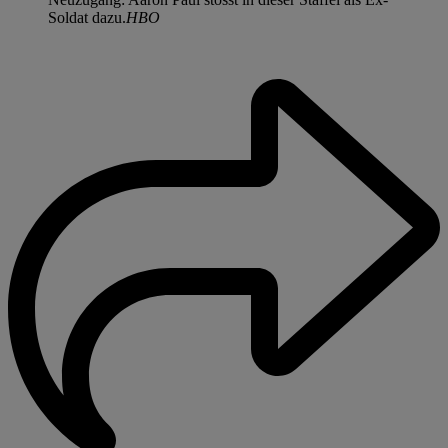
Soldat dazu.
HBO