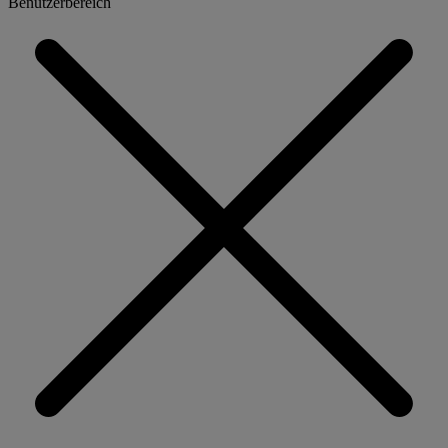
Benutzerbereich