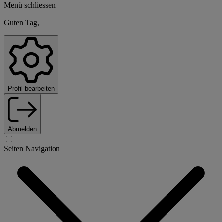
Menü schliessen
Guten Tag,
Profil bearbeiten
Abmelden
Seiten Navigation