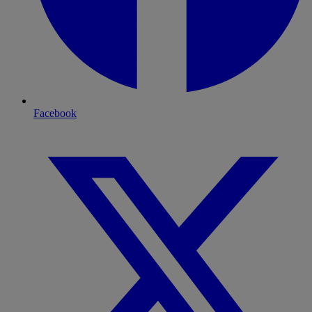
Facebook