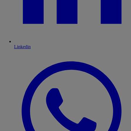
Linkedin