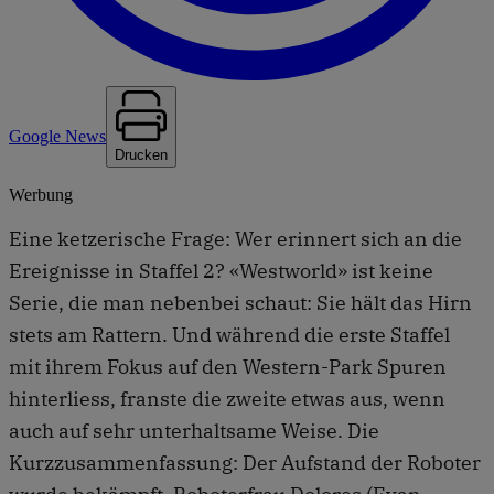
Google News
Drucken
Werbung
Eine ketzerische Frage: Wer erinnert sich an die
Ereignisse in Staffel 2? «Westworld» ist keine
Serie, die man nebenbei schaut: Sie hält das Hirn
stets am Rattern. Und während die erste Staffel
mit ihrem Fokus auf den Western-Park Spuren
hinterliess, franste die zweite etwas aus, wenn
auch auf sehr unterhaltsame Weise. Die
Kurzzusammenfassung: Der Aufstand der Roboter