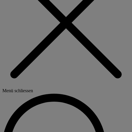
Menü schliessen