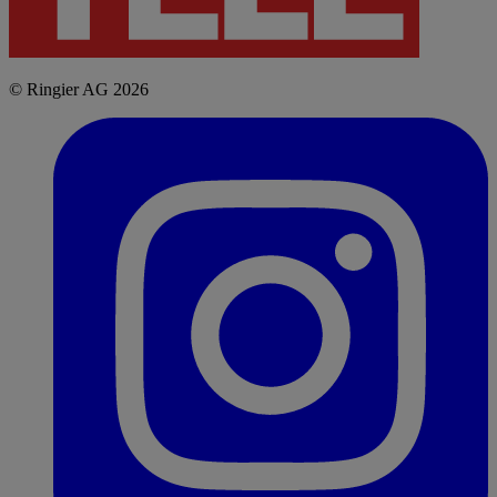
© Ringier AG 2026