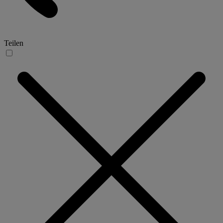
Teilen