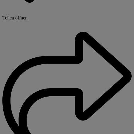
Teilen öffnen