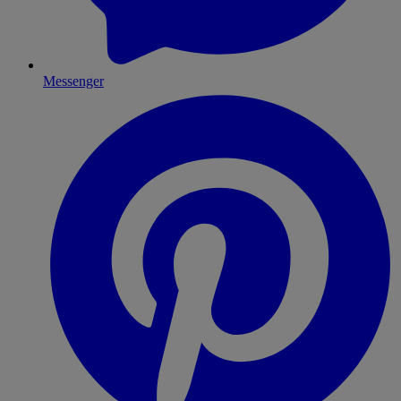
Messenger