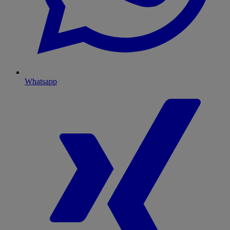
Whatsapp