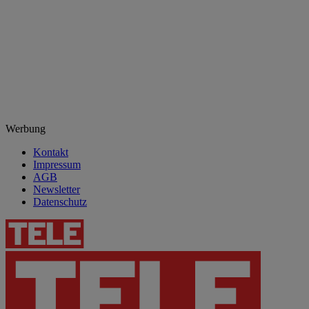
Werbung
Kontakt
Impressum
AGB
Newsletter
Datenschutz