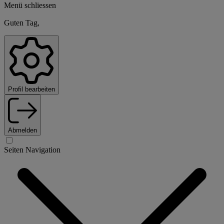
Menü schliessen
Guten Tag,
Profil bearbeiten
Abmelden
Seiten Navigation