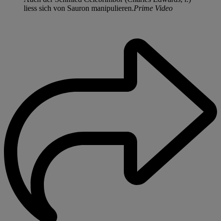
liess sich von Sauron manipulieren.
Prime Video