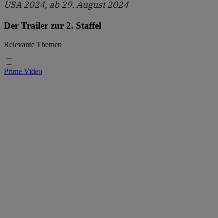
USA 2024, ab 29. August 2024
Der Trailer zur 2. Staffel
Relevante Themen
Prime Video