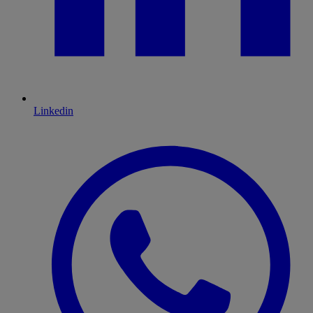
Linkedin