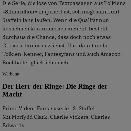
Die Serie, die lose von Textpassagen aus Tolkiens
«Silmarillion» inspiriert ist, soll insgesamt fünf
Staffeln lang laufen. Wenn die Qualität nun
tatsächlich kontinuierlich anzieht, besteht
durchaus die Chance, dass doch noch etwas
Grosses daraus erwächst. Und damit mehr
Tolkien-Kenner, Fantasyfans und auch Amazon-
Buchhalter glücklich macht.
Werbung
Der Herr der Ringe: Die Ringe der
Macht
Prime Video | Fantasyserie | 2. Staffel
Mit Morfydd Clark, Charlie Vickers, Charles
Edwards