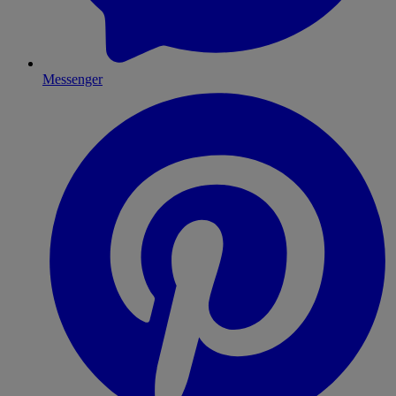
Messenger