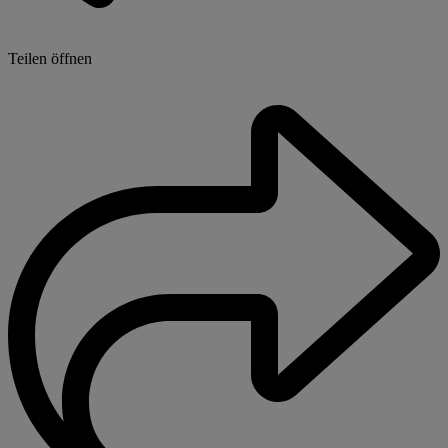
Teilen öffnen