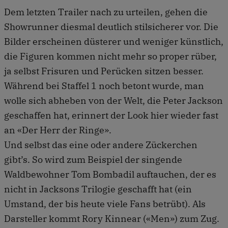
Dem letzten Trailer nach zu urteilen, gehen die
Showrunner diesmal deutlich stilsicherer vor. Die
Bilder erscheinen düsterer und weniger künstlich,
die Figuren kommen nicht mehr so proper rüber,
ja selbst Frisuren und Perücken sitzen besser.
Während bei Staffel 1 noch betont wurde, man
wolle sich abheben von der Welt, die Peter Jackson
geschaffen hat, erinnert der Look hier wieder fast
an «Der Herr der Ringe».
Und selbst das eine oder andere Zückerchen
gibt’s. So wird zum Beispiel der singende
Waldbewohner Tom Bombadil auftauchen, der es
nicht in Jacksons Trilogie geschafft hat (ein
Umstand, der bis heute viele Fans betrübt). Als
Darsteller kommt Rory Kinnear («Men») zum Zug.