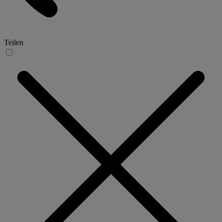
Teilen