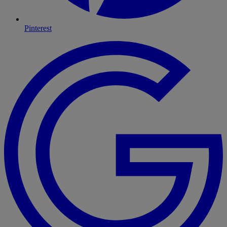
Pinterest