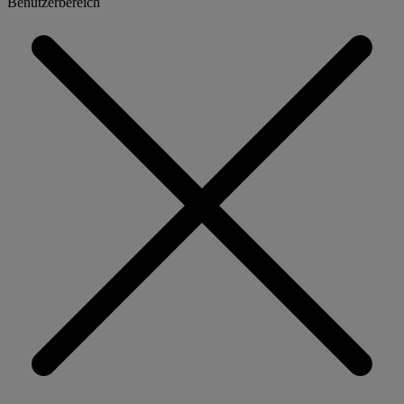
Benutzerbereich