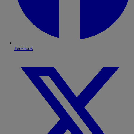
Facebook