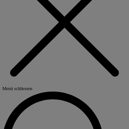
Menü schliessen