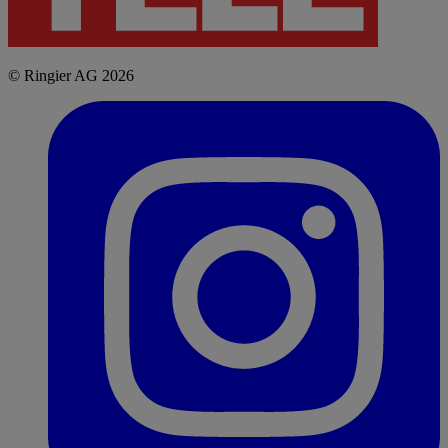
© Ringier AG 2026