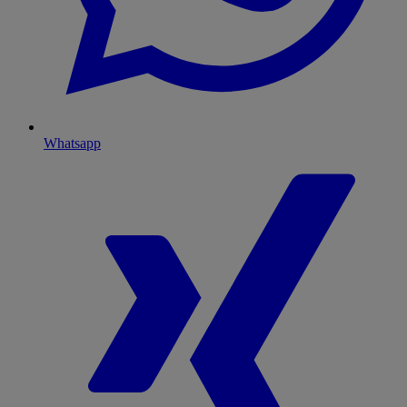
Whatsapp