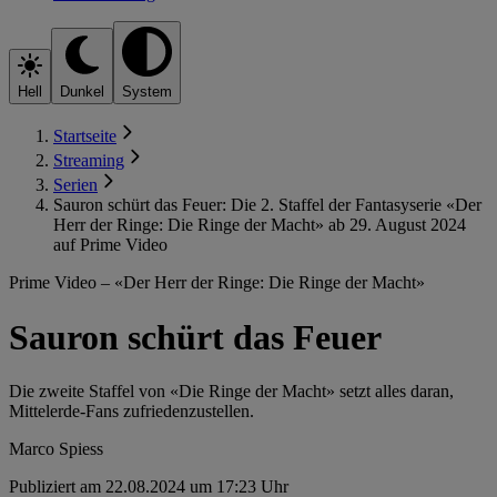
Hell
Dunkel
System
Startseite
Streaming
Serien
Sauron schürt das Feuer: Die 2. Staffel der Fantasyserie «Der
Herr der Ringe: Die Ringe der Macht» ab 29. August 2024
auf Prime Video
Prime Video – «Der Herr der Ringe: Die Ringe der Macht»
Sauron schürt das Feuer
Die zweite Staffel von «Die Ringe der Macht» setzt alles daran,
Mittelerde-Fans zufriedenzustellen.
Marco Spiess
Publiziert am 22.08.2024 um 17:23 Uhr