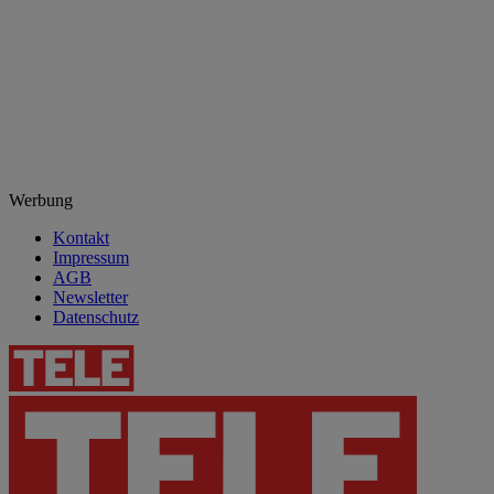
Werbung
Kontakt
Impressum
AGB
Newsletter
Datenschutz