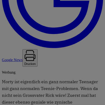
Google News
Drucken
Werbung
Morty ist eigentlich ein ganz normaler Teenager
mit ganz normalen Teenie-Problemen. Wenn da
nicht sein Grossvater Rick wäre! Zuerst mal hat
dieser ebenso geniale wie zynische