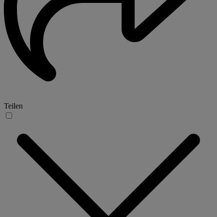
Teilen