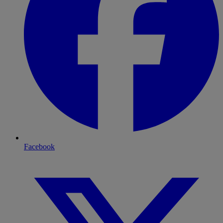
Facebook