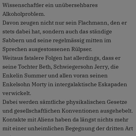
Wissenschaftler ein unübersehbares
Alkoholproblem.
Davon zeugen nicht nur sein Flachmann, den er
stets dabei hat, sondern auch das ständige
Sabbern und seine regelmässig mitten im
Sprechen ausgestossenen Rülpser.
Weitaus fatalere Folgen hat allerdings, dass er
seine Tochter Beth, Schwiegersohn Jerry, die
Enkelin Summer und allen voran seinen
Enkelsohn Morty in intergalaktische Eskapaden
verwickelt.
Dabei werden sämtliche physikalischen Gesetze
und gesellschaftlichen Konventionen ausgehebelt.
Kontakte mit Aliens haben da längst nichts mehr
mit einer unheimlichen Begegnung der dritten Art