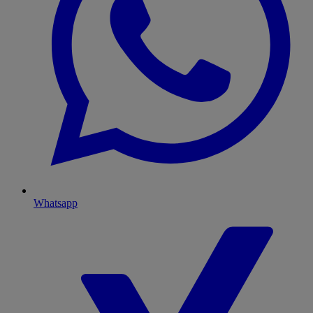
Whatsapp