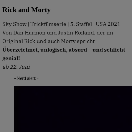
Rick and Morty
Sky Show | Trickfilmserie | 5. Staffel | USA 2021
Von Dan Harmon und Justin Roiland, der im
Original Rick und auch Morty spricht
Überzeichnet, unlogisch, absurd – und schlicht
genial!
ab 22. Juni
«Nerd alert:»