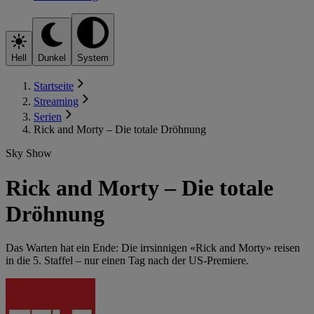
Hell
Dunkel
System
Startseite
Streaming
Serien
Rick and Morty – Die totale Dröhnung
Sky Show
Rick and Morty – Die totale
Dröhnung
Das Warten hat ein Ende: Die irrsinnigen «Rick and Morty» reisen
in die 5. Staffel – nur einen Tag nach der US-Premiere.