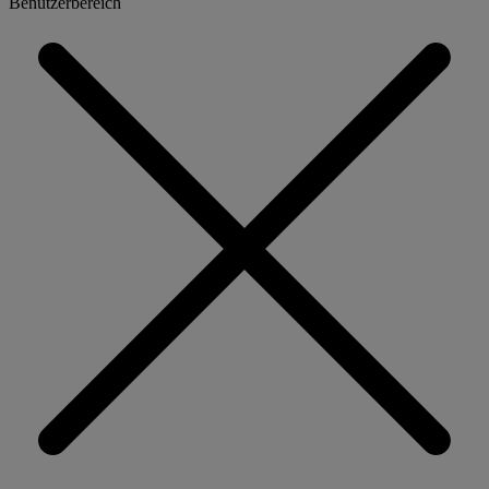
Benutzerbereich