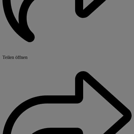
Teilen öffnen