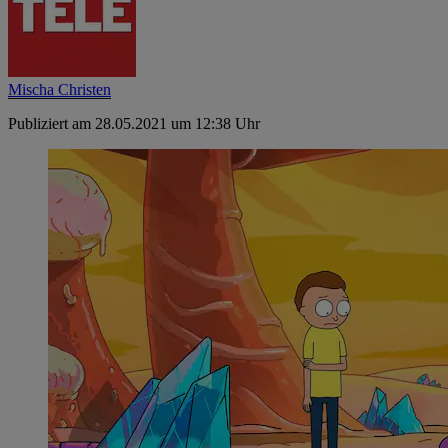
Mischa Christen
Publiziert am 28.05.2021 um 12:38 Uhr