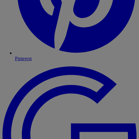
Pinterest