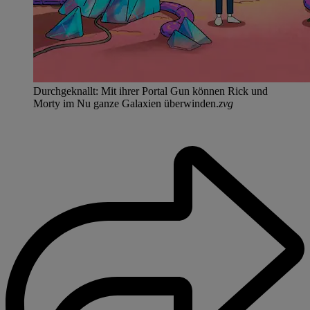
Durchgeknallt: Mit ihrer Portal Gun können Rick und
Morty im Nu ganze Galaxien überwinden.
zvg