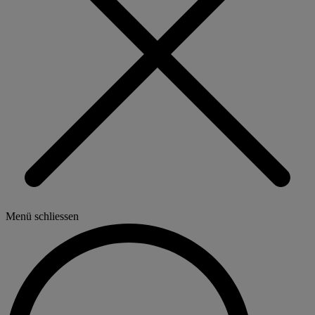
Menü schliessen