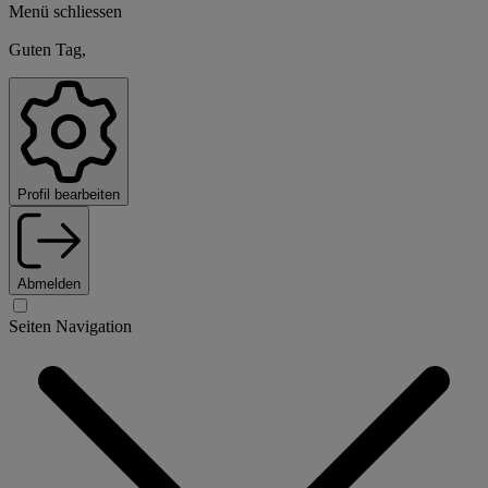
Menü schliessen
Guten Tag,
Profil bearbeiten
Abmelden
Seiten Navigation