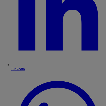
Linkedin