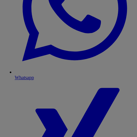
Whatsapp