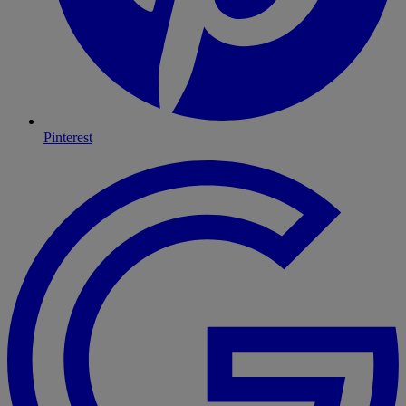
Pinterest