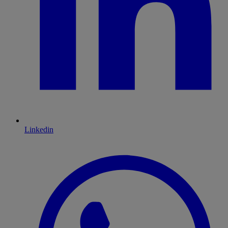
Linkedin