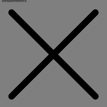
Benutzerbereich