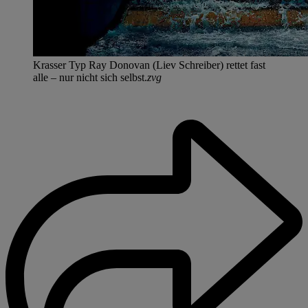
Krasser Typ Ray Donovan (Liev Schreiber) rettet fast
alle – nur nicht sich selbst.
zvg