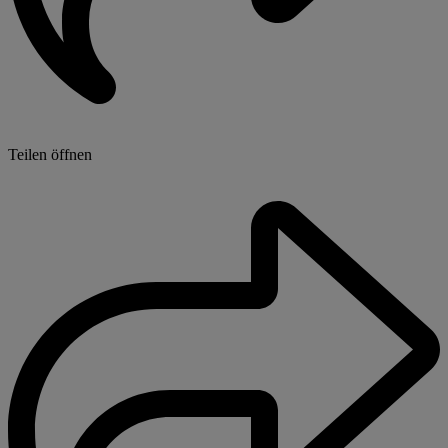
Teilen öffnen