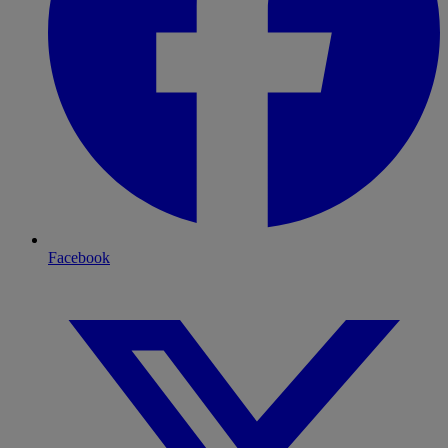
Facebook