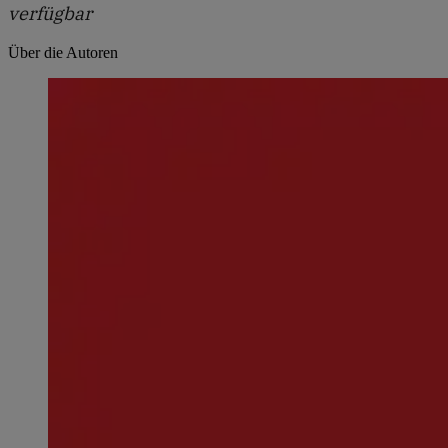
verfügbar
Über die Autoren