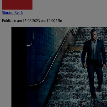
Simone Reich
Publiziert am 15.08.2023 um 12:00 Uhr