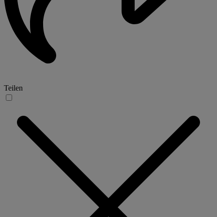
Teilen