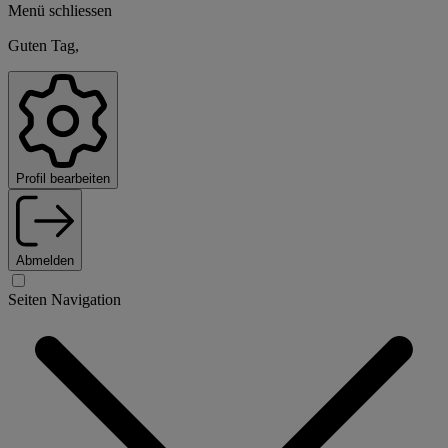
Menü schliessen
Guten Tag,
Profil bearbeiten
Abmelden
Seiten Navigation