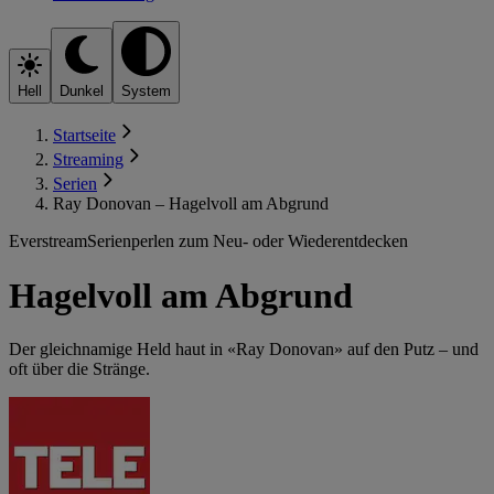
Hell
Dunkel
System
Startseite
Streaming
Serien
Ray Donovan – Hagelvoll am Abgrund
Everstream
Serienperlen zum Neu- oder Wiederentdecken
Hagelvoll am Abgrund
Der gleichnamige Held haut in «Ray Donovan» auf den Putz – und
oft über die Stränge.