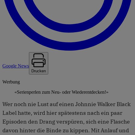
Google News
Drucken
Werbung
«Serienperlen zum Neu- oder Wiederentdecken!»
Wer noch nie Lust auf einen Johnnie Walker Black
Label hatte, wird hier spätestens nach ein paar
Episoden den Drang verspüren, sich eine Flasche
davon hinter die Binde zu kippen. Mit Anlauf und