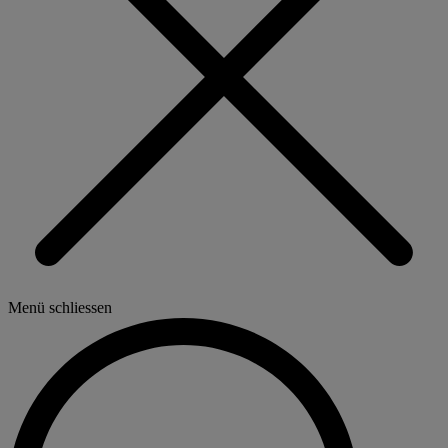
Menü schliessen