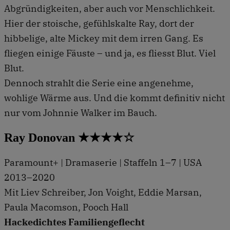
Abgründigkeiten, aber auch vor Menschlichkeit.
Hier der stoische, gefühlskalte Ray, dort der
hibbelige, alte Mickey mit dem irren Gang. Es
fliegen einige Fäuste – und ja, es fliesst Blut. Viel
Blut.
Dennoch strahlt die Serie eine angenehme,
wohlige Wärme aus. Und die kommt definitiv nicht
nur vom Johnnie Walker im Bauch.
Ray Donovan ★★★★☆
Paramount+ | Dramaserie | Staffeln 1–7 | USA
2013–2020
Mit Liev Schreiber, Jon Voight, Eddie Marsan,
Paula Macomson, Pooch Hall
Hackedichtes Familiengeflecht