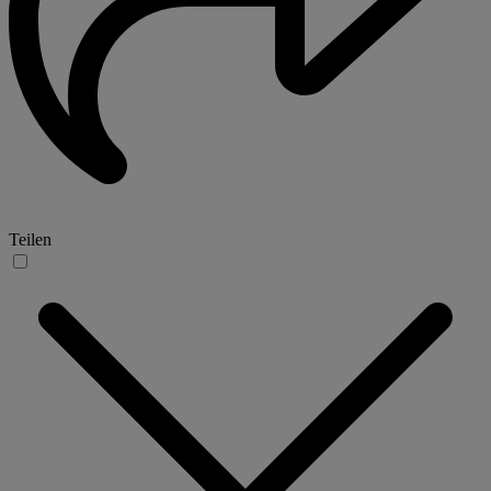
Teilen