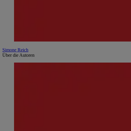
Simone Reich
Über die Autoren