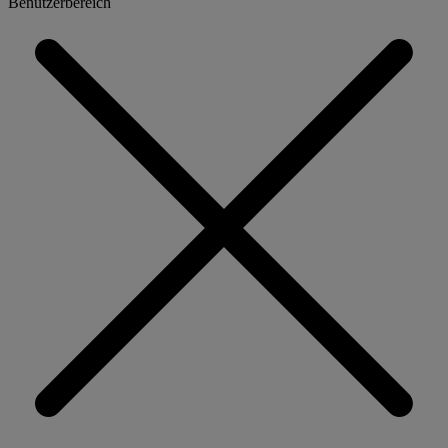
Benutzerbereich