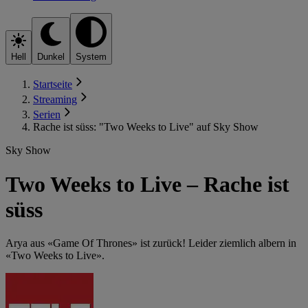
Hell
Dunkel
System
Startseite
Streaming
Serien
Rache ist süss: "Two Weeks to Live" auf Sky Show
Sky Show
Two Weeks to Live – Rache ist
süss
Arya aus «Game Of Thrones» ist zurück! Leider ziemlich albern in
«Two Weeks to Live».