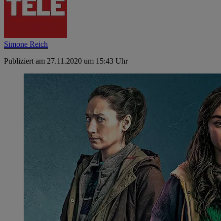
Simone Reich
Publiziert am 27.11.2020 um 15:43 Uhr