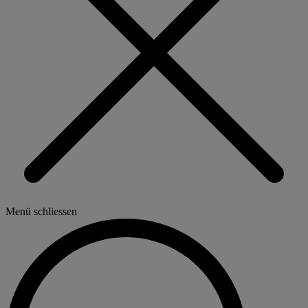
Menü schliessen