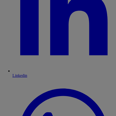
Linkedin