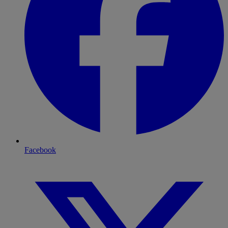
Facebook