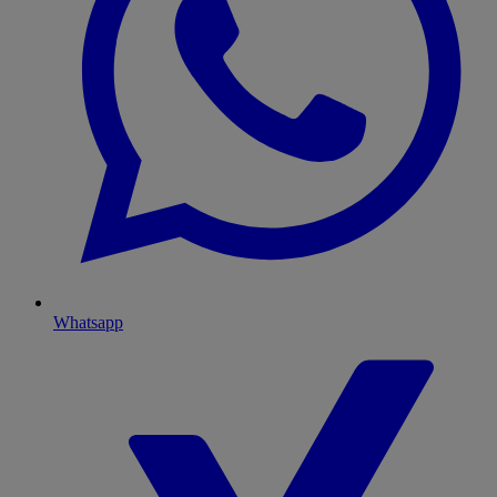
Whatsapp