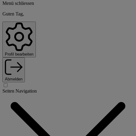
Menü schliessen
Guten Tag,
Profil bearbeiten
Abmelden
Seiten Navigation