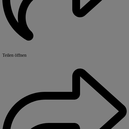
Teilen öffnen