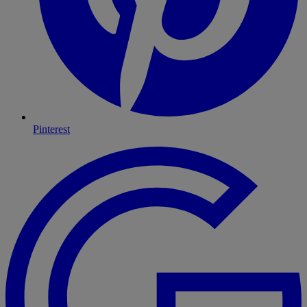
Pinterest