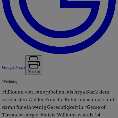
Google News
Drucken
Werbung
Millionen von Fans jubelten, als Arya Stark dem
verhassten Walder Frey die Kehle aufschlitzte und
damit für ein wenig Gerechtigkeit in «Game of
Thrones» sorgte. Maisie Williams war als 14-