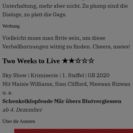
Unterhaltung, mehr aber nicht. Zu plump sind die
Dialoge, zu platt die Gags.
Werbung
Vielleicht muss man Brite sein, um diese
Verballhornungen witzig zu finden. Cheers, mates!
Two Weeks to Live ★★☆☆☆
Sky Show | Krimiserie | 1. Staffel | GB 2020
Mit Maisie Williams, Sian Clifford, Mawaan Rizwan
u. a.
Schenkelklopfende Mär übers Blutvergiessen
ab 4. Dezember
Über die Autoren