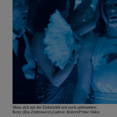
Muss sich mit der Elektrizität erst noch anfreunden:
Roxy (Ria Zmitrowicz).
Ludovic Robert/Prime Video