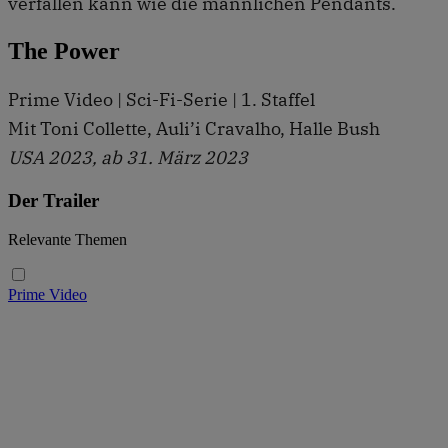
verfallen kann wie die männlichen Pendants.
The Power
Prime Video | Sci-Fi-Serie | 1. Staffel
Mit Toni Collette, Auli’i Cravalho, Halle Bush
USA 2023, ab 31. März 2023
Der Trailer
Relevante Themen
Prime Video