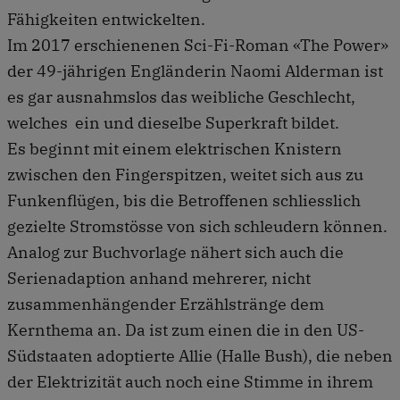
Fähigkeiten entwickelten.
Im 2017 erschienenen Sci-Fi-Roman «The Power»
der 49-jährigen Engländerin Naomi Alderman ist
es gar ausnahmslos das weibliche Geschlecht,
welches ein und dieselbe Superkraft bildet.
Es beginnt mit einem elektrischen Knistern
zwischen den Fingerspitzen, weitet sich aus zu
Funkenflügen, bis die Betroffenen schliesslich
gezielte Stromstösse von sich schleudern können.
Analog zur Buchvorlage nähert sich auch die
Serienadaption anhand mehrerer, nicht
zusammenhängender Erzählstränge dem
Kernthema an. Da ist zum einen die in den US-
Südstaaten adoptierte Allie (Halle Bush), die neben
der Elektrizität auch noch eine Stimme in ihrem