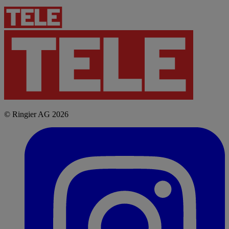
© Ringier AG 2026