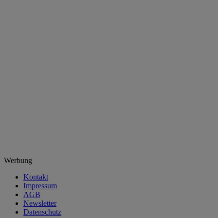
Werbung
Kontakt
Impressum
AGB
Newsletter
Datenschutz