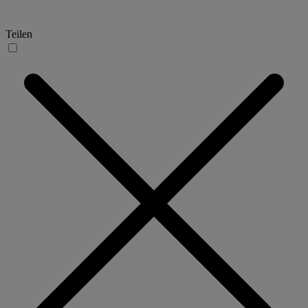
Teilen