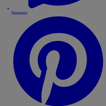
Messenger