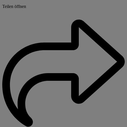
Teilen öffnen