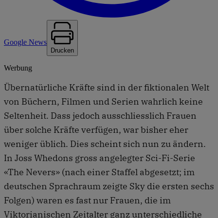
Google News
Drucken
Werbung
Übernatürliche Kräfte sind in der fiktionalen Welt
von Büchern, Filmen und Serien wahrlich keine
Seltenheit. Dass jedoch ausschliesslich Frauen
über solche Kräfte verfügen, war bisher eher
weniger üblich. Dies scheint sich nun zu ändern.
In Joss Whedons gross angelegter Sci-Fi-Serie
«The Nevers» (nach einer Staffel abgesetzt; im
deutschen Sprachraum zeigte Sky die ersten sechs
Folgen) waren es fast nur Frauen, die im
Viktorianischen Zeitalter ganz unterschiedliche