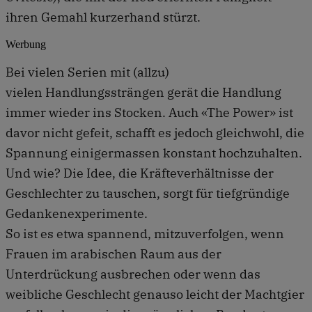
ihren Gemahl kurzerhand stürzt.
Werbung
Bei vielen Serien mit (allzu)
vielen Handlungssträngen gerät die Handlung
immer wieder ins Stocken. Auch «The Power» ist
davor nicht gefeit, schafft es jedoch gleichwohl, die
Spannung einigermassen konstant hochzuhalten.
Und wie? Die Idee, die Kräfteverhältnisse der
Geschlechter zu tauschen, sorgt für tiefgründige
Gedankenexperimente.
So ist es etwa spannend, mitzuverfolgen, wenn
Frauen im arabischen Raum aus der
Unterdrückung ausbrechen oder wenn das
weibliche Geschlecht genauso leicht der Machtgier