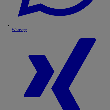
Whatsapp