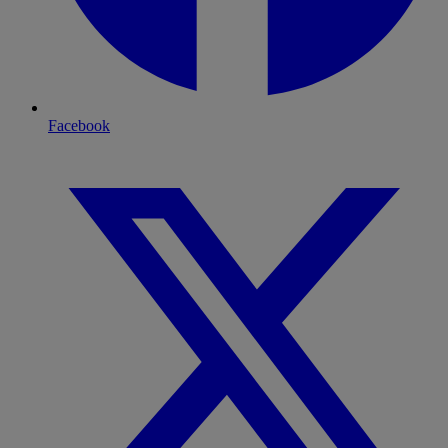
Facebook