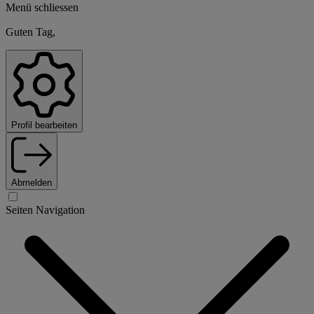
Menü schliessen
Guten Tag,
Profil bearbeiten
Abmelden
Seiten Navigation