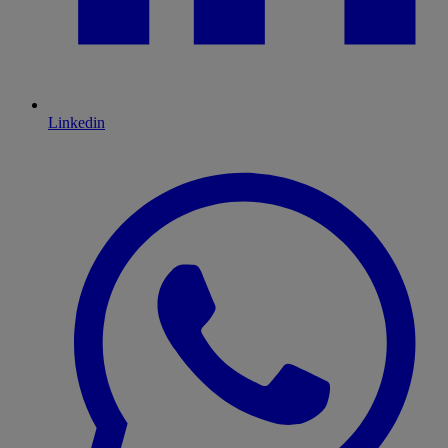
Linkedin