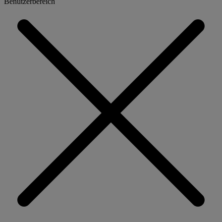
Benutzerbereich