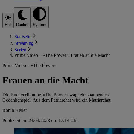
Hell
Dunkel
System
Startseite
Streaming
Serien
Prime Video – «The Power»: Frauen an die Macht
Prime Video – «The Power»
Frauen an die Macht
Die Buchverfilmung «The Power» wagt ein spannendes
Gedankenspiel: Aus dem Patriarchat wird ein Matriarchat.
Robin Keller
Publiziert am 23.03.2023 um 17:14 Uhr