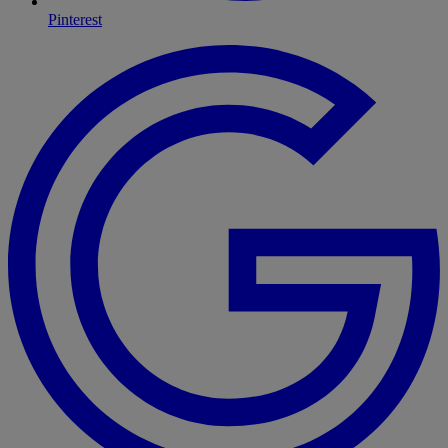
Pinterest