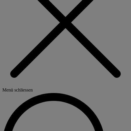
Menü schliessen