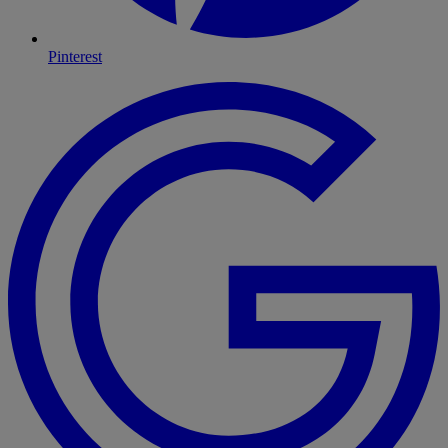
Pinterest