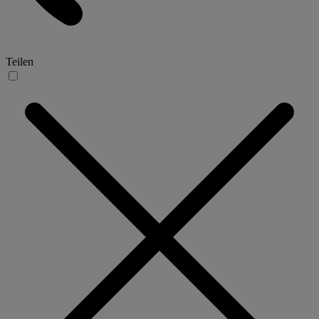
Teilen