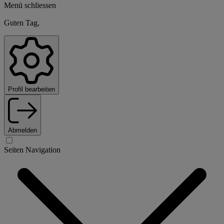
Menü schliessen
Guten Tag,
Profil bearbeiten
Abmelden
Seiten Navigation