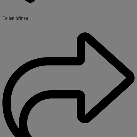
Teilen öffnen