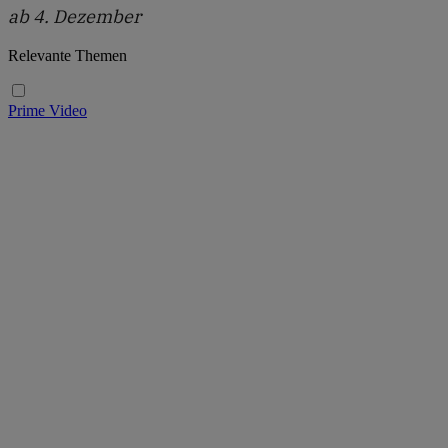
ab 4. Dezember
Relevante Themen
Prime Video