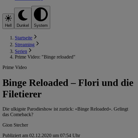
Hell
Dunkel
System
Startseite
Streaming
Serien
Prime Video: "Binge reloaded"
Prime Video
Binge Reloaded – Flori und die
Filetierer
Die ulkigste Parodieshow ist zurück: «Binge Reloaded». Gelingt
das Comeback?
Gion Stecher
Publiziert am 02.12.2020 um 07:54 Uhr