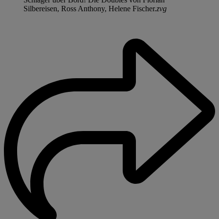
Silbereisen, Ross Anthony, Helene Fischer.
zvg