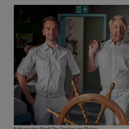
Schlager über Bord! Die Doubles von Florian