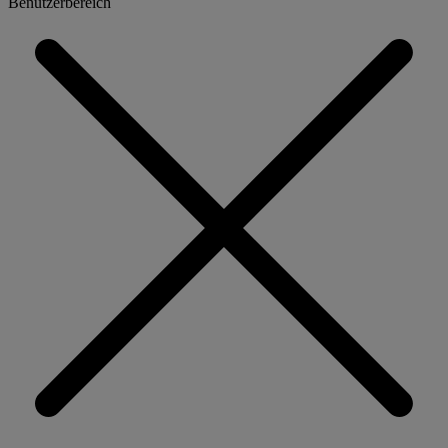
Benutzerbereich