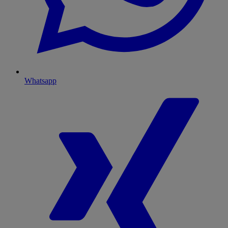
Whatsapp