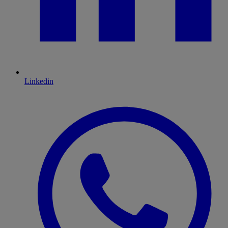
Linkedin