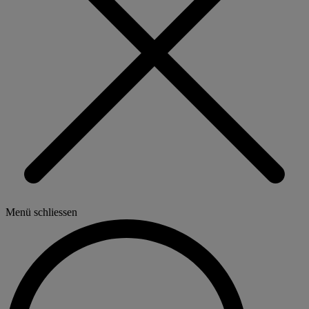
Menü schliessen