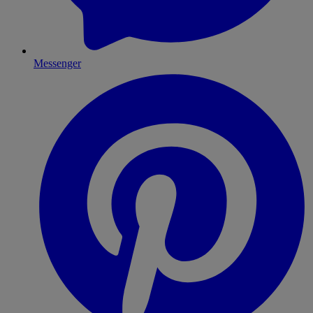
Messenger