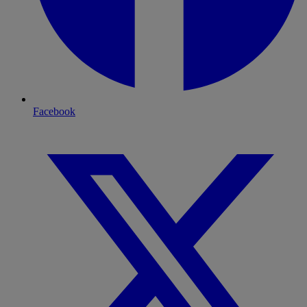
Facebook