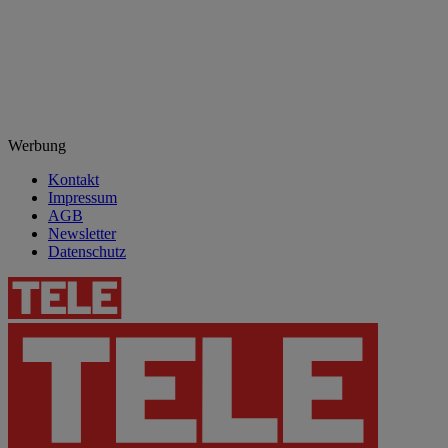
Werbung
Kontakt
Impressum
AGB
Newsletter
Datenschutz