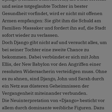
und seine totgeglaubte Tochter in bester
Gesundheit vorfindet, wird er nicht mit offenen
Armen empfangen: Sie gibt ihm die Schuld am
Familien-Massaker und fordert ihn auf, die Stadt
sofort wieder zu verlassen.
Doch Django gibt nicht auf und versucht alles, um
bei seiner Tochter eine zweite Chance zu
bekommen. Dabei verbündet er sich mit John
Ellis, der New Babylon vor den Angriffen einer
resoluten Widersacherin verteidigen muss. Ohne
es zu ahnen, sind Django, John und Sarah durch
ein Netz aus düsteren Geheimnissen der
Vergangenheit miteinander verbunden.
Die Neuinterpretation von «Django» besticht vor
allem durch dominante weibliche Figuren. Dazu