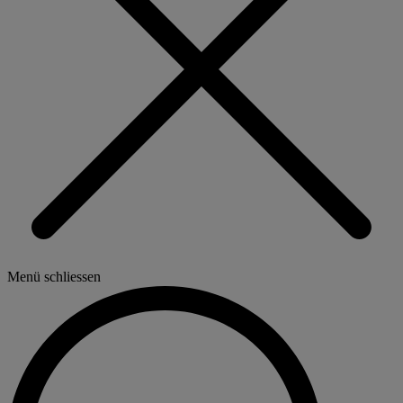
Menü schliessen