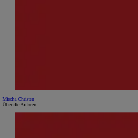
Mischa Christen
Über die Autoren