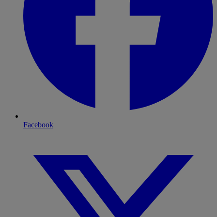
Facebook