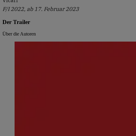
Vicari
F/I 2022, ab 17. Februar 2023
Der Trailer
Über die Autoren