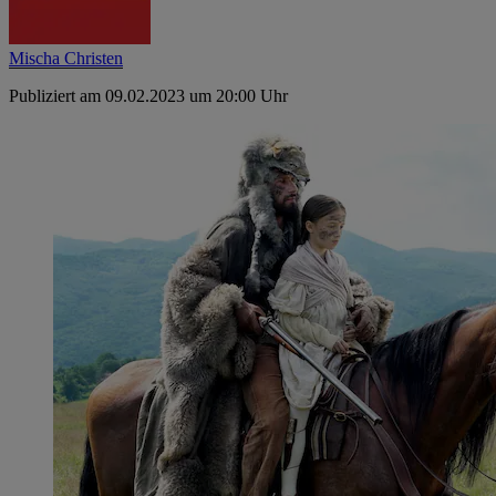
Mischa Christen
Publiziert am 09.02.2023 um 20:00 Uhr