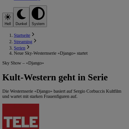
Hell
Dunkel
System
Startseite
Streaming
Serien
Neue Sky-Westernserie «Django» startet
Sky Show – «Django»
Kult-Western geht in Serie
Die Westernserie «Django» basiert auf Sergio Corbuccis Kultfilm
und wartet mit starken Frauenfiguren auf.