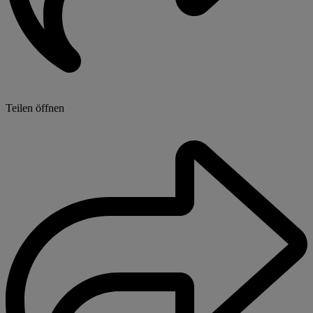
Teilen öffnen