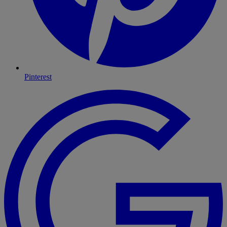
Pinterest