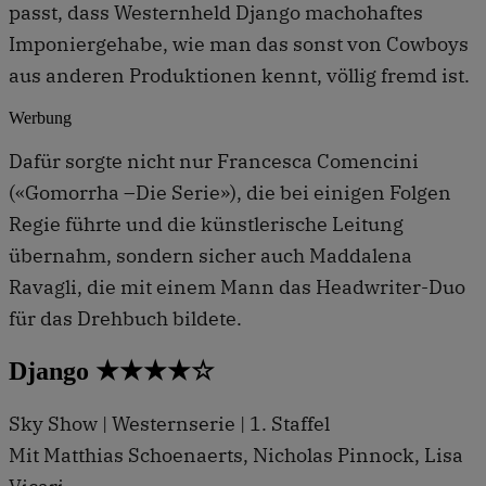
passt, dass Westernheld Django machohaftes
Imponiergehabe, wie man das sonst von Cowboys
aus anderen Produktionen kennt, völlig fremd ist.
Werbung
Dafür sorgte nicht nur Francesca Comencini
(«Gomorrha –Die Serie»), die bei einigen Folgen
Regie führte und die künstlerische Leitung
übernahm, sondern sicher auch Maddalena
Ravagli, die mit einem Mann das Headwriter-Duo
für das Drehbuch bildete.
Django ★★★★☆
Sky Show | Westernserie | 1. Staffel
Mit Matthias Schoenaerts, Nicholas Pinnock, Lisa