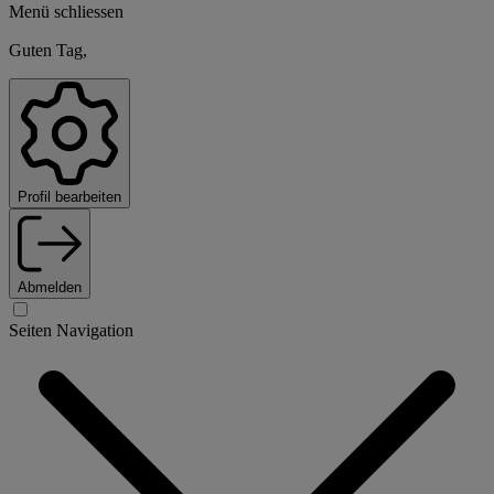
Menü schliessen
Guten Tag,
Profil bearbeiten
Abmelden
Seiten Navigation