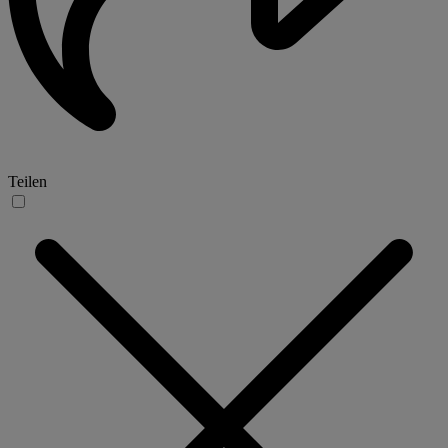
Teilen