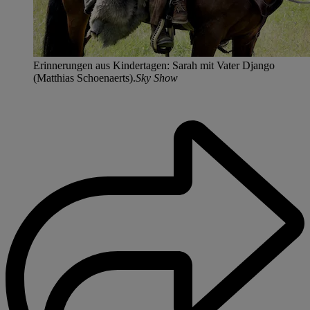
Erinnerungen aus Kindertagen: Sarah mit Vater Django
(Matthias Schoenaerts).
Sky Show