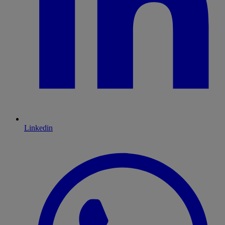
Linkedin