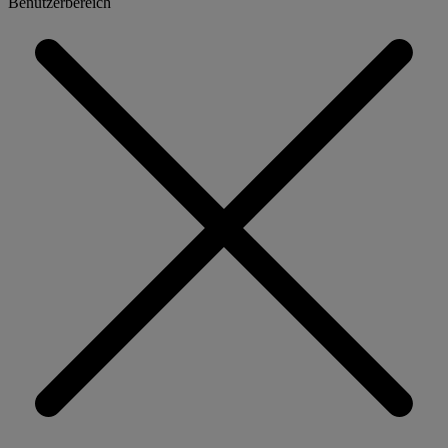
Benutzerbereich