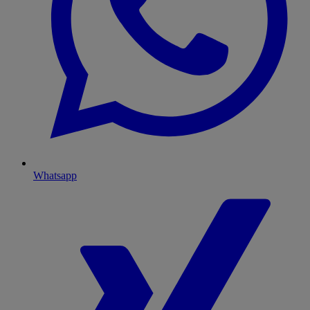
Whatsapp