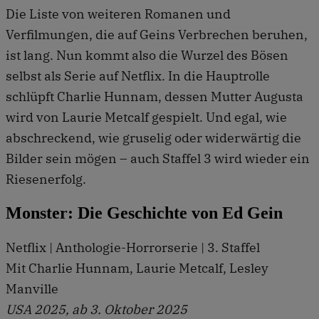
Die Liste von weiteren Romanen und
Verfilmungen, die auf Geins Verbrechen beruhen,
ist lang. Nun kommt also die Wurzel des Bösen
selbst als Serie auf Netflix. In die Hauptrolle
schlüpft Charlie Hunnam, dessen Mutter Augusta
wird von Laurie Metcalf gespielt. Und egal, wie
abschreckend, wie gruselig oder widerwärtig die
Bilder sein mögen – auch Staffel 3 wird wieder ein
Riesenerfolg.
Monster: Die Geschichte von Ed Gein
Netflix | Anthologie-Horrorserie | 3. Staffel
Mit Charlie Hunnam, Laurie Metcalf, Lesley
Manville
USA 2025, ab 3. Oktober 2025