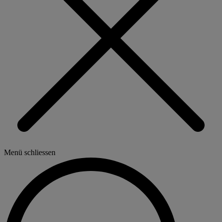
Menü schliessen