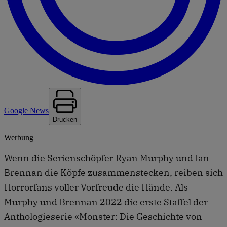
Google News
Drucken
Werbung
Wenn die Serienschöpfer Ryan Murphy und Ian
Brennan die Köpfe zusammenstecken, reiben sich
Horrorfans voller Vorfreude die Hände. Als
Murphy und Brennan 2022 die erste Staffel der
Anthologieserie «Monster: Die Geschichte von