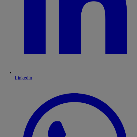
Linkedin