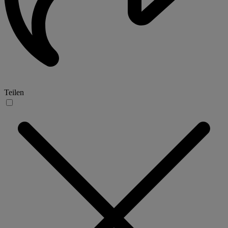
Teilen