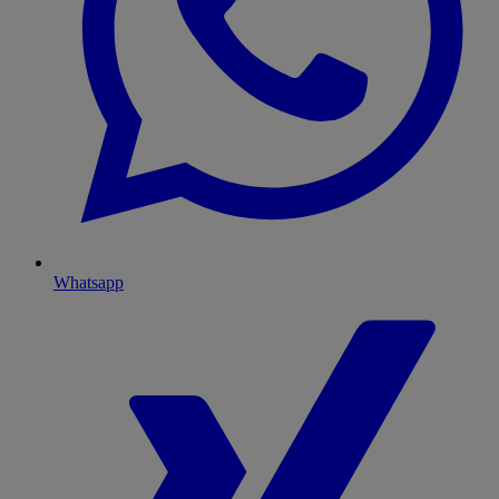
Whatsapp