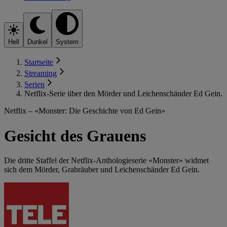
Hell
Dunkel
System
Startseite
Streaming
Serien
Netflix-Serie über den Mörder und Leichenschänder Ed Gein.
Netflix – «Monster: Die Geschichte von Ed Gein»
Gesicht des Grauens
Die dritte Staffel der Netflix-Anthologieserie «Monster» widmet
sich dem Mörder, Grabräuber und Leichenschänder Ed Gein.