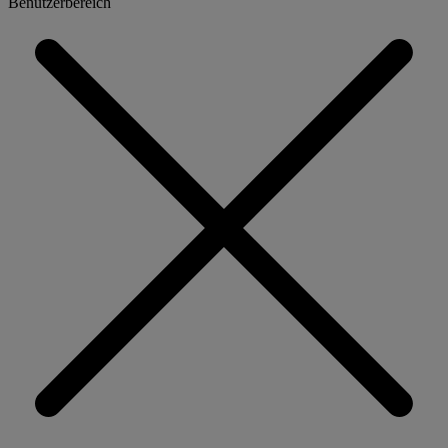
Benutzerbereich