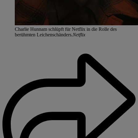
Charlie Hunnam schlüpft für Netflix in die Rolle des
berühmten Leichenschänders.
Netflix