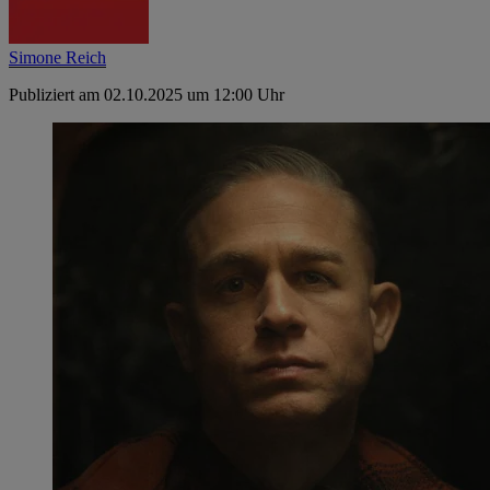
Simone Reich
Publiziert am 02.10.2025 um 12:00 Uhr