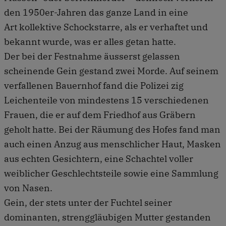
den 1950er-Jahren das ganze Land in eine
Art kollektive Schockstarre, als er verhaftet und
bekannt wurde, was er alles getan hatte.
Der bei der Festnahme äusserst gelassen
scheinende Gein gestand zwei Morde. Auf seinem
verfallenen Bauernhof fand die Polizei zig
Leichenteile von mindestens 15 verschiedenen
Frauen, die er auf dem Friedhof aus Gräbern
geholt hatte. Bei der Räumung des Hofes fand man
auch einen Anzug aus menschlicher Haut, Masken
aus echten Gesichtern, eine Schachtel voller
weiblicher Geschlechtsteile sowie eine Sammlung
von Nasen.
Gein, der stets unter der Fuchtel seiner
dominanten, strenggläubigen Mutter gestanden