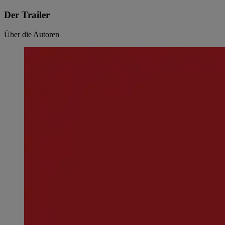
Der Trailer
Über die Autoren