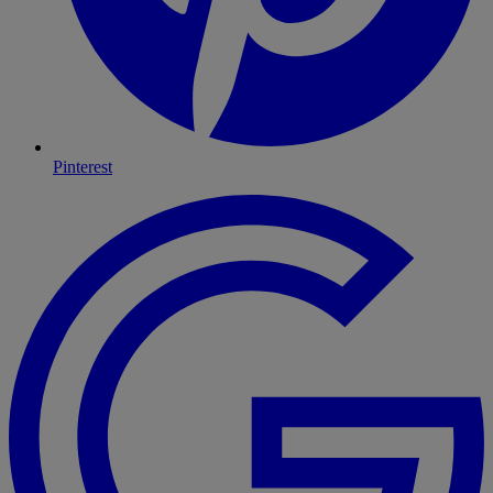
Pinterest