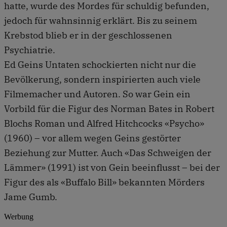
hatte, wurde des Mordes für schuldig befunden,
jedoch für wahnsinnig erklärt. Bis zu seinem
Krebstod blieb er in der geschlossenen
Psychiatrie.
Ed Geins Untaten schockierten nicht nur die
Bevölkerung, sondern inspirierten auch viele
Filmemacher und Autoren. So war Gein ein
Vorbild für die Figur des Norman Bates in Robert
Blochs Roman und Alfred Hitchcocks «Psycho»
(1960) – vor allem wegen Geins gestörter
Beziehung zur Mutter. Auch «Das Schweigen der
Lämmer» (1991) ist von Gein beeinflusst – bei der
Figur des als «Buffalo Bill» bekannten Mörders
Jame Gumb.
Werbung