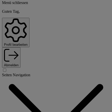
Menü schliessen
Guten Tag,
Profil bearbeiten
Abmelden
Seiten Navigation