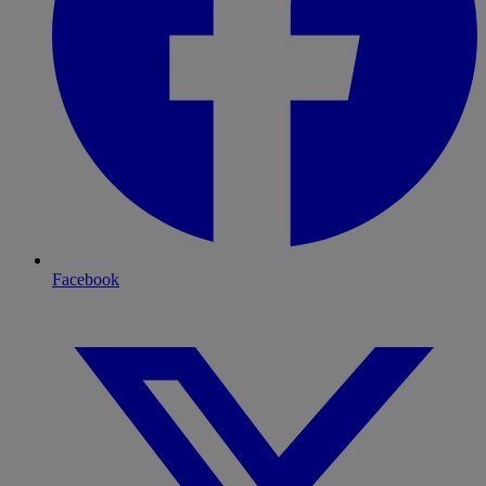
Facebook