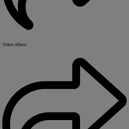
Teilen öffnen