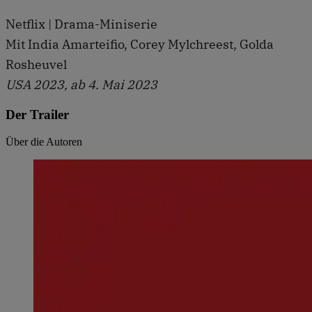
Netflix | Drama-Miniserie
Mit India Amarteifio, Corey Mylchreest, Golda
Rosheuvel
USA 2023, ab 4. Mai 2023
Der Trailer
Über die Autoren