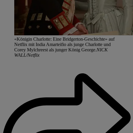
«Königin Charlotte: Eine Bridgerton-Geschichte» auf
Netflix mit India Amarteifio als junge Charlotte und
Corey Mylchreest als junger König George.
NICK
WALL/Netflix