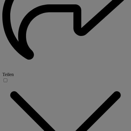
Teilen