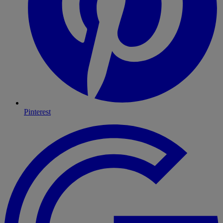
Pinterest