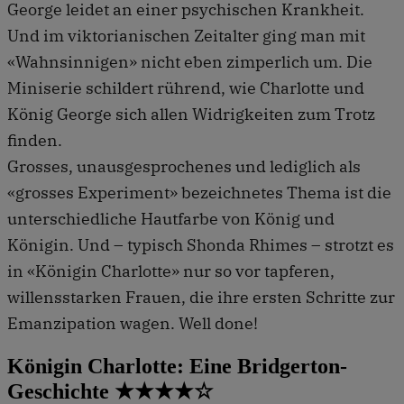
George leidet an einer psychischen Krankheit.
Und im viktorianischen Zeitalter ging man mit
«Wahnsinnigen» nicht eben zimperlich um. Die
Miniserie schildert rührend, wie Charlotte und
König George sich allen Widrigkeiten zum Trotz
finden.
Grosses, unausgesprochenes und lediglich als
«grosses Experiment» bezeichnetes Thema ist die
unterschiedliche Hautfarbe von König und
Königin. Und – typisch Shonda Rhimes – strotzt es
in «Königin Charlotte» nur so vor tapferen,
willensstarken Frauen, die ihre ersten Schritte zur
Emanzipation wagen. Well done!
Königin Charlotte: Eine Bridgerton-
Geschichte ★★★★☆