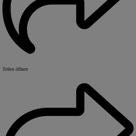
Teilen öffnen