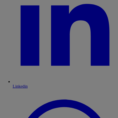
Linkedin