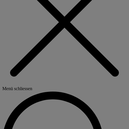
Menü schliessen