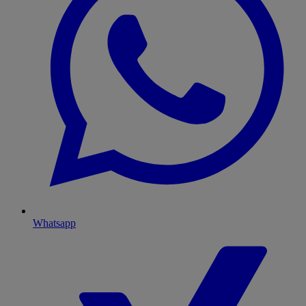
Whatsapp