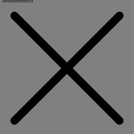
Benutzerbereich