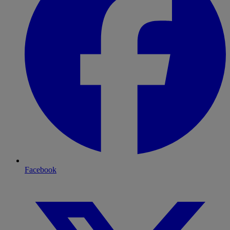
Facebook