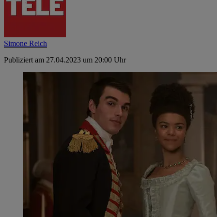
Simone Reich
Publiziert am 27.04.2023 um 20:00 Uhr