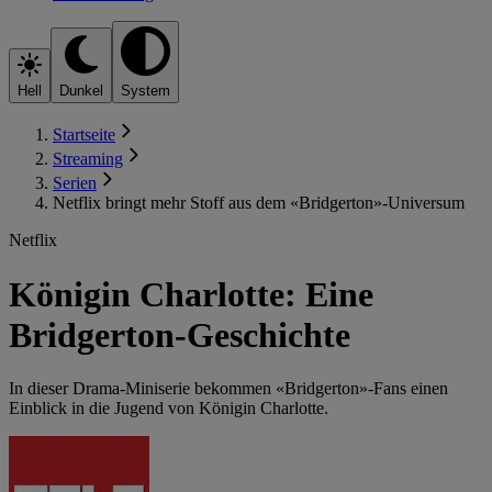
Hell
Dunkel
System
Startseite
Streaming
Serien
Netflix bringt mehr Stoff aus dem «Bridgerton»-Universum
Netflix
Königin Charlotte: Eine
Bridgerton-Geschichte
In dieser Drama-Miniserie bekommen «Bridgerton»-Fans einen
Einblick in die Jugend von Königin Charlotte.