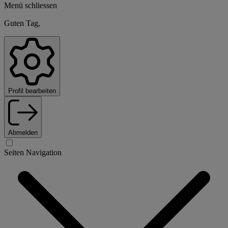
Menü schliessen
Guten Tag,
Profil bearbeiten
Abmelden
Seiten Navigation