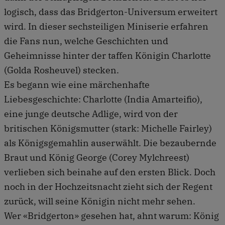
logisch, dass das Bridgerton-Universum erweitert
wird. In dieser sechsteiligen Miniserie erfahren
die Fans nun, welche Geschichten und
Geheimnisse hinter der taffen Königin Charlotte
(Golda Rosheuvel) stecken.
Es begann wie eine märchenhafte
Liebesgeschichte: Charlotte (India Amarteifio),
eine junge deutsche Adlige, wird von der
britischen Königsmutter (stark: Michelle Fairley)
als Königsgemahlin auserwählt. Die bezaubernde
Braut und König George (Corey Mylchreest)
verlieben sich beinahe auf den ersten Blick. Doch
noch in der Hochzeitsnacht zieht sich der Regent
zurück, will seine Königin nicht mehr sehen.
Wer «Bridgerton» gesehen hat, ahnt warum: König