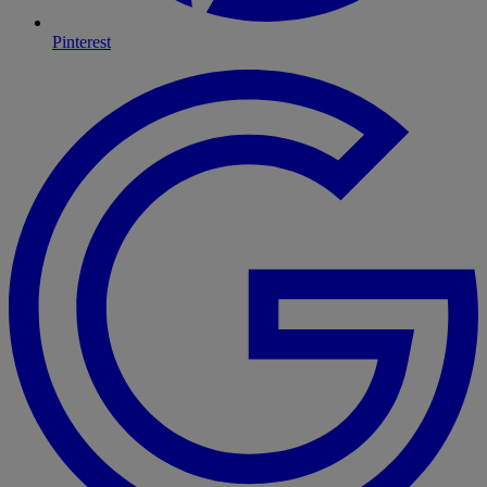
Pinterest