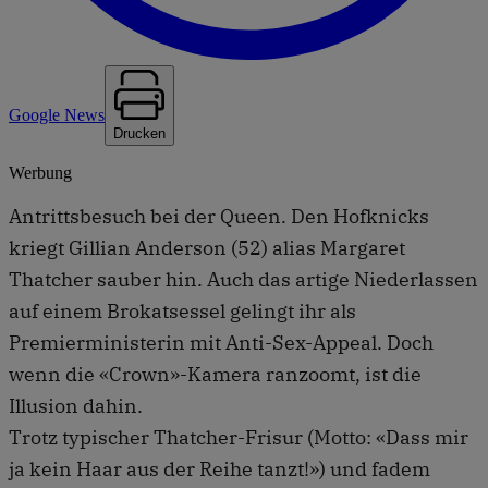
Google News
Drucken
Werbung
Antrittsbesuch bei der Queen. Den Hofknicks
kriegt Gillian Anderson (52) alias Margaret
Thatcher sauber hin. Auch das artige Niederlassen
auf einem Brokatsessel gelingt ihr als
Premierministerin mit Anti-Sex-Appeal. Doch
wenn die «Crown»-Kamera ranzoomt, ist die
Illusion dahin.
Trotz typischer Thatcher-Frisur (Motto: «Dass mir
ja kein Haar aus der Reihe tanzt!») und fadem