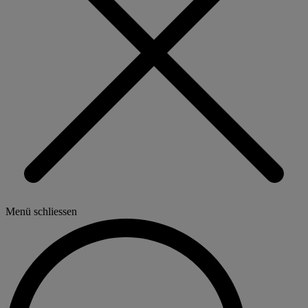
Menü schliessen