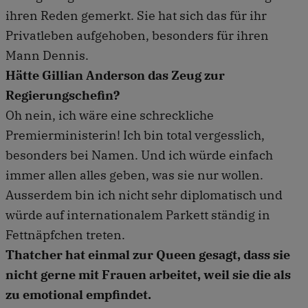
ihren Reden gemerkt. Sie hat sich das für ihr
Privatleben aufgehoben, besonders für ihren
Mann Dennis.
Hätte Gillian Anderson das Zeug zur
Regierungschefin?
Oh nein, ich wäre eine schreckliche
Premierministerin! Ich bin total vergesslich,
besonders bei Namen. Und ich würde einfach
immer allen alles geben, was sie nur wollen.
Ausserdem bin ich nicht sehr diplomatisch und
würde auf internationalem Parkett ständig in
Fettnäpfchen treten.
Thatcher hat einmal zur Queen gesagt, dass sie
nicht gerne mit Frauen arbeitet, weil sie die als
zu emotional empfindet.