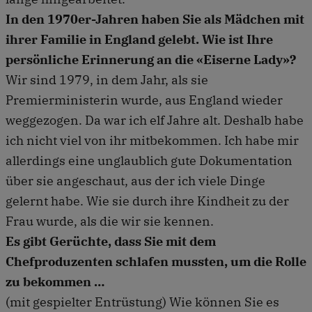
In den 1970er-Jahren haben Sie als Mädchen mit
ihrer Familie in England gelebt. Wie ist Ihre
persönliche Erinnerung an die «Eiserne Lady»?
Wir sind 1979, in dem Jahr, als sie
Premierministerin wurde, aus England wieder
weggezogen. Da war ich elf Jahre alt. Deshalb habe
ich nicht viel von ihr mitbekommen. Ich habe mir
allerdings eine unglaublich gute Dokumentation
über sie angeschaut, aus der ich viele Dinge
gelernt habe. Wie sie durch ihre Kindheit zu der
Frau wurde, als die wir sie kennen.
Es gibt Gerüchte, dass Sie mit dem
Chefproduzenten schlafen mussten, um die Rolle
zu bekommen …
(mit gespielter Entrüstung) Wie können Sie es