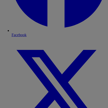
Facebook