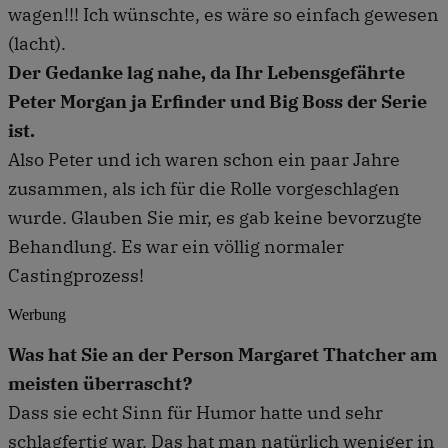
wagen!!! Ich wünschte, es wäre so einfach gewesen
(lacht).
Der Gedanke lag nahe, da Ihr Lebensgefährte
Peter Morgan ja Erfinder und Big Boss der Serie
ist.
Also Peter und ich waren schon ein paar Jahre
zusammen, als ich für die Rolle vorgeschlagen
wurde. Glauben Sie mir, es gab keine bevorzugte
Behandlung. Es war ein völlig normaler
Castingprozess!
Werbung
Was hat Sie an der Person Margaret Thatcher am
meisten überrascht?
Dass sie echt Sinn für Humor hatte und sehr
schlagfertig war. Das hat man natürlich weniger in