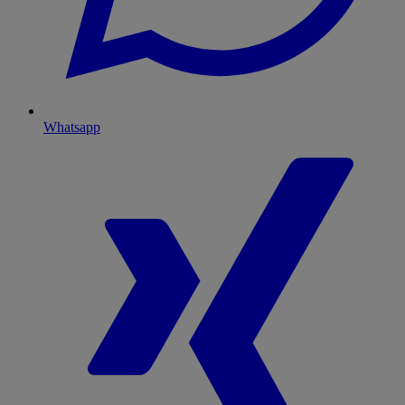
Whatsapp