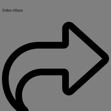
Teilen öffnen