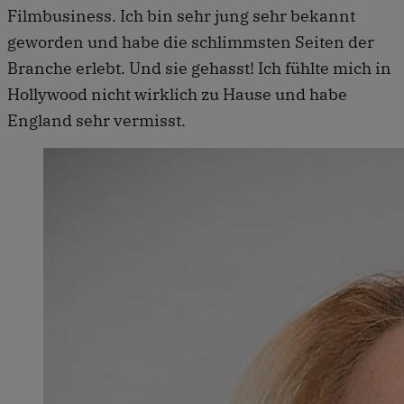
Filmbusiness. Ich bin sehr jung sehr bekannt
geworden und habe die schlimmsten Seiten der
Branche erlebt. Und sie gehasst! Ich fühlte mich in
Hollywood nicht wirklich zu Hause und habe
England sehr vermisst.