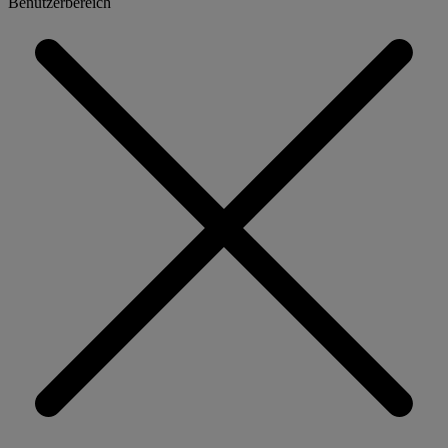
Benutzerbereich