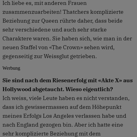
Ich liebe es, mit anderen Frauen
zusammenzuarbeiten! Thatchers komplizierte
Beziehung zur Queen rührte daher, dass beide
sehr verschiedene und auch sehr starke
Charaktere waren. Sie haben sich, wie man in der
neuen Staffel von «The Crown» sehen wird,
gegenseitig zur Weissglut getrieben.
Werbung
Sie sind nach dem Riesenerfolg mit «Akte X» aus
Hollywood abgetaucht. Wieso eigentlich?
Ich weiss, viele Leute haben es nicht verstanden,
dass ich gewissermassen auf dem Höhepunkt
meines Erfolgs Los Angeles verlassen habe und
nach England gezogen bin. Aber ich hatte eine
sehr komplizierte Beziehung mit dem