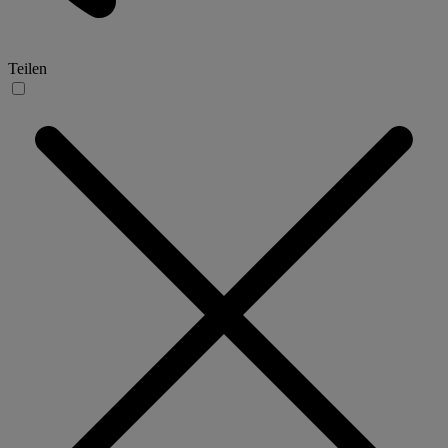
Teilen