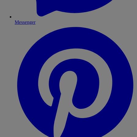
Messenger