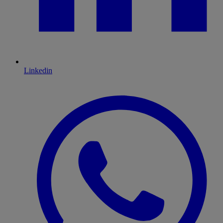
Linkedin