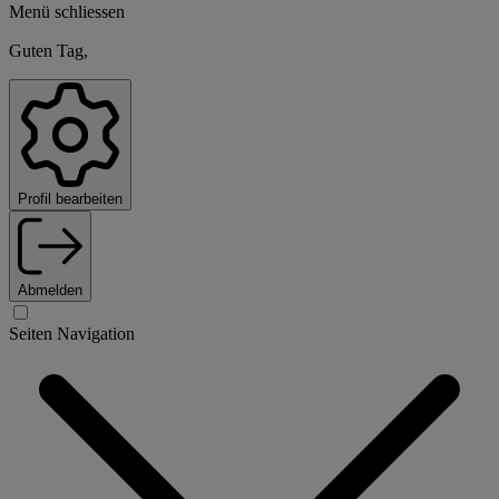
Menü schliessen
Guten Tag,
Profil bearbeiten
Abmelden
Seiten Navigation