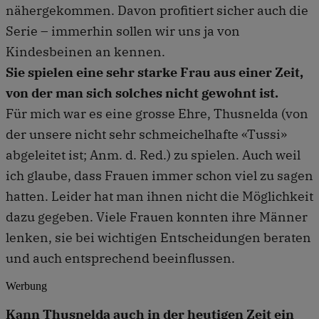
nähergekommen. Davon profitiert sicher auch die
Serie – immerhin sollen wir uns ja von
Kindesbeinen an kennen.
Sie spielen eine sehr starke Frau aus einer Zeit,
von der man sich solches nicht gewohnt ist.
Für mich war es eine grosse Ehre, Thusnelda (von
der unsere nicht sehr schmeichelhafte «Tussi»
abgeleitet ist; Anm. d. Red.) zu spielen. Auch weil
ich glaube, dass Frauen immer schon viel zu sagen
hatten. Leider hat man ihnen nicht die Möglichkeit
dazu gegeben. Viele Frauen konnten ihre Männer
lenken, sie bei wichtigen Entscheidungen beraten
und auch entsprechend beeinflussen.
Werbung
Kann Thusnelda auch in der heutigen Zeit ein