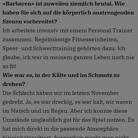
«Barbaren» ist zuweilen ziemlich brutal. Wie
haben Sie sich auf die körperlich anstrengenden
Szenen vorbereitet?
Ich arbeitete intensiv mit einem Personal Trainer
zusammen. Regelmässige Fitnesseinheiten,
Speer- und Schwerttraining gehörten dazu. Ich
glaube, ich war in meinem ganzen Leben noch nie
so fit!
Wie war es, in der Kälte und im Schmutz zu
drehen?
Die Schlacht haben wir im letzten November
gedreht. Ja, es war dreckig, es war kalt, wir waren
im Matsch und im Regen. Aber ich konnte diese
Umstände unglaublich gut für das Spiel nutzen. Es
hat mich direkt in die passende Atmosphäre
hineinkatapultiert. Ausserdem merkt man nicht