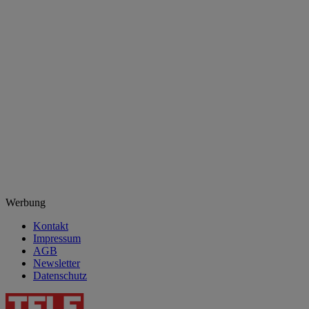
Werbung
Kontakt
Impressum
AGB
Newsletter
Datenschutz