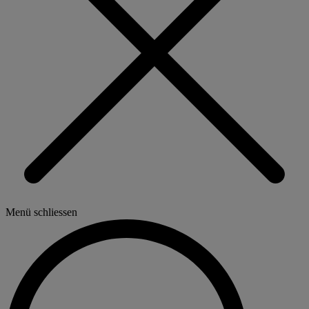
Menü schliessen