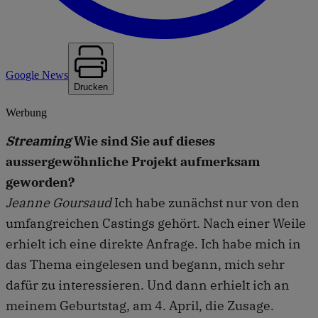
Google News
Drucken
Werbung
Streaming
Wie sind Sie auf dieses
aussergewöhnliche Projekt aufmerksam
geworden?
Jeanne Goursaud
Ich habe zunächst nur von den
umfangreichen Castings gehört. Nach einer Weile
erhielt ich eine direkte Anfrage. Ich habe mich in
das Thema eingelesen und begann, mich sehr
dafür zu interessieren. Und dann erhielt ich an
meinem Geburtstag, am 4. April, die Zusage.