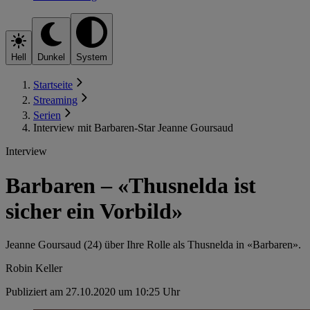
Hell
Dunkel
System
Startseite
Streaming
Serien
Interview mit Barbaren-Star Jeanne Goursaud
Interview
Barbaren – «Thusnelda ist
sicher ein Vorbild»
Jeanne Goursaud (24) über Ihre Rolle als Thusnelda in «Barbaren».
Robin Keller
Publiziert am 27.10.2020 um 10:25 Uhr