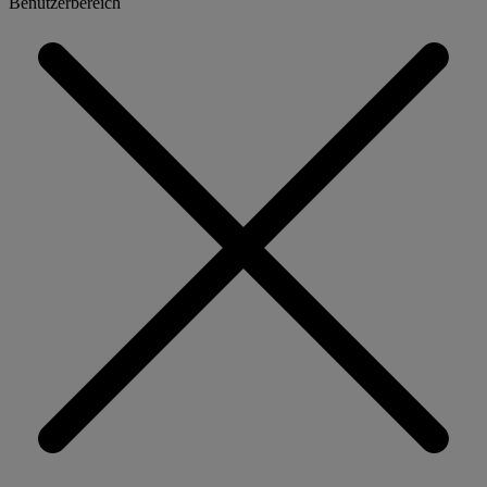
Benutzerbereich