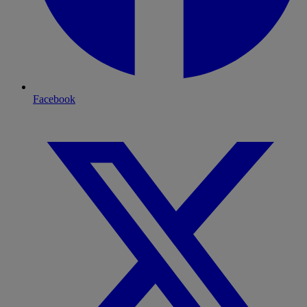
Facebook