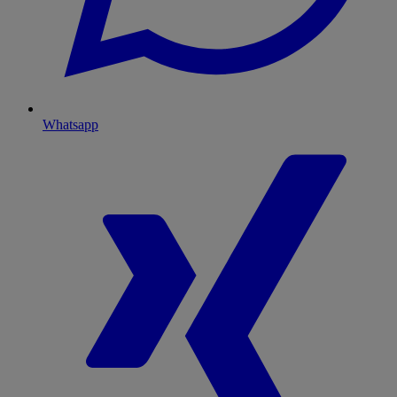
Whatsapp