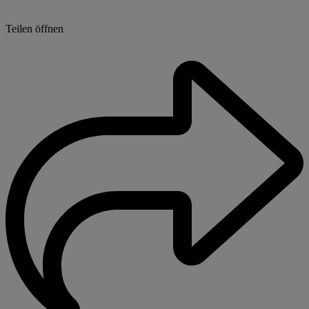
Teilen öffnen