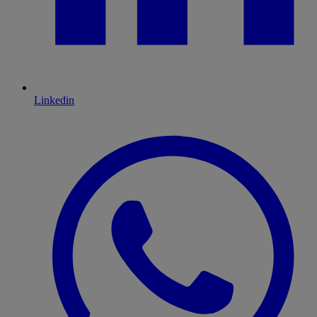
Linkedin