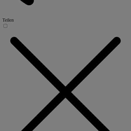
Teilen