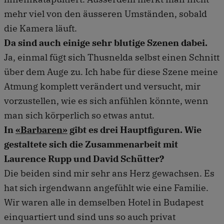
mehr viel von den äusseren Umständen, sobald
die Kamera läuft.
Da sind auch einige sehr blutige Szenen dabei.
Ja, einmal fügt sich Thusnelda selbst einen Schnitt
über dem Auge zu. Ich habe für diese Szene meine
Atmung komplett verändert und versucht, mir
vorzustellen, wie es sich anfühlen könnte, wenn
man sich körperlich so etwas antut.
In
«Barbaren»
gibt es drei Hauptfiguren. Wie
gestaltete sich die Zusammenarbeit mit
Laurence Rupp und David Schütter?
Die beiden sind mir sehr ans Herz gewachsen. Es
hat sich irgendwann angefühlt wie eine Familie.
Wir waren alle in demselben Hotel in Budapest
einquartiert und sind uns so auch privat