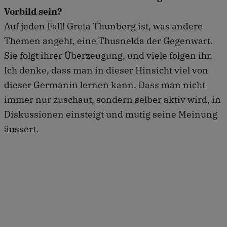
Vorbild sein?
Auf jeden Fall! Greta Thunberg ist, was andere
Themen angeht, eine Thusnelda der Gegenwart.
Sie folgt ihrer Überzeugung, und viele folgen ihr.
Ich denke, dass man in dieser Hinsicht viel von
dieser Germanin lernen kann. Dass man nicht
immer nur zuschaut, sondern selber aktiv wird, in
Diskussionen einsteigt und mutig seine Meinung
äussert.