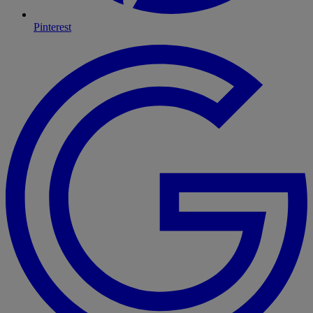
Pinterest