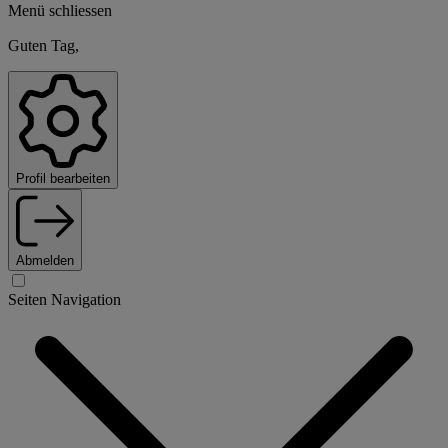
Menü schliessen
Guten Tag,
Profil bearbeiten
Abmelden
Seiten Navigation