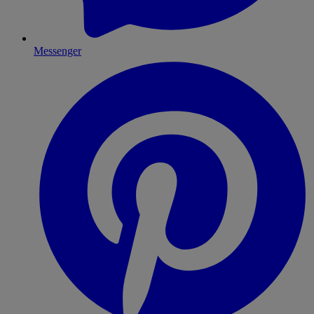
Messenger