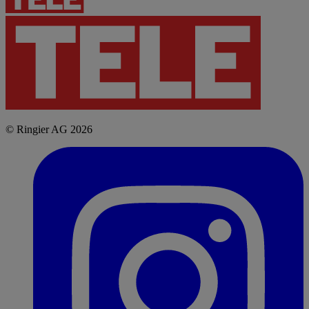
© Ringier AG 2026