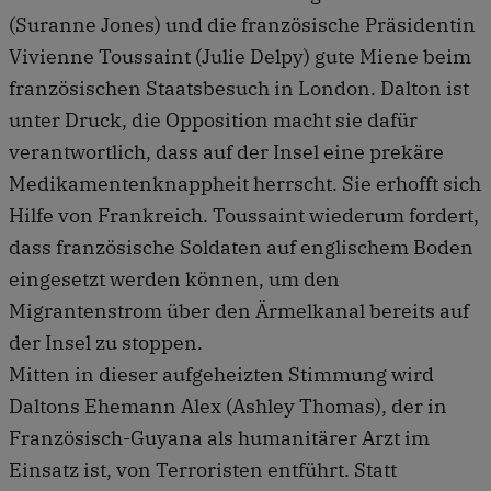
(Suranne Jones) und die französische Präsidentin
Vivienne Toussaint (Julie Delpy) gute Miene beim
französischen Staatsbesuch in London. Dalton ist
unter Druck, die Opposition macht sie dafür
verantwortlich, dass auf der Insel eine prekäre
Medikamentenknappheit herrscht. Sie erhofft sich
Hilfe von Frankreich. Toussaint wiederum fordert,
dass französische Soldaten auf englischem Boden
eingesetzt werden können, um den
Migrantenstrom über den Ärmelkanal bereits auf
der Insel zu stoppen.
Mitten in dieser aufgeheizten Stimmung wird
Daltons Ehemann Alex (Ashley Thomas), der in
Französisch-Guyana als humanitärer Arzt im
Einsatz ist, von Terroristen entführt. Statt