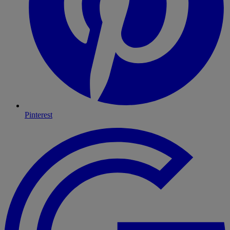
Pinterest