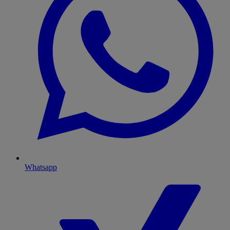
Whatsapp