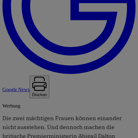
Google News
Drucken
Werbung
Die zwei mächtigen Frauen können einander
nicht ausstehen. Und dennoch machen die
britische Premierministerin Abigail Dalton