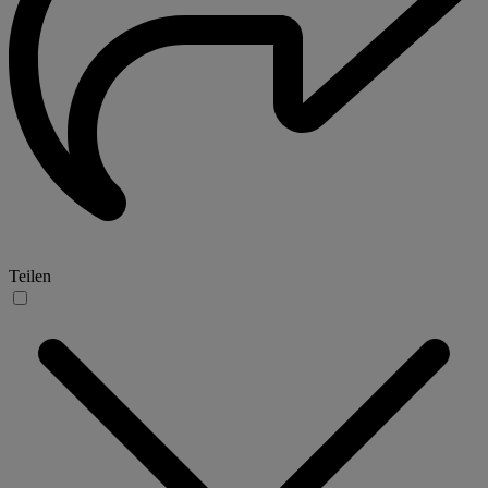
Teilen