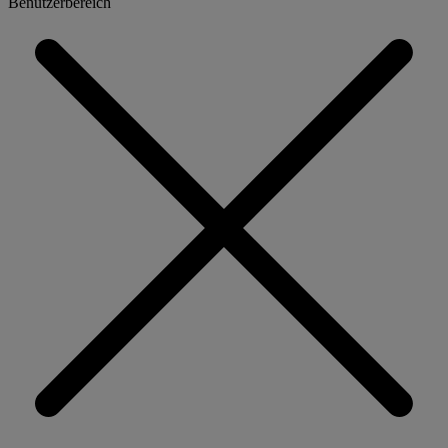
Benutzerbereich