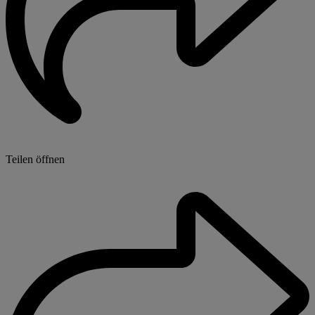
Teilen öffnen