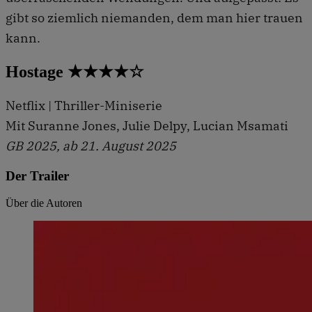
gibt so ziemlich niemanden, dem man hier trauen
kann.
Hostage ★★★★☆
Netflix | Thriller-Miniserie
Mit Suranne Jones, Julie Delpy, Lucian Msamati
GB 2025, ab 21. August 2025
Der Trailer
Über die Autoren