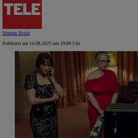
Simone Reich
Publiziert am 14.08.2025 um 19:00 Uhr