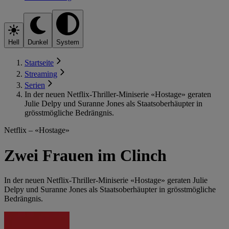
Hell
Dunkel
System
Startseite
Streaming
Serien
In der neuen Netflix-Thriller-Miniserie «Hostage» geraten
Julie Delpy und Suranne Jones als Staatsoberhäupter in
grösstmögliche Bedrängnis.
Netflix – «Hostage»
Zwei Frauen im Clinch
In der neuen Netflix-Thriller-Miniserie «Hostage» geraten Julie
Delpy und Suranne Jones als Staatsoberhäupter in grösstmögliche
Bedrängnis.