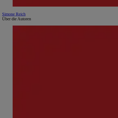
Simone Reich
Über die Autoren