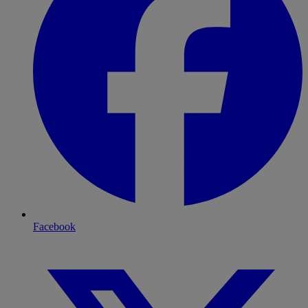
Facebook