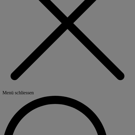
Menü schliessen