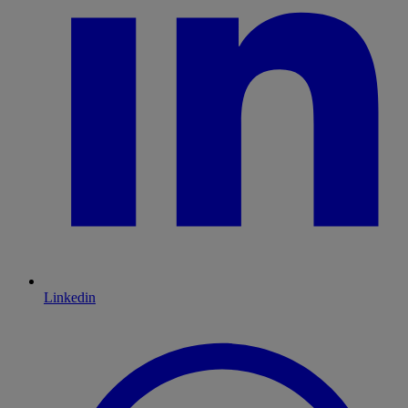
Linkedin