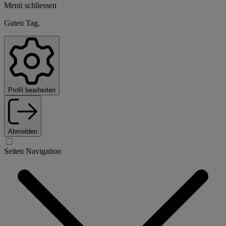
Menü schliessen
Guten Tag,
Profil bearbeiten
Abmelden
Seiten Navigation