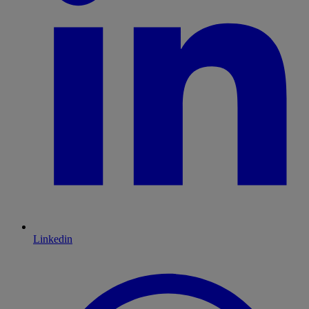
Linkedin