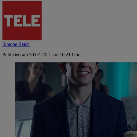
Simone Reich
Publiziert am 30.07.2021 um 10:21 Uhr