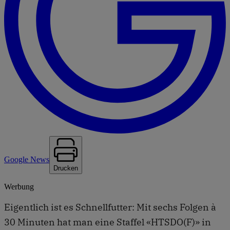
Google News
Drucken
Werbung
Eigentlich ist es Schnellfutter: Mit sechs Folgen à
30 Minuten hat man eine Staffel «HTSDO(F)» in