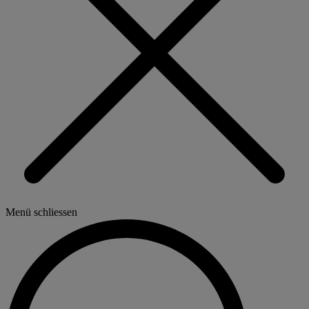
Menü schliessen