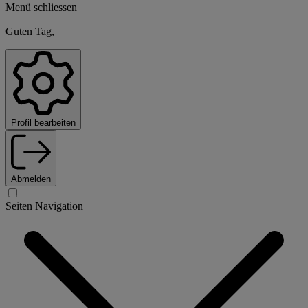
Menü schliessen
Guten Tag,
Profil bearbeiten
Abmelden
Seiten Navigation