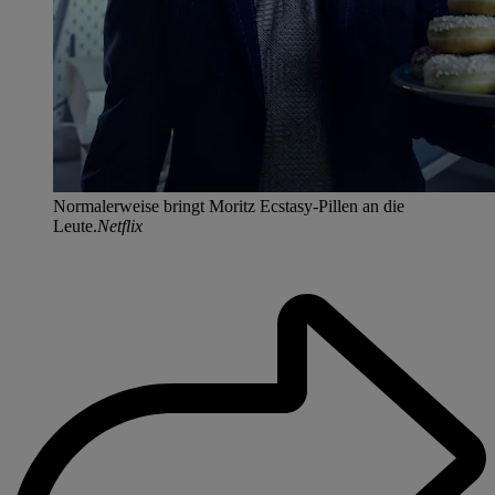
Normalerweise bringt Moritz Ecstasy-Pillen an die
Leute.
Netflix