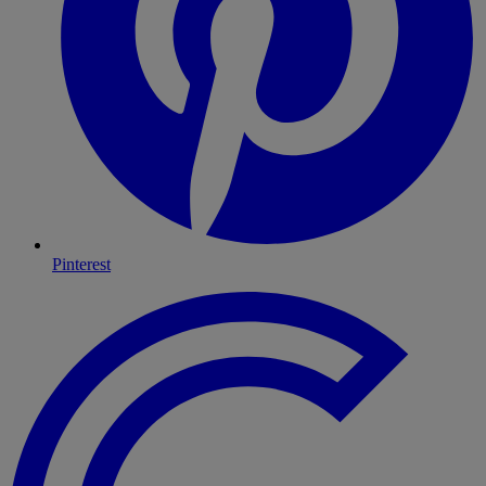
Pinterest