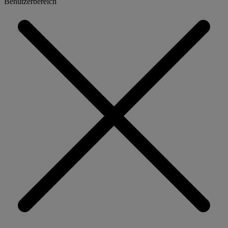
Benutzerbereich