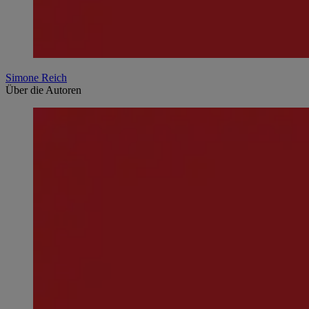
Simone Reich
Über die Autoren