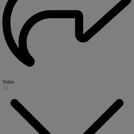
Teilen