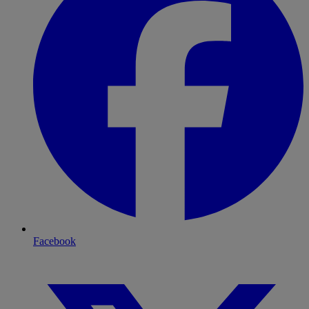
Facebook