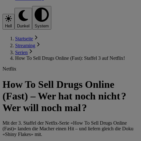
Hell
Dunkel
System
Startseite
Streaming
Serien
How To Sell Drugs Online (Fast): Staffel 3 auf Netflix!
Netflix
How To Sell Drugs Online
(Fast) – Wer hat noch nicht ?
Wer will noch mal ?
Mit der 3. Staffel der Netfix-Serie «How To Sell Drugs Online
(Fast)» landen die Macher einen Hit – und liefern gleich die Doku
«Shiny Flakes» mit.