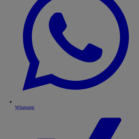
Whatsapp