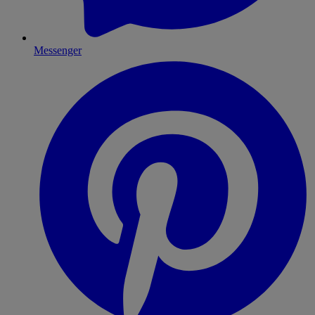
Messenger