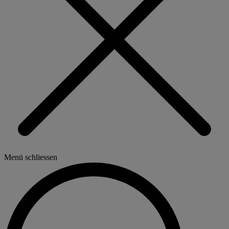
Menü schliessen