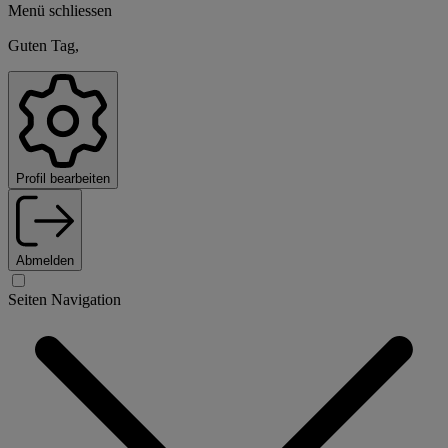
Menü schliessen
Guten Tag,
Profil bearbeiten
Abmelden
Seiten Navigation