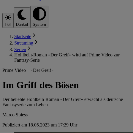
Hell
Dunkel
System
Startseite
Streaming
Serien
Hohlbein-Roman «Der Greif» wird auf Prime Video zur
Fantasy-Serie
Prime Video – «Der Greif»
Im Griff des Bösen
Der beliebte Hohlbein-Roman «Der Greif» erwacht als deutsche
Fantasyserie zum Leben.
Marco Spiess
Publiziert am 18.05.2023 um 17:29 Uhr