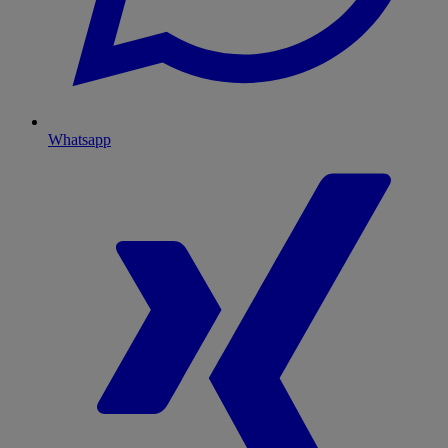
Whatsapp