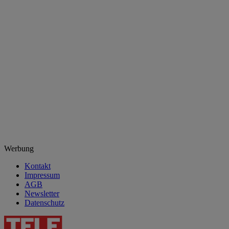
Werbung
Kontakt
Impressum
AGB
Newsletter
Datenschutz