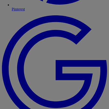
Pinterest