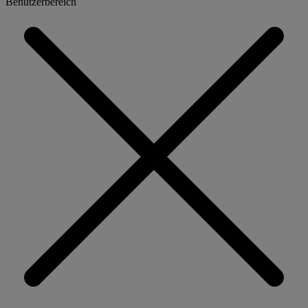
Benutzerbereich