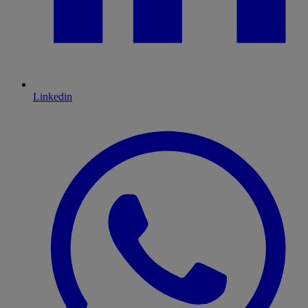
Linkedin