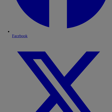
Facebook