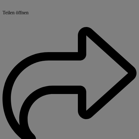
Teilen öffnen