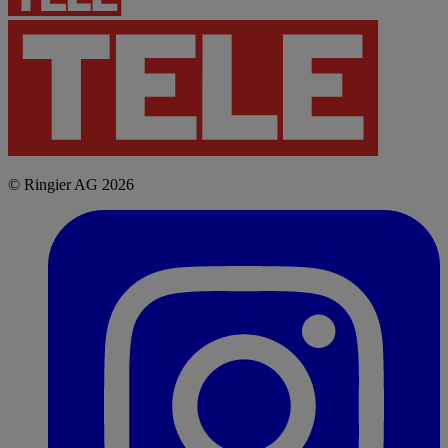
© Ringier AG 2026