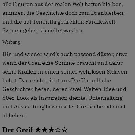
alle Figuren aus der realen Welt haften bleiben,
animiert die Geschichte doch zum Dranbleiben –
und die auf Teneriffa gedrehten Parallelwelt-
Szenen geben visuell etwas her.
Werbung
Hin und wieder wird’s auch passend düster, etwa
wenn der Greif eine Stimme braucht und dafür
seine Krallen in einen seiner wehrlosen Sklaven
bohrt. Das reicht nicht an «Die Unendliche
Geschichte» heran, deren Zwei-Welten-Idee und
80er-Look als Inspiration diente. Unterhaltung
und Ausstattung lassen «Der Greif» aber allemal
abheben.
Der Greif ★★★☆☆