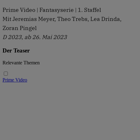
Prime Video | Fantasyserie | 1. Staffel
Mit Jeremias Meyer, Theo Trebs, Lea Drinda,
Zoran Pingel
D 2023, ab 26. Mai 2023
Der Teaser
Relevante Themen
Prime Video