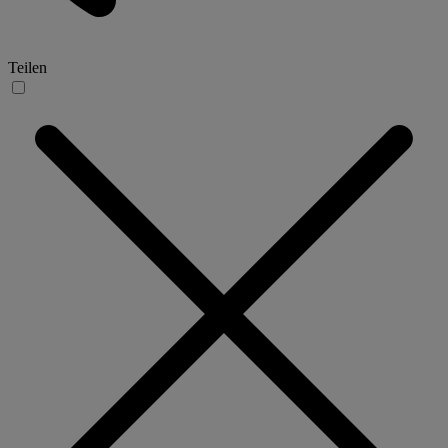
Teilen