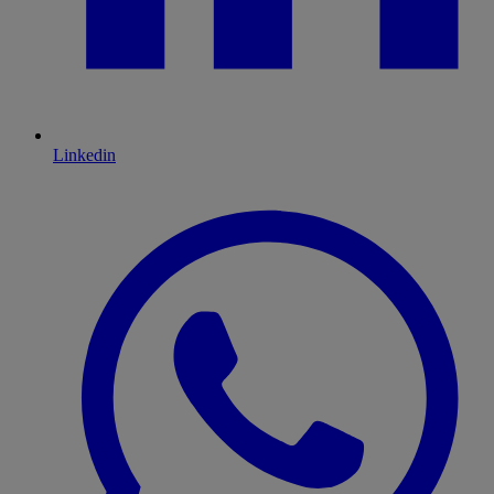
Linkedin