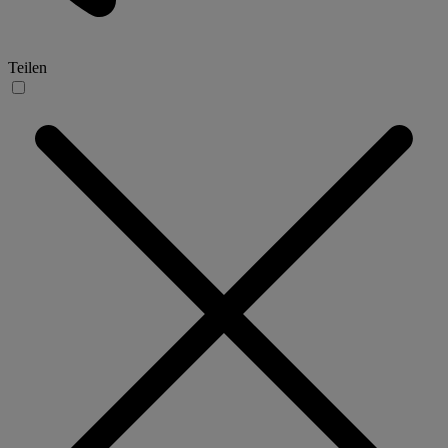
Teilen