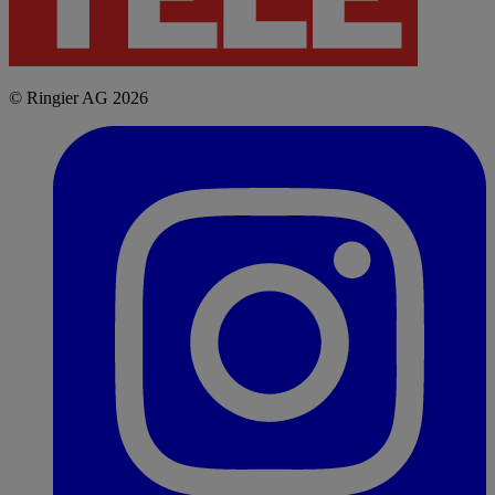
© Ringier AG 2026