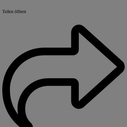
Teilen öffnen