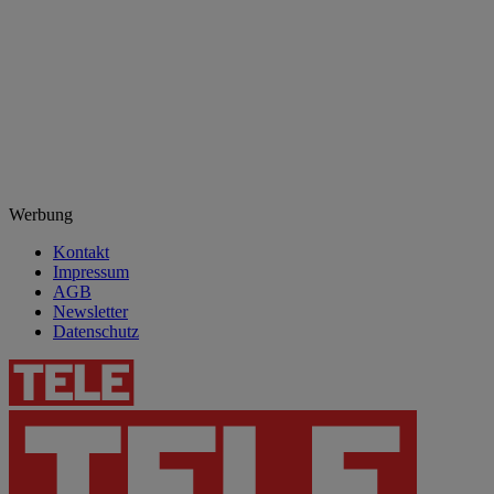
Werbung
Kontakt
Impressum
AGB
Newsletter
Datenschutz