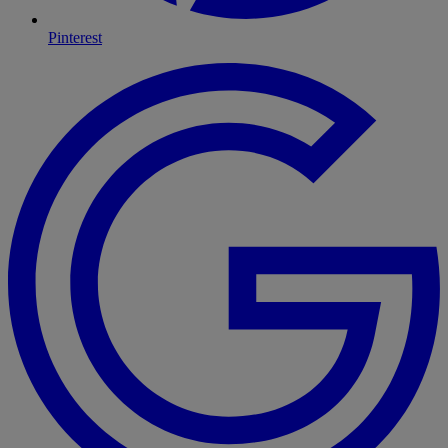
Pinterest