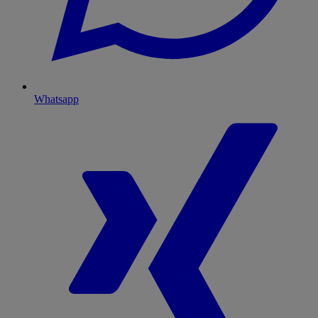
Whatsapp