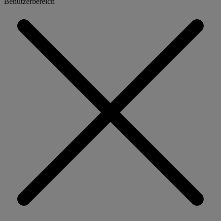
Benutzerbereich