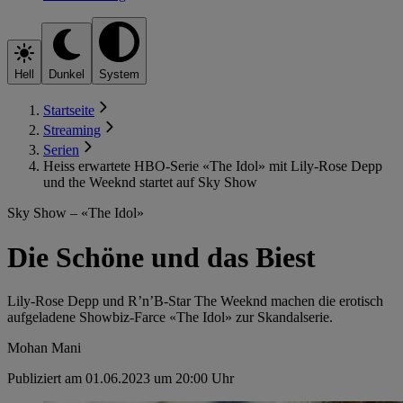
Hell
Dunkel
System
Startseite
Streaming
Serien
Heiss erwartete HBO-Serie «The Idol» mit Lily-Rose Depp
und the Weeknd startet auf Sky Show
Sky Show – «The Idol»
Die Schöne und das Biest
Lily-Rose Depp und R’n’B-Star The Weeknd machen die erotisch
aufgeladene Showbiz-Farce «The Idol» zur Skandalserie.
Mohan Mani
Publiziert am 01.06.2023 um 20:00 Uhr