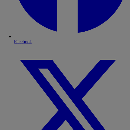
Facebook