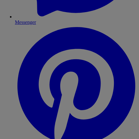
Messenger