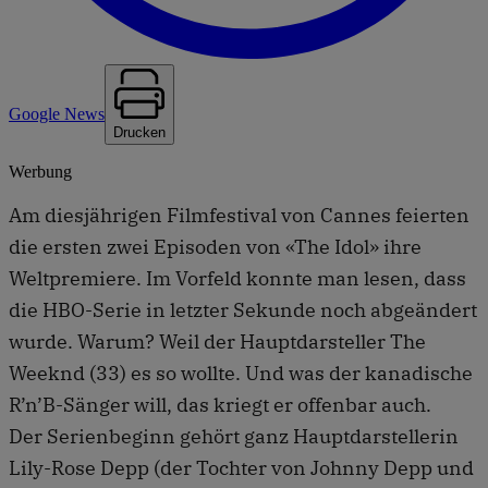
Google News
Drucken
Werbung
Am diesjährigen Filmfestival von Cannes feierten
die ersten zwei Episoden von «The Idol» ihre
Weltpremiere. Im Vorfeld konnte man lesen, dass
die HBO-Serie in letzter Sekunde noch abgeändert
wurde. Warum? Weil der Hauptdarsteller The
Weeknd (33) es so wollte. Und was der kanadische
R’n’B-Sänger will, das kriegt er offenbar auch.
Der Serienbeginn gehört ganz Hauptdarstellerin
Lily-Rose Depp (der Tochter von Johnny Depp und