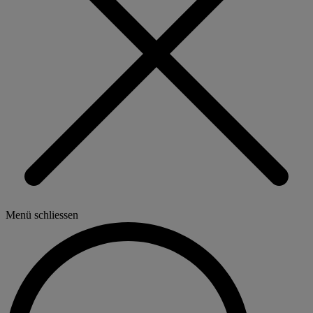
Menü schliessen