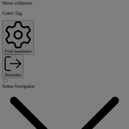
Menü schliessen
Guten Tag,
Profil bearbeiten
Abmelden
Seiten Navigation