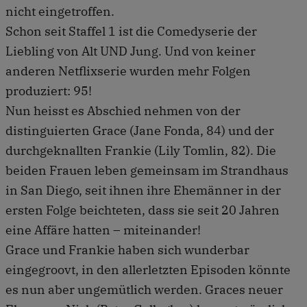
nicht eingetroffen.
Schon seit Staffel 1 ist die Comedyserie der
Liebling von Alt UND Jung. Und von keiner
anderen Netflixserie wurden mehr Folgen
produziert: 95!
Nun heisst es Abschied nehmen von der
distinguierten Grace (Jane Fonda, 84) und der
durchgeknallten Frankie (Lily Tomlin, 82). Die
beiden Frauen leben gemeinsam im Strandhaus
in San Diego, seit ihnen ihre Ehemänner in der
ersten Folge beichteten, dass sie seit 20 Jahren
eine Affäre hatten – miteinander!
Grace und Frankie haben sich wunderbar
eingegroovt, in den allerletzten Episoden könnte
es nun aber ungemütlich werden. Graces neuer