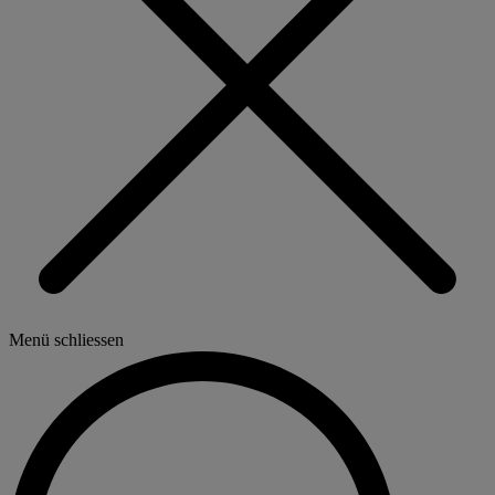
Menü schliessen