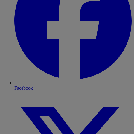
Facebook