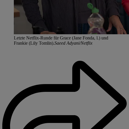
Letzte Netflix-Runde für Grace (Jane Fonda, l.) und
Frankie (Lily Tomlin).
Saeed Adyani/Netflix