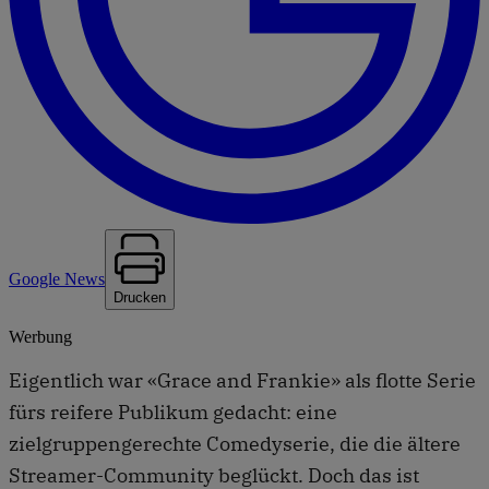
Google News
Drucken
Werbung
Eigentlich war «Grace and Frankie» als flotte Serie
fürs reifere Publikum gedacht: eine
zielgruppengerechte Comedyserie, die die ältere
Streamer-Community beglückt. Doch das ist