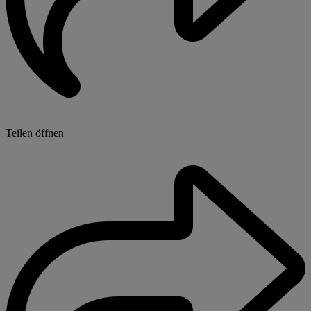
Teilen öffnen