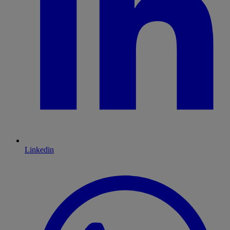
Linkedin