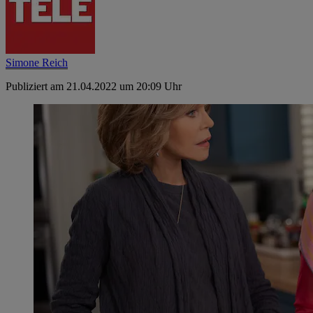
Simone Reich
Publiziert am 21.04.2022 um 20:09 Uhr