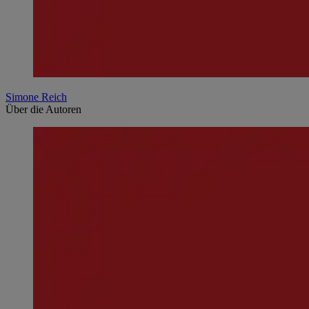
Simone Reich
Über die Autoren