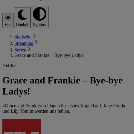
Hell
Dunkel
System
Startseite
Streaming
Serien
Grace and Frankie – Bye-bye Ladys!
Netflix
Grace and Frankie – Bye-bye
Ladys!
«Grace and Frankie» schlagen ihr letztes Kapitel auf. Jane Fonda
und Lily Tomlin werden uns fehlen.