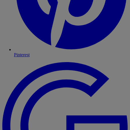
Pinterest