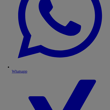
Whatsapp