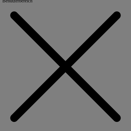
Benutzerbereich