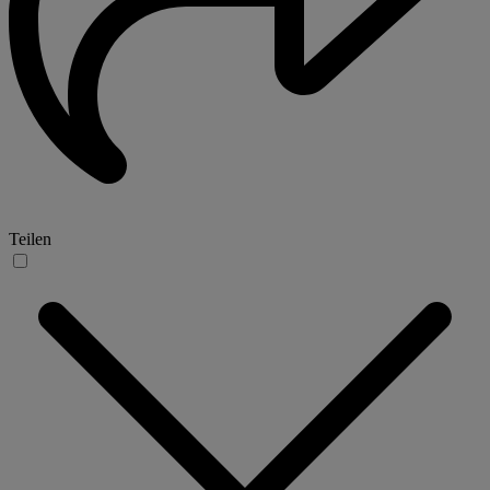
Teilen