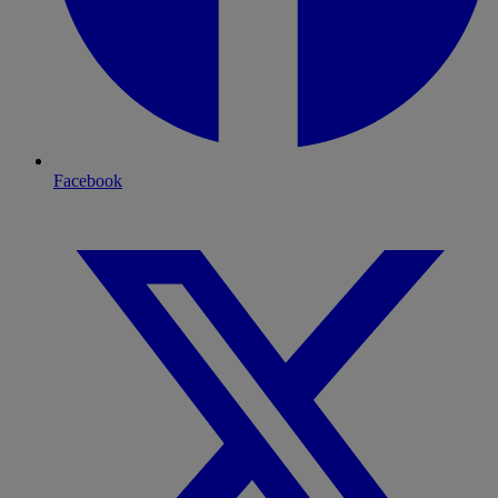
Facebook