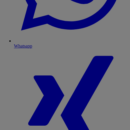
Whatsapp