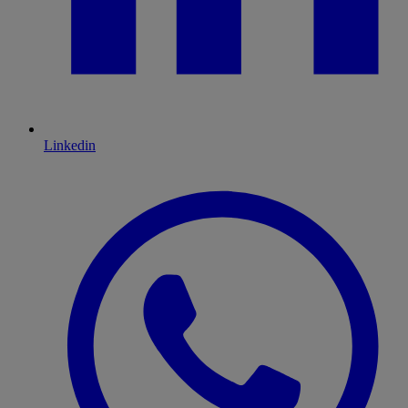
Linkedin