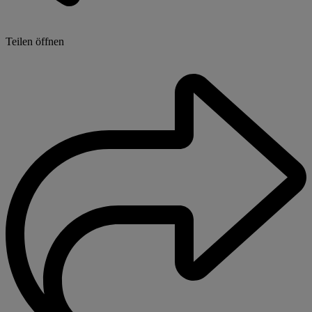
Teilen öffnen