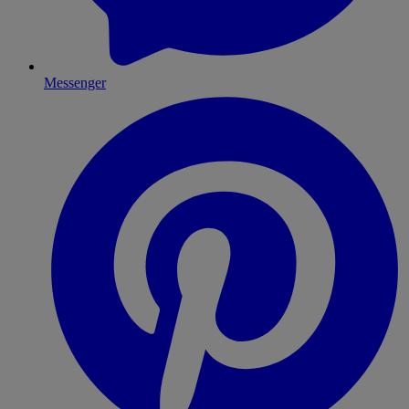
Messenger