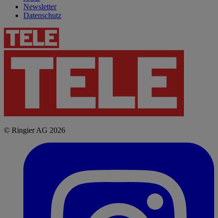
Newsletter
Datenschutz
© Ringier AG 2026