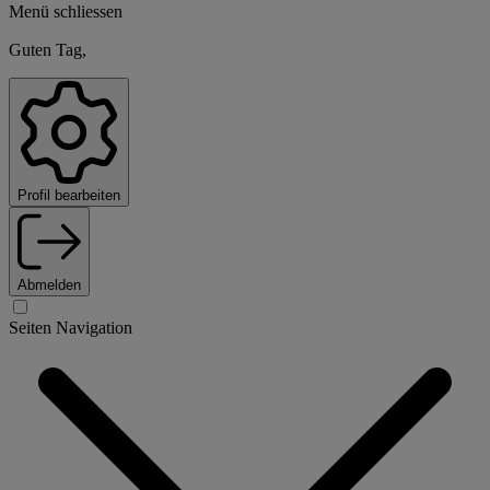
Menü schliessen
Guten Tag,
Profil bearbeiten
Abmelden
Seiten Navigation