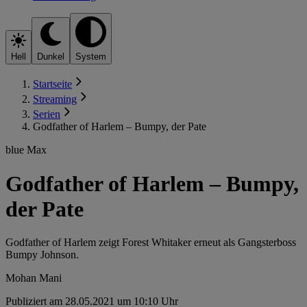
Hell
Dunkel
System
Startseite
Streaming
Serien
Godfather of Harlem – Bumpy, der Pate
blue Max
Godfather of Harlem – Bumpy,
der Pate
Godfather of Harlem zeigt Forest Whitaker erneut als Gangsterboss
Bumpy Johnson.
Mohan Mani
Publiziert am 28.05.2021 um 10:10 Uhr