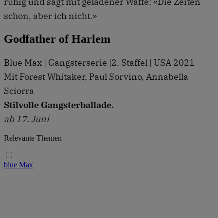
ruhig und sagt mit geladener Waffe: «Die Zeiten
schon, aber ich nicht.»
Godfather of Harlem
Blue Max | Gangsterserie |2. Staffel | USA 2021
Mit Forest Whitaker, Paul Sorvino, Annabella
Sciorra
Stilvolle Gangsterballade.
ab 17. Juni
Relevante Themen
blue Max