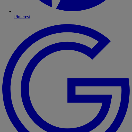
Pinterest