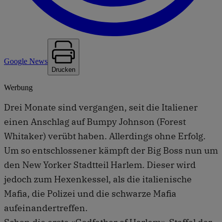
Google News
Drucken
Werbung
Drei Monate sind vergangen, seit die Italiener
einen Anschlag auf Bumpy Johnson (Forest
Whitaker) verübt haben. Allerdings ohne Erfolg.
Um so entschlossener kämpft der Big Boss nun um
den New Yorker Stadtteil Harlem. Dieser wird
jedoch zum Hexenkessel, als die italienische
Mafia, die Polizei und die schwarze Mafia
aufeinandertreffen.