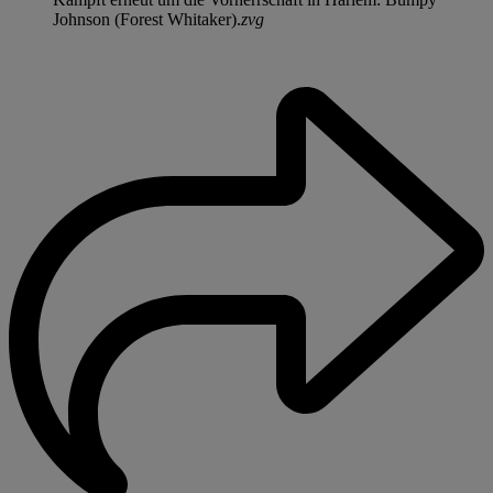
Johnson (Forest Whitaker).
zvg