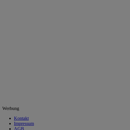
Werbung
Kontakt
Impressum
AGB