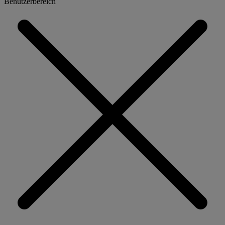
Benutzerbereich