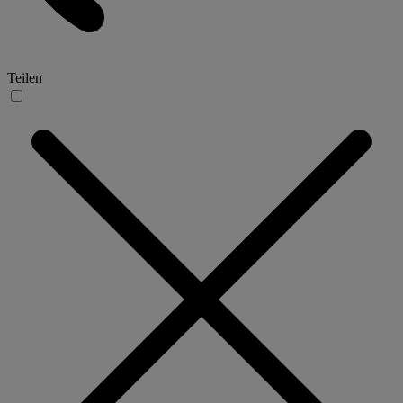
Teilen