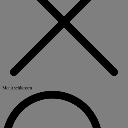
Menü schliessen