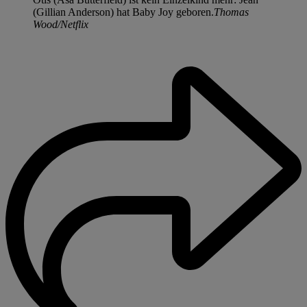
(Gillian Anderson) hat Baby Joy geboren.
Thomas
Wood/Netflix