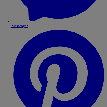
Messenger