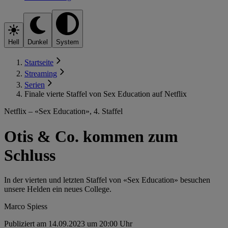
Hell
Dunkel
System
Startseite
Streaming
Serien
Finale vierte Staffel von Sex Education auf Netflix
Netflix – «Sex Education», 4. Staffel
Otis & Co. kommen zum
Schluss
In der vierten und letzten Staffel von «Sex Education» besuchen
unsere Helden ein neues College.
Marco Spiess
Publiziert am 14.09.2023 um 20:00 Uhr