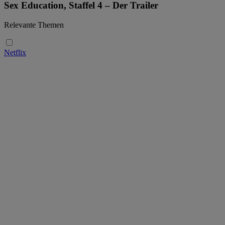
Sex Education, Staffel 4 – Der Trailer
Relevante Themen
Netflix