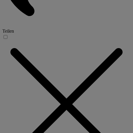
Teilen