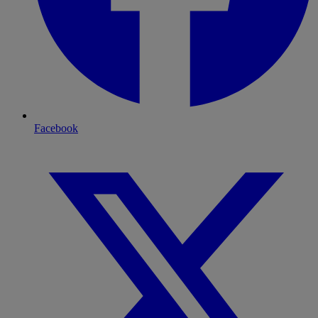
Facebook