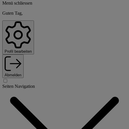
Menü schliessen
Guten Tag,
Profil bearbeiten
Abmelden
Seiten Navigation