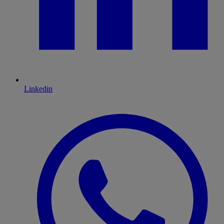
Linkedin