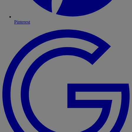
Pinterest