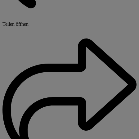
Teilen öffnen