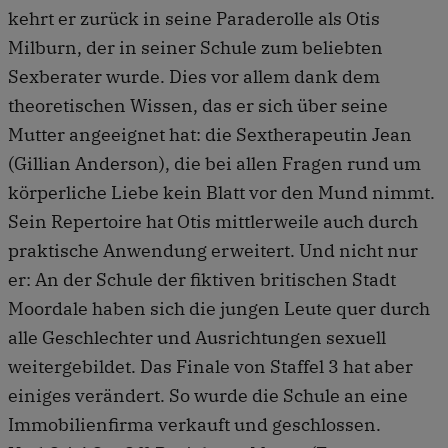
kehrt er zurück in seine Paraderolle als Otis
Milburn, der in seiner Schule zum beliebten
Sexberater wurde. Dies vor allem dank dem
theoretischen Wissen, das er sich über seine
Mutter angeeignet hat: die Sextherapeutin Jean
(Gillian Anderson), die bei allen Fragen rund um
körperliche Liebe kein Blatt vor den Mund nimmt.
Sein Repertoire hat Otis mittlerweile auch durch
praktische Anwendung erweitert. Und nicht nur
er: An der Schule der fiktiven britischen Stadt
Moordale haben sich die jungen Leute quer durch
alle Geschlechter und Ausrichtungen sexuell
weitergebildet. Das Finale von Staffel 3 hat aber
einiges verändert. So wurde die Schule an eine
Immobilienfirma verkauft und geschlossen.