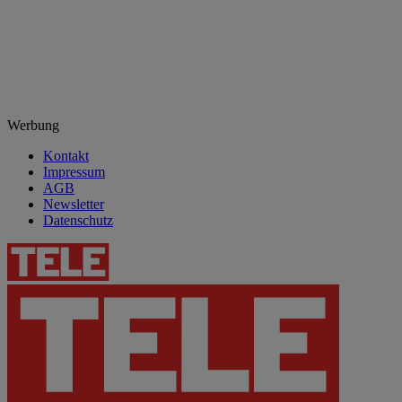
Werbung
Kontakt
Impressum
AGB
Newsletter
Datenschutz