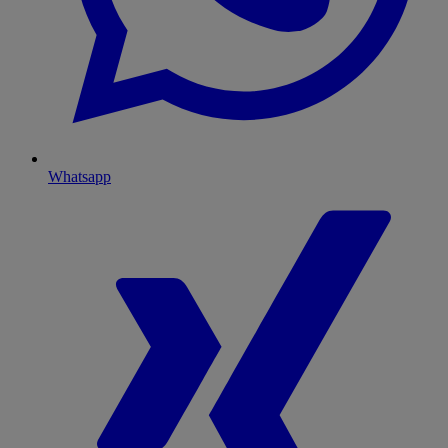
Whatsapp