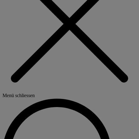
Menü schliessen