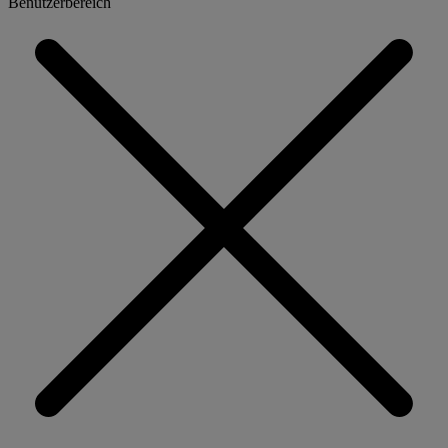
Benutzerbereich