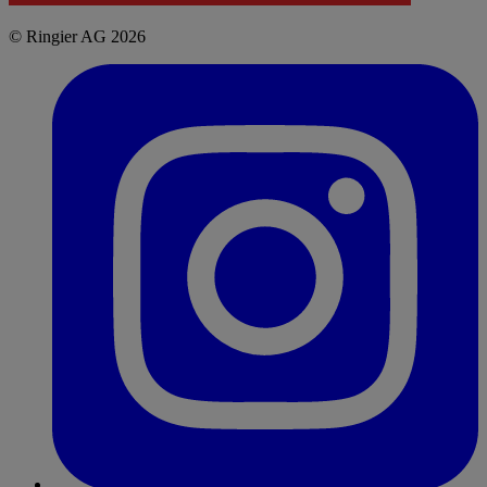
© Ringier AG 2026