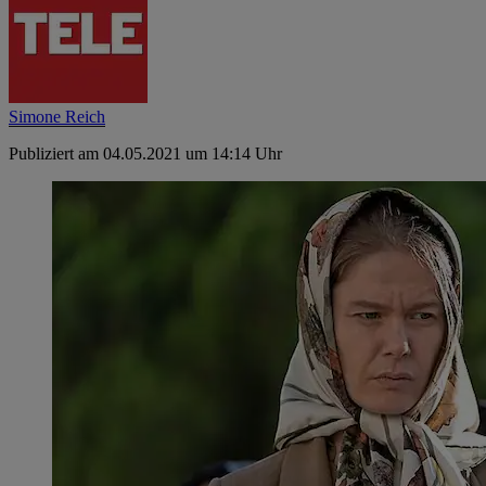
Simone Reich
Publiziert am 04.05.2021 um 14:14 Uhr