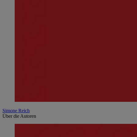
Simone Reich
Über die Autoren