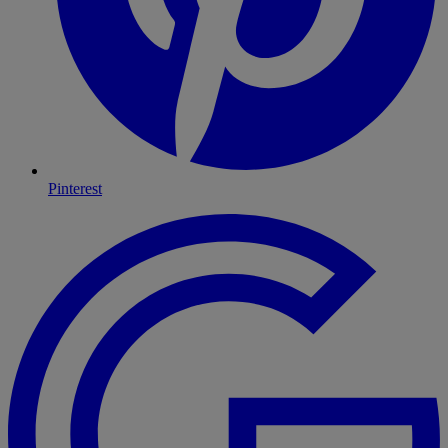
Pinterest