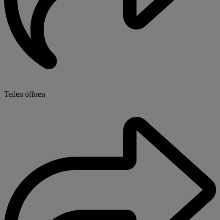
Teilen öffnen