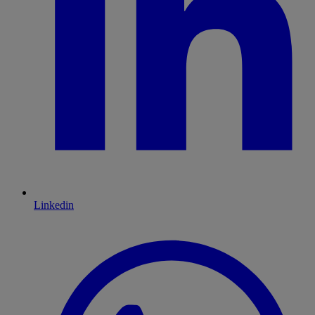
Linkedin