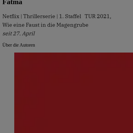
Fatma
Netflix | Thrillerserie | 1. Staffel TUR 2021,
Wie eine Faust in die Magengrube
seit 27. April
Über die Autoren