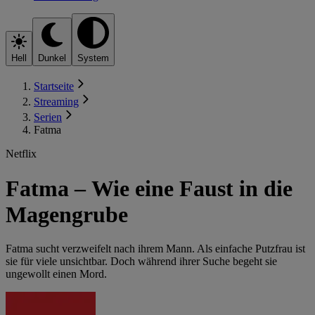
Hell
Dunkel
System
Startseite
Streaming
Serien
Fatma
Netflix
Fatma – Wie eine Faust in die
Magengrube
Fatma sucht verzweifelt nach ihrem Mann. Als einfache Putzfrau ist
sie für viele unsichtbar. Doch während ihrer Suche begeht sie
ungewollt einen Mord.