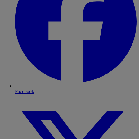
Facebook