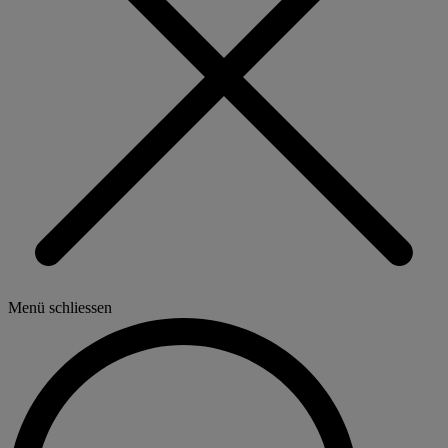
Menü schliessen