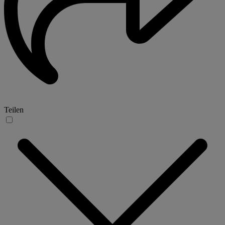
Teilen