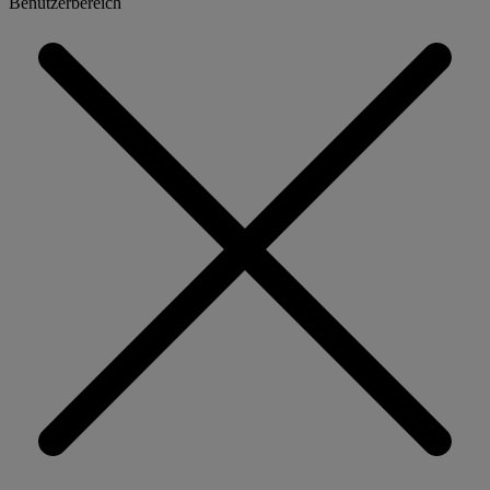
Benutzerbereich