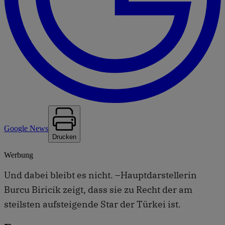
Google News
Drucken
Werbung
Und dabei bleibt es nicht. –Hauptdarstellerin
Burcu Biricik zeigt, dass sie zu Recht der am
steilsten aufsteigende Star der Türkei ist.