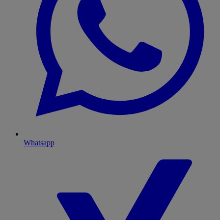
Whatsapp