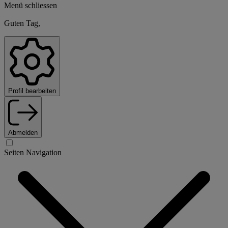
Menü schliessen
Guten Tag,
Profil bearbeiten
Abmelden
Seiten Navigation