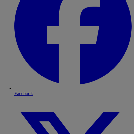
Facebook