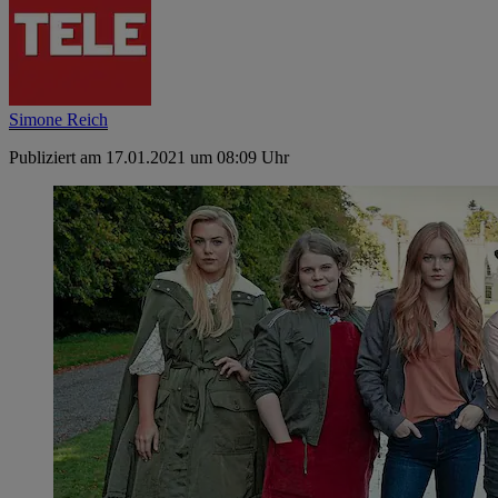
Simone Reich
Publiziert am 17.01.2021 um 08:09 Uhr