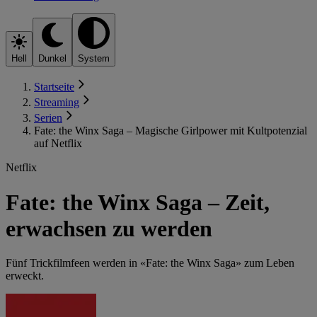
Hell
Dunkel
System
Startseite
Streaming
Serien
Fate: the Winx Saga – Magische Girlpower mit Kultpotenzial
auf Netflix
Netflix
Fate: the Winx Saga – Zeit,
erwachsen zu werden
Fünf Trickfilmfeen werden in «Fate: the Winx Saga» zum Leben
erweckt.