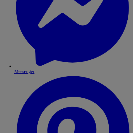
Messenger