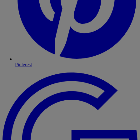
Pinterest