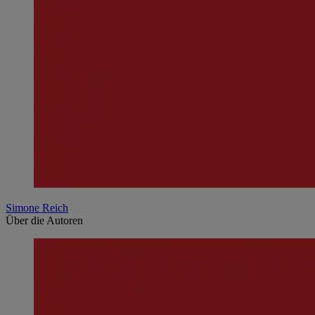
Simone Reich
Über die Autoren