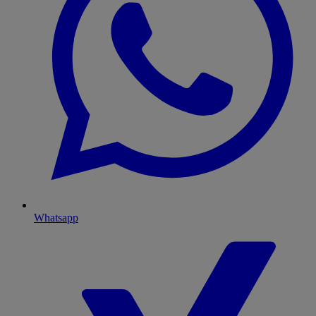
Whatsapp