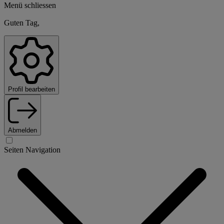
Menü schliessen
Guten Tag,
Profil bearbeiten
Abmelden
Seiten Navigation