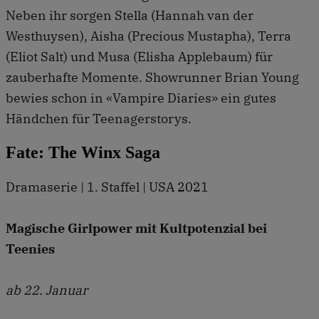
Neben ihr sorgen Stella (Hannah van der
Westhuysen), Aisha (Precious Mustapha), Terra
(Eliot Salt) und Musa (Elisha Applebaum) für
zauberhafte Momente. Showrunner Brian Young
bewies schon in «Vampire Diaries» ein gutes
Händchen für Teenagerstorys.
Fate: The Winx Saga
Dramaserie | 1. Staffel | USA 2021
Magische Girlpower mit Kultpotenzial bei
Teenies
ab 22. Januar