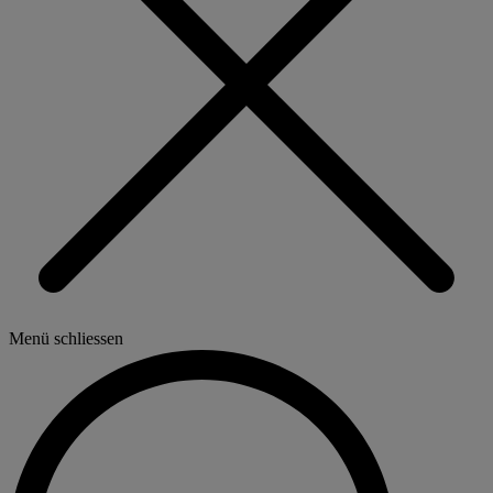
Menü schliessen