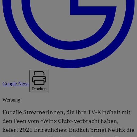
Google News
Drucken
Werbung
Für alle Streamerinnen, die ihre TV-Kindheit mit
den Feen vom «Winx Club» verbracht haben,
liefert 2021 Erfreuliches: Endlich bringt Netflix die