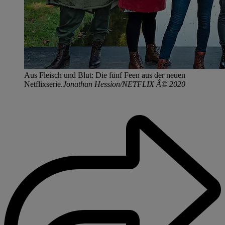
Aus Fleisch und Blut: Die fünf Feen aus der neuen
Netflixserie.
Jonathan Hession/NETFLIX Â© 2020