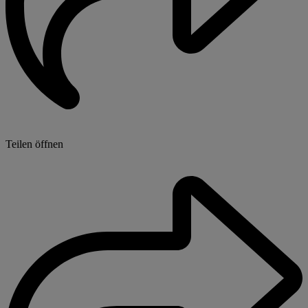
Teilen öffnen