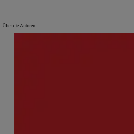
Über die Autoren