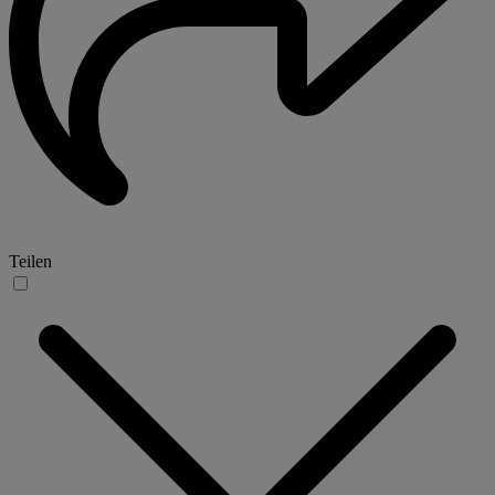
Teilen