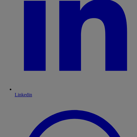
Linkedin