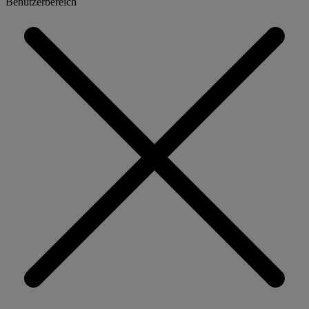
Benutzerbereich