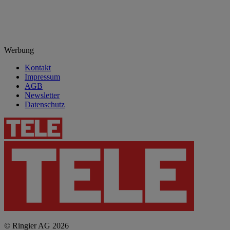
Werbung
Kontakt
Impressum
AGB
Newsletter
Datenschutz
© Ringier AG 2026