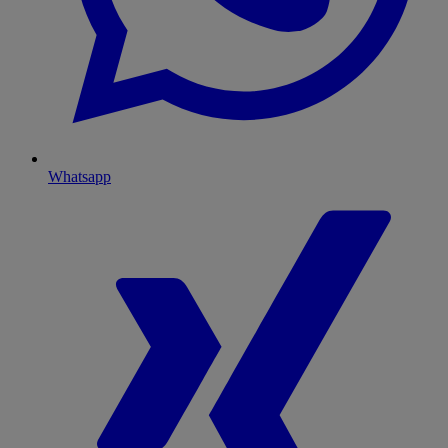
Whatsapp