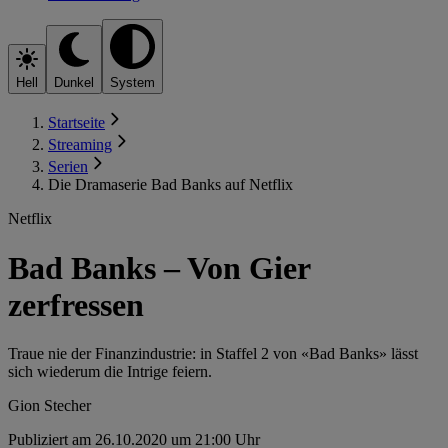
Hell
Dunkel
System
Startseite
Streaming
Serien
Die Dramaserie Bad Banks auf Netflix
Netflix
Bad Banks – Von Gier
zerfressen
Traue nie der Finanzindustrie: in Staffel 2 von «Bad Banks» lässt
sich wiederum die Intrige feiern.
Gion Stecher
Publiziert am 26.10.2020 um 21:00 Uhr