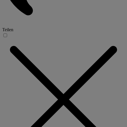
Teilen