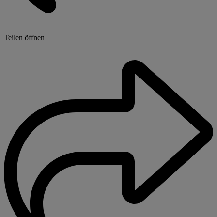
Teilen öffnen