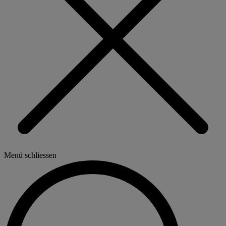
Menü schliessen