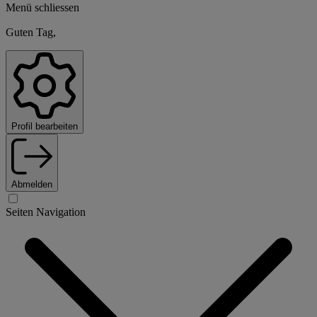
Menü schliessen
Guten Tag,
Profil bearbeiten
Abmelden
Seiten Navigation