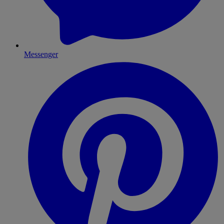
Messenger