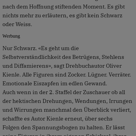
nach dem Hoffnung stiftenden Moment. Es gibt
nichts mehr zu erläutern, es gibt kein Schwarz
oder Weiss.
Werbung
Nur Schwarz. «Es geht um die
Selbstverständlichkeit des Betrügens, Stehlens
und Diffamierens», sagt Drehbuchautor Oliver
Kienle. Alle Figuren sind Zocker. Lügner. Verräter.
Emotionale Eiszapfen im edlen Gewand.
Auch wenn in der 2. Staffel der Zuschauer ob all
der hektischen Drehungen, Wendungen, Irrungen
und Wirrungen manchmal den Überblick verliert,
schaffte es Autor Kienle erneut, über sechs
Folgen den Spannungsbogen zu halten. Er lässt