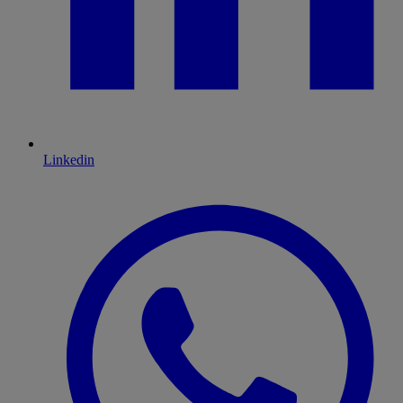
Linkedin