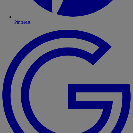
Pinterest