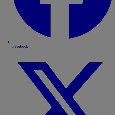
Facebook