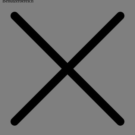
Benutzerbereich