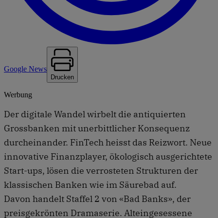
Google News
Drucken
Werbung
Der digitale Wandel wirbelt die antiquierten
Grossbanken mit unerbittlicher Konsequenz
durcheinander. FinTech heisst das Reizwort. Neue
innovative Finanzplayer, ökologisch ausgerichtete
Start-ups, lösen die verrosteten Strukturen der
klassischen Banken wie im Säurebad auf.
Davon handelt Staffel 2 von «Bad Banks», der
preisgekrönten Dramaserie. Alteingesessene