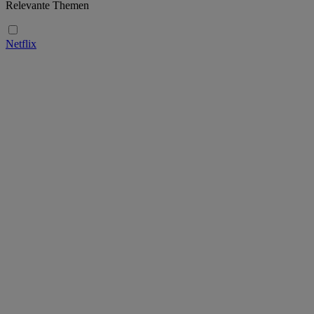
Relevante Themen
Netflix