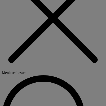
Menü schliessen