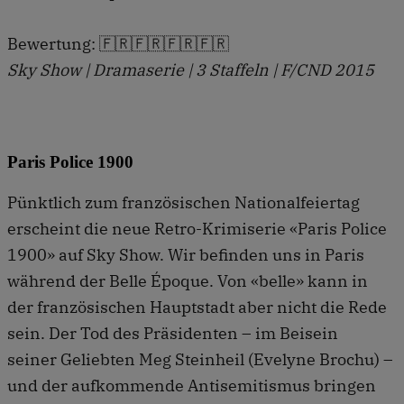
Bewertung: 🇫🇷🇫🇷🇫🇷🇫🇷
Sky Show | Dramaserie | 3 Staffeln | F/CND 2015
Paris Police 1900
Pünktlich zum französischen Nationalfeiertag
erscheint die neue Retro-Krimiserie «Paris Police
1900» auf Sky Show. Wir befinden uns in Paris
während der Belle Époque. Von «belle» kann in
der französischen Hauptstadt aber nicht die Rede
sein. Der Tod des Präsidenten – im Beisein
seiner Geliebten Meg Steinheil (Evelyne Brochu) –
und der aufkommende Antisemitismus bringen