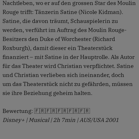
Nachtleben, wo er auf den grossen Star des Moulin
Rouge trifft: Tänzerin Satine (Nicole Kidman).
Satine, die davon träumt, Schauspielerin zu
werden, verführt im Auftrag des Moulin Rouge-
Besitzers den Duke of Worchester (Richard
Roxburgh), damit dieser ein Theaterstück
finanziert – mit Satine in der Hauptrolle. Als Autor
für das Theater wird Christian verpflichtet. Satine
und Christian verlieben sich ineinander, doch
um das Theaterstück nicht zu gefährden, müssen
sie ihre Beziehung geheim halten.
Bewertung: 🇫🇷🇫🇷🇫🇷🇫🇷🇫🇷
Disney+ | Musical | 2h 7min | AUS/USA 2001