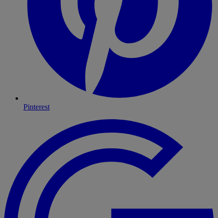
Pinterest