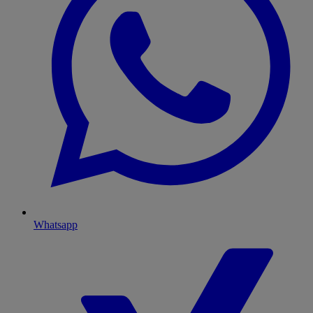
Whatsapp