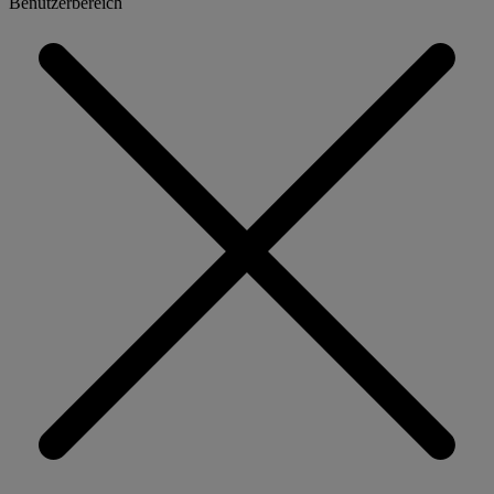
Benutzerbereich