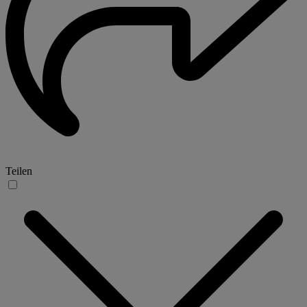
Teilen