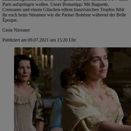
Paris aufspringen wollen. Unser Bonustipp: Mit Baguette,
Croissants und einem Gläschen edlem französischen Tropfen fühlt
ihr euch beim Streamen wie die Pariser Bohème während der Belle
Époque.
Gioia Niessner
Publiziert am 09.07.2021 um 15:20 Uhr