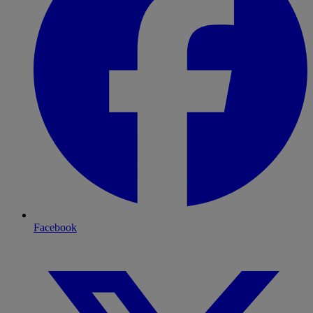
Facebook