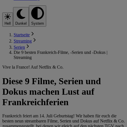
Hell
Dunkel
System
Startseite
Streaming
Serien
Die 9 besten Frankreich-Filme, -Serien und -Dokus |
Streaming
Vive la France! Auf Netflix & Co.
Diese 9 Filme, Serien und
Dokus machen Lust auf
Frankreichferien
Frankreich feiert am 14. Juli Geburtstag! Wir haben für euch die
besten neun streambaren Filme, Serien und Dokus auf Netflix & Co.
zusammengestellt, bei denen wir gleich auf den nächsten TGV nach