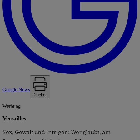
Google News
Drucken
Werbung
Versailles
Sex, Gewalt und Intrigen: Wer glaubt, am