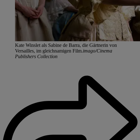
Kate Winslet als Sabine de Barra, die Gärtnerin von
Versailles, im gleichnamigen Film.
imago/Cinema
Publishers Collection