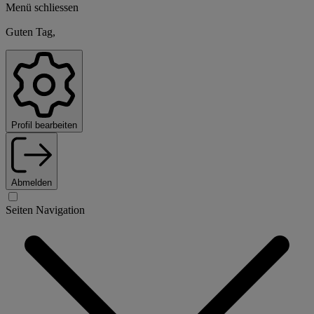
Menü schliessen
Guten Tag,
Profil bearbeiten
Abmelden
Seiten Navigation