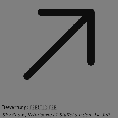
Bewertung: 🇫🇷🇫🇷🇫🇷
Sky Show | Krimiserie | 1 Staffel (ab dem 14. Juli