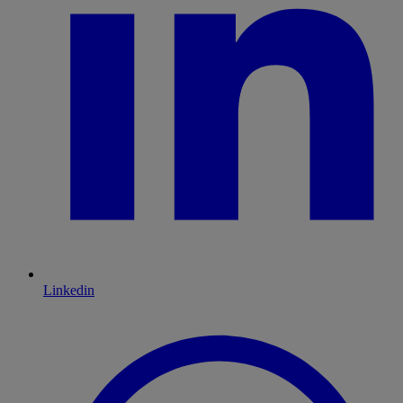
Linkedin