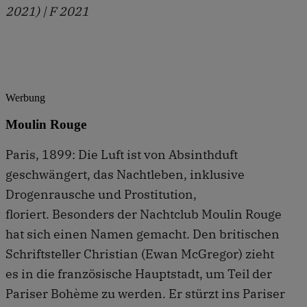
2021) | F 2021
Werbung
Moulin Rouge
Paris, 1899: Die Luft ist von Absinthduft
geschwängert, das Nachtleben, inklusive
Drogenrausche und Prostitution,
floriert. Besonders der Nachtclub Moulin Rouge
hat sich einen Namen gemacht. Den britischen
Schriftsteller Christian (Ewan McGregor) zieht
es in die französische Hauptstadt, um Teil der
Pariser Bohème zu werden. Er stürzt ins Pariser