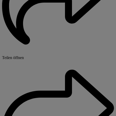
Teilen öffnen