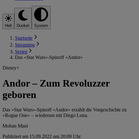
Hell
Dunkel
System
Startseite
Streaming
Serien
Das «Star Wars»-Spinoff «Andor»
Disney+
Andor – Zum Revoluzzer
geboren
Das «Star Wars»-Spinoff «Andor» erzählt die Vorgeschichte zu
«Rogue One» – wiederum mit Diego Luna.
Mohan Mani
Publiziert am 15.09.2022 um 20:09 Uhr