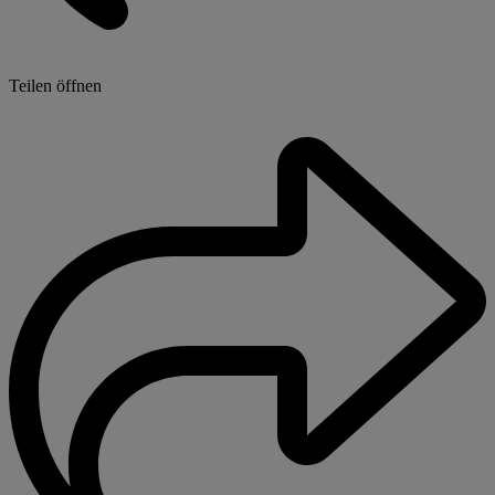
Teilen öffnen