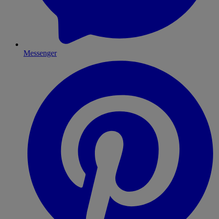
Messenger