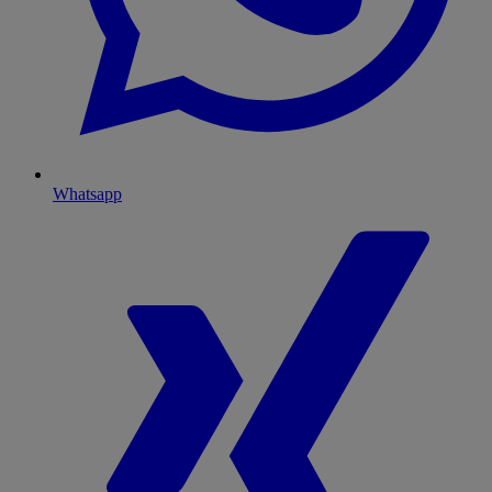
Whatsapp