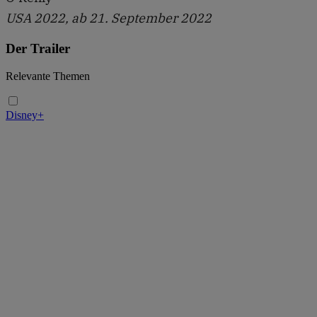
USA 2022, ab 21. September 2022
Der Trailer
Relevante Themen
Disney+