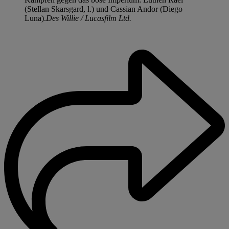
(Stellan Skarsgard, l.) und Cassian Andor (Diego
Luna).
Des Willie / Lucasfilm Ltd.