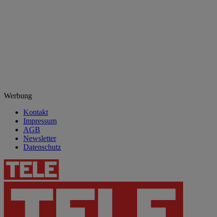
Werbung
Kontakt
Impressum
AGB
Newsletter
Datenschutz