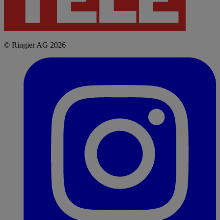
© Ringier AG 2026