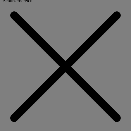
Benutzerbereich