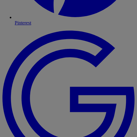
Pinterest