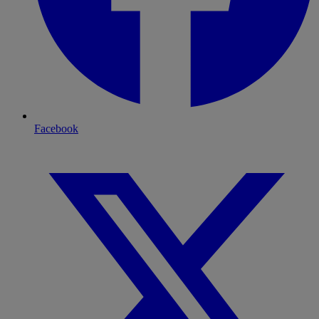
Facebook