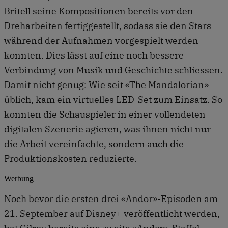
Britell seine Kompositionen bereits vor den
Dreharbeiten fertiggestellt, sodass sie den Stars
während der Aufnahmen vorgespielt werden
konnten. Dies lässt auf eine noch bessere
Verbindung von Musik und Geschichte schliessen.
Damit nicht genug: Wie seit «The Mandalorian»
üblich, kam ein virtuelles LED-Set zum Einsatz. So
konnten die Schauspieler in einer vollendeten
digitalen Szenerie agieren, was ihnen nicht nur
die Arbeit vereinfachte, sondern auch die
Produktionskosten reduzierte.
Werbung
Noch bevor die ersten drei «Andor»-Episoden am
21. September auf Disney+ veröffentlicht werden,