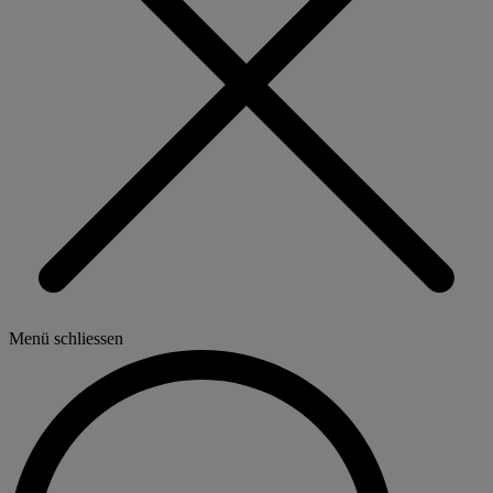
Menü schliessen