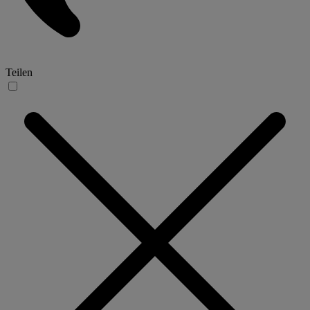
Teilen