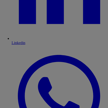
Linkedin