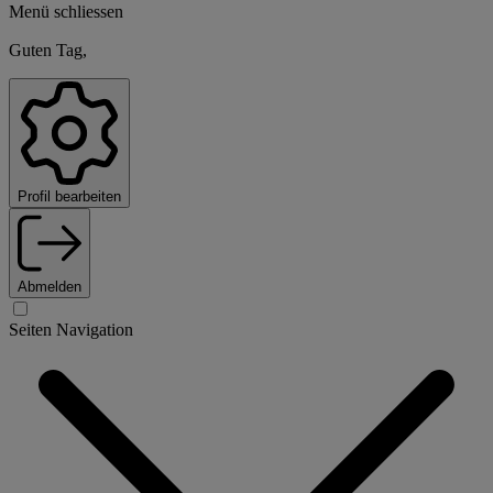
Menü schliessen
Guten Tag,
Profil bearbeiten
Abmelden
Seiten Navigation