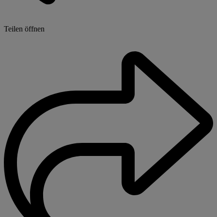
Teilen öffnen