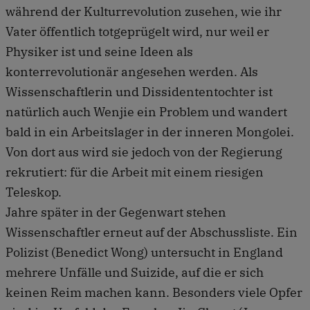
während der Kulturrevolution zusehen, wie ihr
Vater öffentlich totgeprügelt wird, nur weil er
Physiker ist und seine Ideen als
konterrevolutionär angesehen werden. Als
Wissenschaftlerin und Dissidententochter ist
natürlich auch Wenjie ein Problem und wandert
bald in ein Arbeitslager in der inneren Mongolei.
Von dort aus wird sie jedoch von der Regierung
rekrutiert: für die Arbeit mit einem riesigen
Teleskop.
Jahre später in der Gegenwart stehen
Wissenschaftler erneut auf der Abschussliste. Ein
Polizist (Benedict Wong) untersucht in England
mehrere Unfälle und Suizide, auf die er sich
keinen Reim machen kann. Besonders viele Opfer