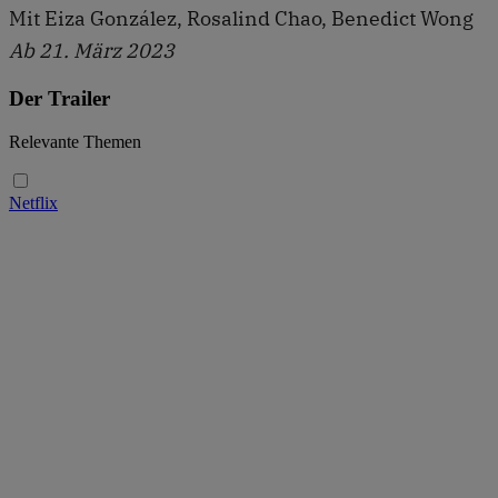
Mit Eiza González, Rosalind Chao, Benedict Wong
Ab 21. März 2023
Der Trailer
Relevante Themen
Netflix