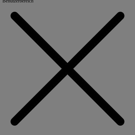
Benutzerbereich