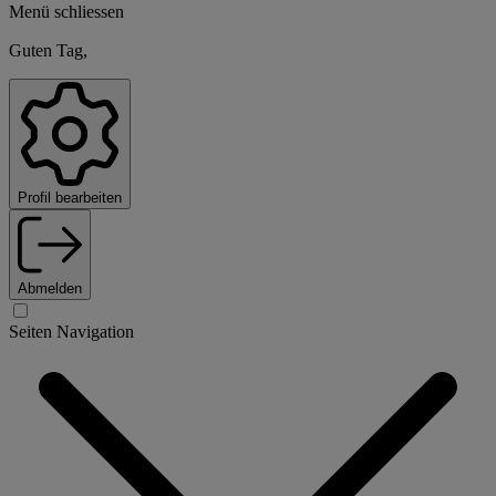
Menü schliessen
Guten Tag,
Profil bearbeiten
Abmelden
Seiten Navigation