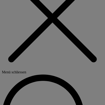
Menü schliessen