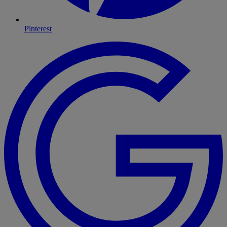
Pinterest