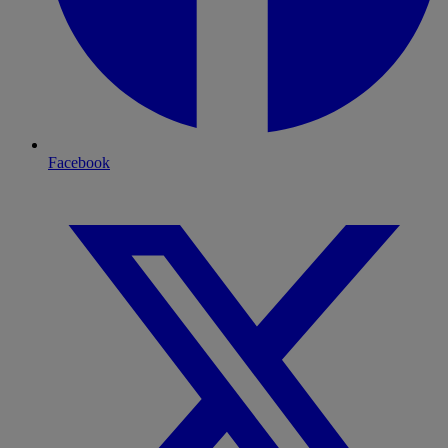
Facebook