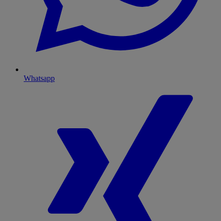
Whatsapp