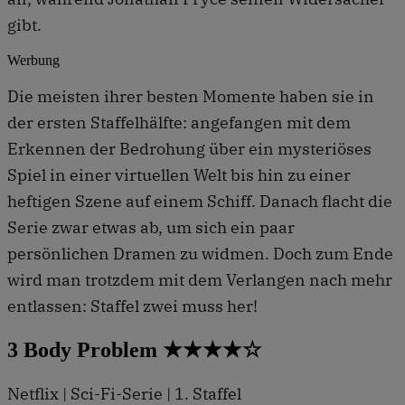
gibt.
Werbung
Die meisten ihrer besten Momente haben sie in
der ersten Staffelhälfte: angefangen mit dem
Erkennen der Bedrohung über ein mysteriöses
Spiel in einer virtuellen Welt bis hin zu einer
heftigen Szene auf einem Schiff. Danach flacht die
Serie zwar etwas ab, um sich ein paar
persönlichen Dramen zu widmen. Doch zum Ende
wird man trotzdem mit dem Verlangen nach mehr
entlassen: Staffel zwei muss her!
3 Body Problem ★★★★☆
Netflix | Sci-Fi-Serie | 1. Staffel