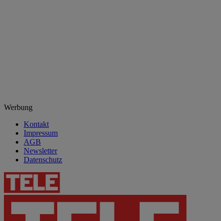
Werbung
Kontakt
Impressum
AGB
Newsletter
Datenschutz