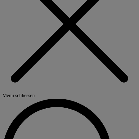
Menü schliessen