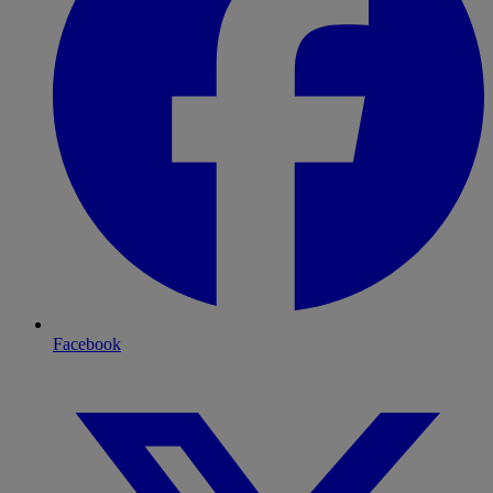
Facebook