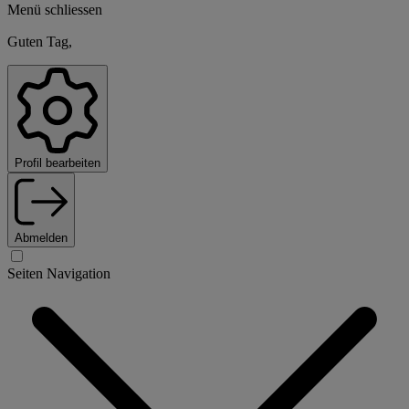
Menü schliessen
Guten Tag,
Profil bearbeiten
Abmelden
Seiten Navigation