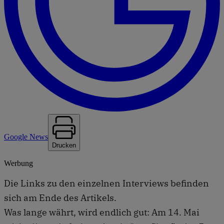
Google News
Drucken
Werbung
Die Links zu den einzelnen Interviews befinden
sich am Ende des Artikels.
Was lange währt, wird endlich gut: Am 14. Mai