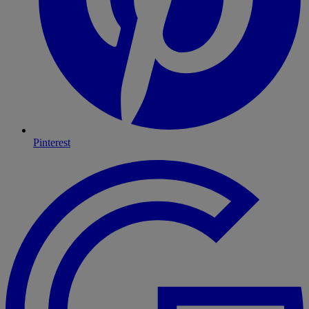
Pinterest