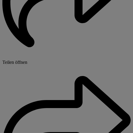
Teilen öffnen