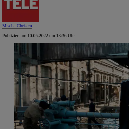
Mischa Christen
Publiziert am 10.05.2022 um 13:36 Uhr