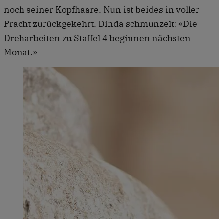
noch seiner Kopfhaare. Nun ist beides in voller
Pracht zurückgekehrt. Dinda schmunzelt: «Die
Dreharbeiten zu Staffel 4 beginnen nächsten
Monat.»