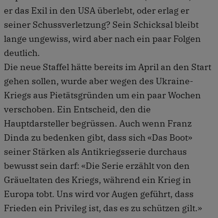
er das Exil in den USA überlebt, oder erlag er
seiner Schussverletzung? Sein Schicksal bleibt
lange ungewiss, wird aber nach ein paar Folgen
deutlich.
Die neue Staffel hätte bereits im April an den Start
gehen sollen, wurde aber wegen des Ukraine-
Kriegs aus Pietätsgründen um ein paar Wochen
verschoben. Ein Entscheid, den die
Hauptdarsteller begrüssen. Auch wenn Franz
Dinda zu bedenken gibt, dass sich «Das Boot»
seiner Stärken als Antikriegsserie durchaus
bewusst sein darf: «Die Serie erzählt von den
Gräueltaten des Kriegs, während ein Krieg in
Europa tobt. Uns wird vor Augen geführt, dass
Frieden ein Privileg ist, das es zu schützen gilt.»