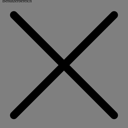
Benutzerbereich