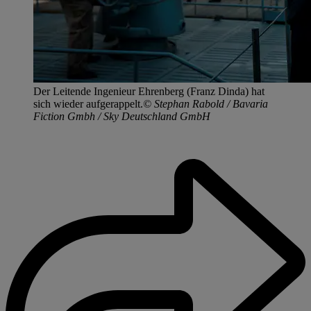
Der Leitende Ingenieur Ehrenberg (Franz Dinda) hat
sich wieder aufgerappelt.
© Stephan Rabold / Bavaria
Fiction Gmbh / Sky Deutschland GmbH