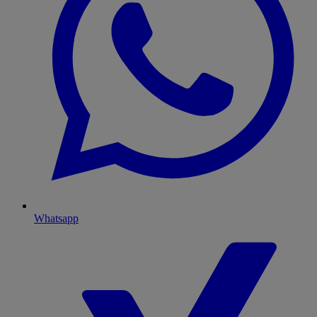
Whatsapp