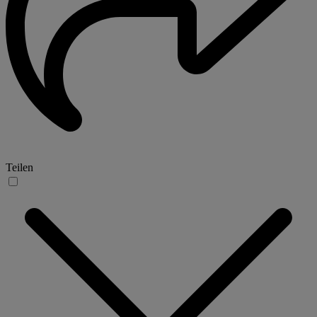
Teilen