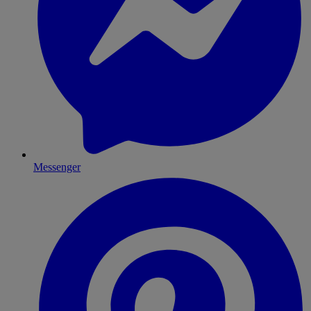
Messenger