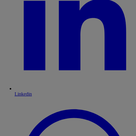
Linkedin