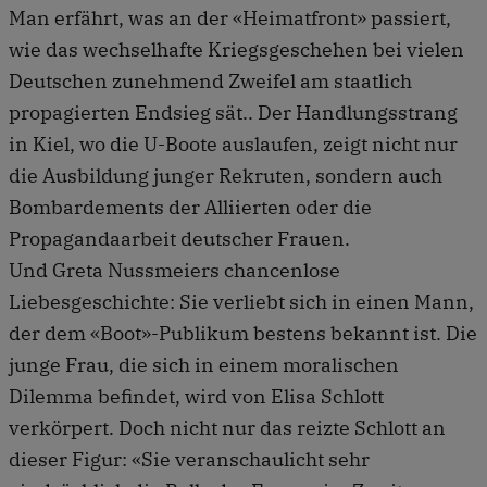
Man erfährt, was an der «Heimatfront» passiert,
wie das wechselhafte Kriegsgeschehen bei vielen
Deutschen zunehmend Zweifel am staatlich
propagierten Endsieg sät.. Der Handlungsstrang
in Kiel, wo die U-Boote auslaufen, zeigt nicht nur
die Ausbildung junger Rekruten, sondern auch
Bombardements der Alliierten oder die
Propagandaarbeit deutscher Frauen.
Und Greta Nussmeiers chancenlose
Liebesgeschichte: Sie verliebt sich in einen Mann,
der dem «Boot»-Publikum bestens bekannt ist. Die
junge Frau, die sich in einem moralischen
Dilemma befindet, wird von Elisa Schlott
verkörpert. Doch nicht nur das reizte Schlott an
dieser Figur: «Sie veranschaulicht sehr