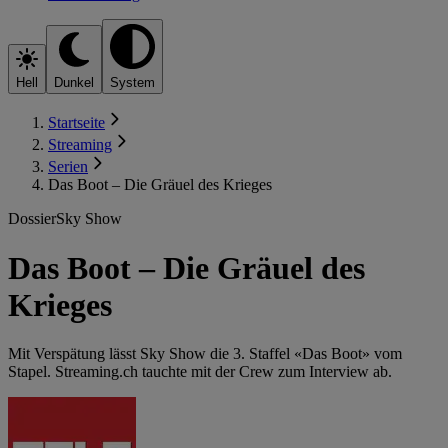
Hell
Dunkel
System
Startseite
Streaming
Serien
Das Boot – Die Gräuel des Krieges
Dossier
Sky Show
Das Boot – Die Gräuel des
Krieges
Mit Verspätung lässt Sky Show die 3. Staffel «Das Boot» vom
Stapel. Streaming.ch tauchte mit der Crew zum Interview ab.