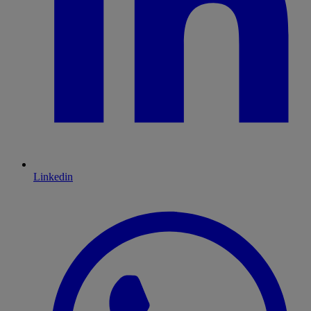
Linkedin