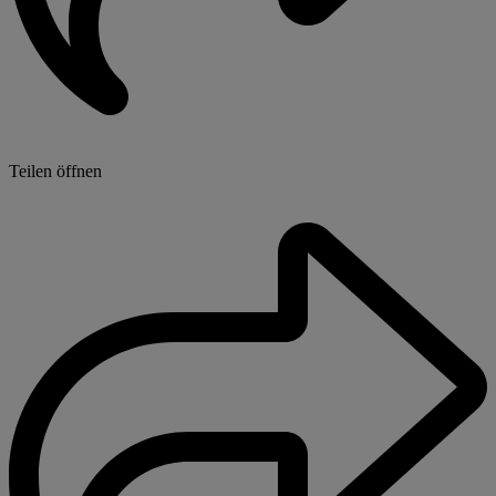
Teilen öffnen