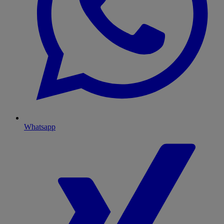
Whatsapp