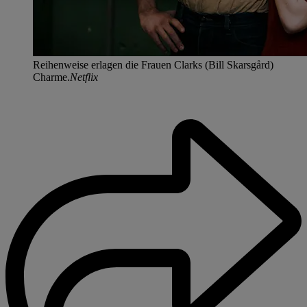
Reihenweise erlagen die Frauen Clarks (Bill Skarsgård)
Charme.
Netflix