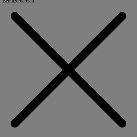
Benutzerbereich