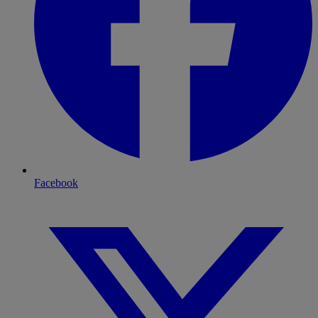
Facebook