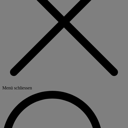
Menü schliessen