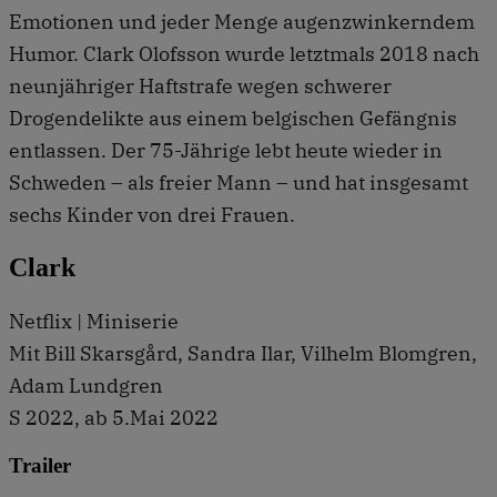
Emotionen und jeder Menge augenzwinkerndem
Humor. Clark Olofsson wurde letztmals 2018 nach
neunjähriger Haftstrafe wegen schwerer
Drogendelikte aus einem belgischen Gefängnis
entlassen. Der 75-Jährige lebt heute wieder in
Schweden – als freier Mann – und hat insgesamt
sechs Kinder von drei Frauen.
Clark
Netflix | Miniserie
Mit Bill Skarsgård, Sandra Ilar, Vilhelm Blomgren,
Adam Lundgren
S 2022, ab 5.Mai 2022
Trailer