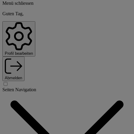
Menü schliessen
Guten Tag,
Profil bearbeiten
Abmelden
Seiten Navigation