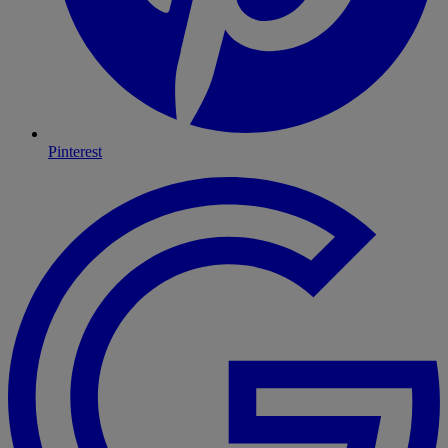
Pinterest