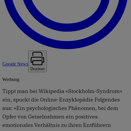
Google News
Drucken
Werbung
Tippt man bei Wikipedia «Stockholm-Syndrom»
ein, spuckt die Online-Enzyklopädie Folgendes
aus: «Ein psychologisches Phänomen, bei dem
Opfer von Geiselnahmen ein positives
emotionales Verhältnis zu ihren Entführern