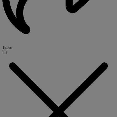
Teilen