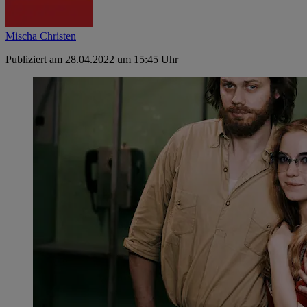
Mischa Christen
Publiziert am 28.04.2022 um 15:45 Uhr