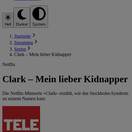
Hell
Dunkel
System
Startseite
Streaming
Serien
Clark – Mein lieber Kidnapper
Netflix
Clark – Mein lieber Kidnapper
Die Netflix-Miniserie «Clark» erzählt, wie das Stockholm-Syndrom
zu seinem Namen kam.