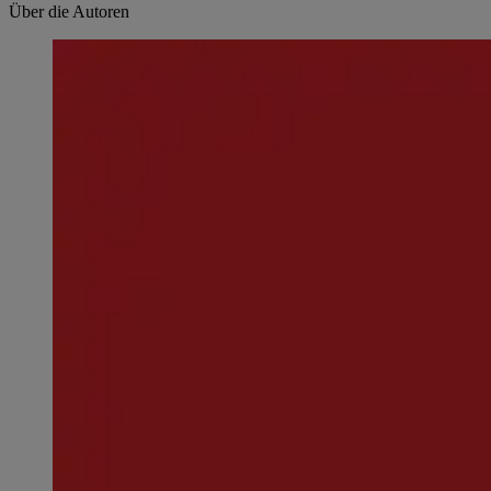
Über die Autoren