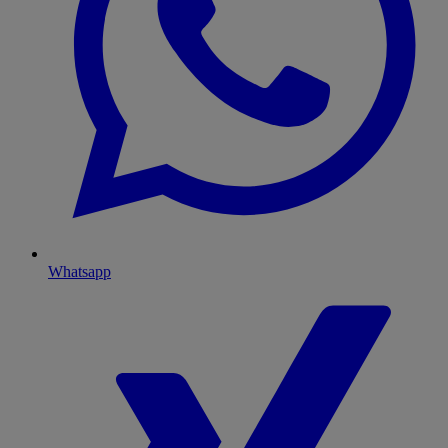
Whatsapp