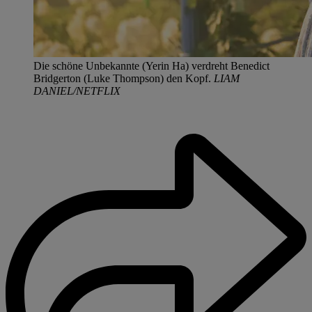
Die schöne Unbekannte (Yerin Ha) verdreht Benedict
Bridgerton (Luke Thompson) den Kopf.
LIAM
DANIEL/NETFLIX