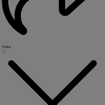
Teilen