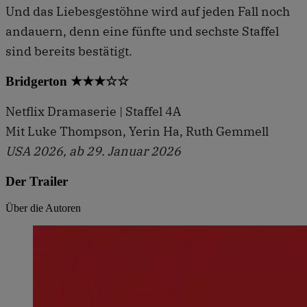
Und das Liebesgestöhne wird auf jeden Fall noch
andauern, denn eine fünfte und sechste Staffel
sind bereits bestätigt.
Bridgerton ★★★☆☆
Netflix Dramaserie | Staffel 4A
Mit Luke Thompson, Yerin Ha, Ruth Gemmell
USA 2026, ab 29. Januar 2026
Der Trailer
Über die Autoren