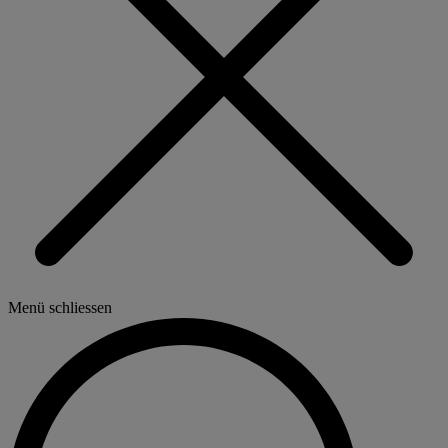
Menü schliessen