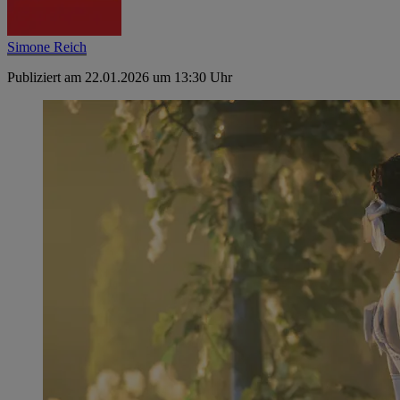
Simone Reich
Publiziert am 22.01.2026 um 13:30 Uhr