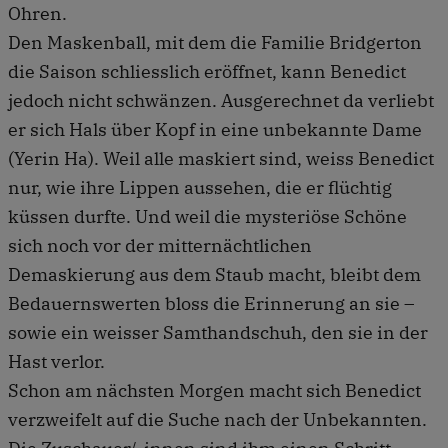
Ohren.
Den Maskenball, mit dem die Familie Bridgerton
die Saison schliesslich eröffnet, kann Benedict
jedoch nicht schwänzen. Ausgerechnet da verliebt
er sich Hals über Kopf in eine unbekannte Dame
(Yerin Ha). Weil alle maskiert sind, weiss Benedict
nur, wie ihre Lippen aussehen, die er flüchtig
küssen durfte. Und weil die mysteriöse Schöne
sich noch vor der mitternächtlichen
Demaskierung aus dem Staub macht, bleibt dem
Bedauernswerten bloss die Erinnerung an sie –
sowie ein weisser Samthandschuh, den sie in der
Hast verlor.
Schon am nächsten Morgen macht sich Benedict
verzweifelt auf die Suche nach der Unbekannten.