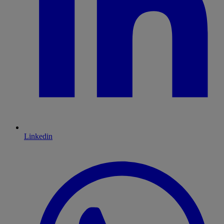
Linkedin