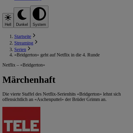
Hell
Dunkel
System
Startseite
Streaming
Serien
«Bridgerton» geht auf Netflix in die 4. Runde
Netflix – «Bridgerton»
Märchenhaft
Die vierte Staffel des Netflix-Serienhits «Bridgerton» lehnt sich
offensichtlich an «Aschenputtel» der Brüder Grimm an.