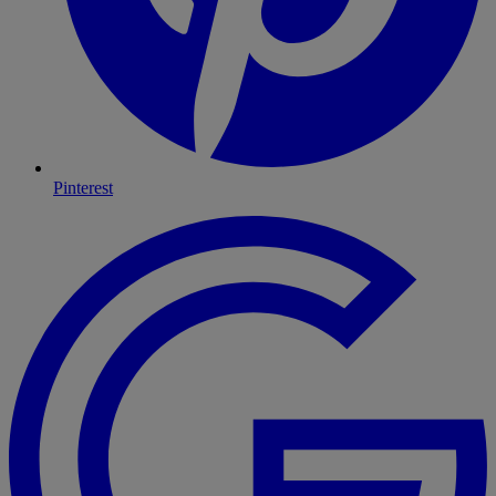
Pinterest