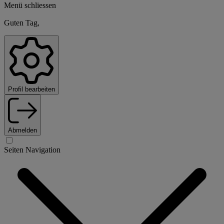
Menü schliessen
Guten Tag,
Profil bearbeiten
Abmelden
Seiten Navigation