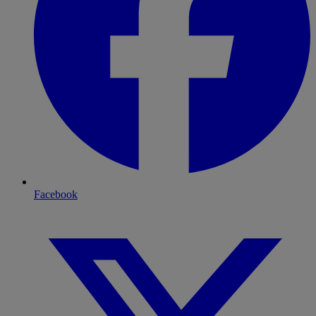
Facebook