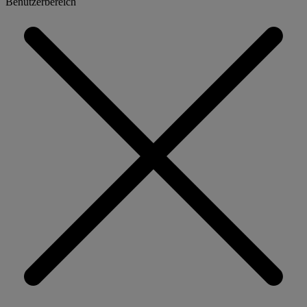
Benutzerbereich