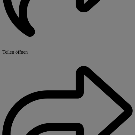
Teilen öffnen