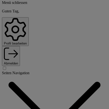
Menü schliessen
Guten Tag,
Profil bearbeiten
Abmelden
Seiten Navigation