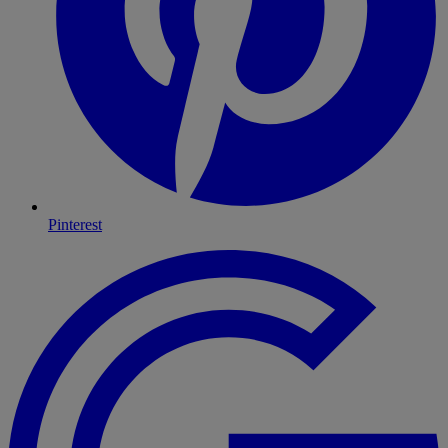
Pinterest