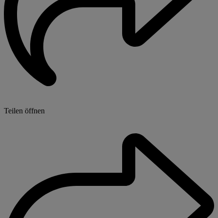
Teilen öffnen