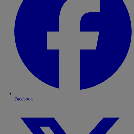
Facebook