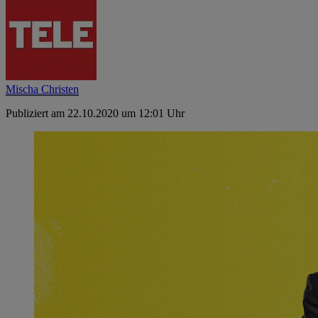
Mischa Christen
Publiziert am 22.10.2020 um 12:01 Uhr