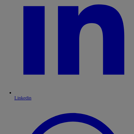
Linkedin