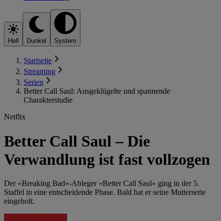
Hell
Dunkel
System
Startseite
Streaming
Serien
Better Call Saul: Ausgeklügelte und spannende
Charakterstudie
Netflix
Better Call Saul – Die
Verwandlung ist fast vollzogen
Der «Breaking Bad»-Ableger «Better Call Saul» ging in der 5.
Staffel in eine entscheidende Phase. Bald hat er seine Mutterserie
eingeholt.