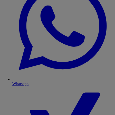
Whatsapp