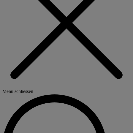
Menü schliessen