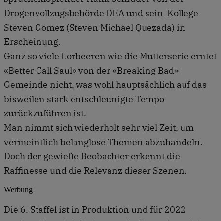
Drogenvollzugsbehörde DEA und sein Kollege
Steven Gomez (Steven Michael Quezada) in
Erscheinung.
Ganz so viele Lorbeeren wie die Mutterserie erntet
«Better Call Saul» von der «Breaking Bad»-
Gemeinde nicht, was wohl hauptsächlich auf das
bisweilen stark entschleunigte Tempo
zurückzuführen ist.
Man nimmt sich wiederholt sehr viel Zeit, um
vermeintlich belanglose Themen abzuhandeln.
Doch der gewiefte Beobachter erkennt die
Raffinesse und die Relevanz dieser Szenen.
Werbung
Die 6. Staffel ist in Produktion und für 2022