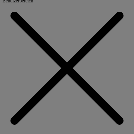
Benutzerbereich