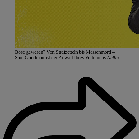
Böse gewesen? Von Strafzetteln bis Massenmord –
Saul Goodman ist der Anwalt Ihres Vertrauens.
Netflix