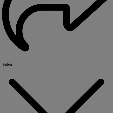
Teilen