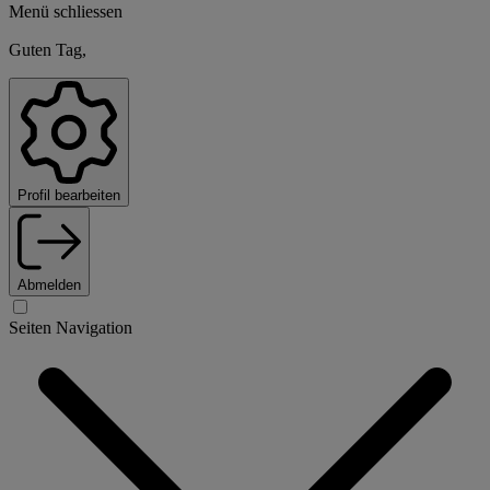
Menü schliessen
Guten Tag,
Profil bearbeiten
Abmelden
Seiten Navigation