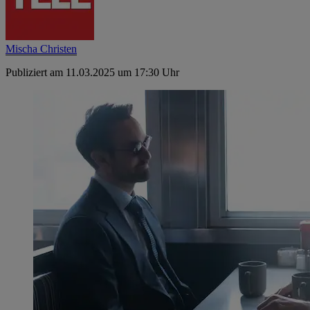
Mischa Christen
Publiziert am 11.03.2025 um 17:30 Uhr