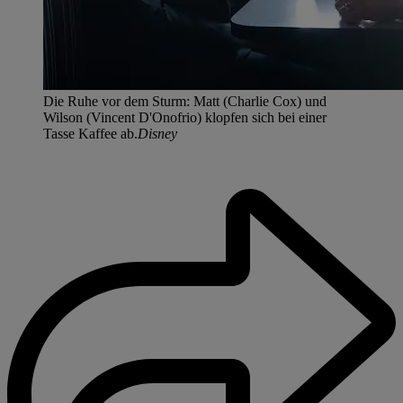
Die Ruhe vor dem Sturm: Matt (Charlie Cox) und
Wilson (Vincent D'Onofrio) klopfen sich bei einer
Tasse Kaffee ab.
Disney