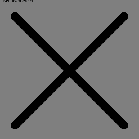
Benutzerbereich