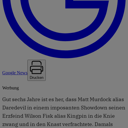
Google News
Drucken
Werbung
Gut sechs Jahre ist es her, dass Matt Murdock alias
Daredevil in einem imposanten Showdown seinen
Erzfeind Wilson Fisk alias Kingpin in die Knie
zwang und in den Knast verfrachtete. Damals