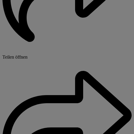
Teilen öffnen