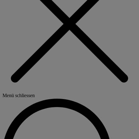
Menü schliessen