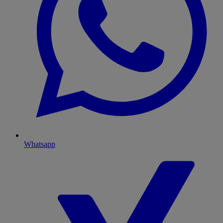
Whatsapp