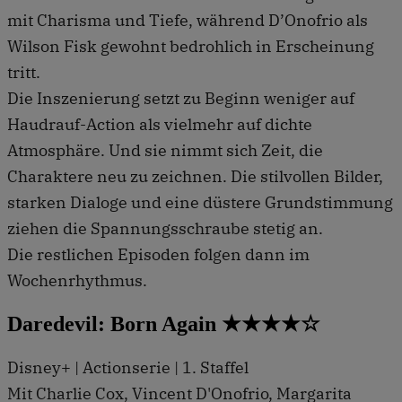
mit Charisma und Tiefe, während D’Onofrio als
Wilson Fisk gewohnt bedrohlich in Erscheinung
tritt.
Die Inszenierung setzt zu Beginn weniger auf
Haudrauf-Action als vielmehr auf dichte
Atmosphäre. Und sie nimmt sich Zeit, die
Charaktere neu zu zeichnen. Die stilvollen Bilder,
starken Dialoge und eine düstere Grundstimmung
ziehen die Spannungsschraube stetig an.
Die restlichen Episoden folgen dann im
Wochenrhythmus.
Daredevil: Born Again ★★★★☆
Disney+ | Actionserie | 1. Staffel
Mit Charlie Cox, Vincent D'Onofrio, Margarita