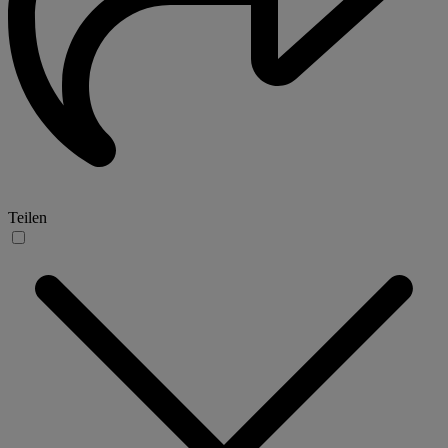
Teilen