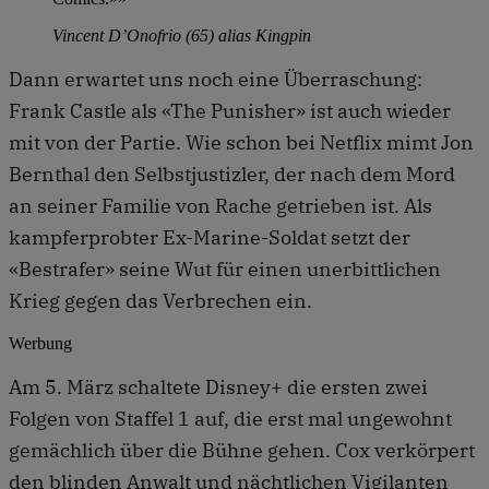
Vincent D’Onofrio (65) alias Kingpin
Dann erwartet uns noch eine Überraschung:
Frank Castle als «The Punisher» ist auch wieder
mit von der Partie. Wie schon bei Netflix mimt Jon
Bernthal den Selbstjustizler, der nach dem Mord
an seiner Familie von Rache getrieben ist. Als
kampferprobter Ex-Marine-Soldat setzt der
«Bestrafer» seine Wut für einen unerbittlichen
Krieg gegen das Verbrechen ein.
Werbung
Am 5. März schaltete Disney+ die ersten zwei
Folgen von Staffel 1 auf, die erst mal ungewohnt
gemächlich über die Bühne gehen. Cox verkörpert
den blinden Anwalt und nächtlichen Vigilanten