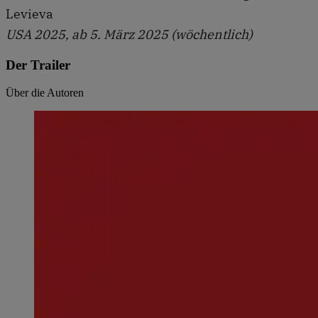
Levieva
USA 2025, ab 5. März 2025 (wöchentlich)
Der Trailer
Über die Autoren