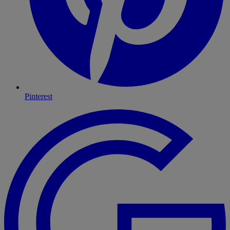
Pinterest