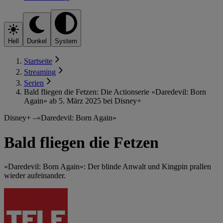
Hell
Dunkel
System
Startseite
Streaming
Serien
Bald fliegen die Fetzen: Die Actionserie «Daredevil: Born
Again» ab 5. März 2025 bei Disney+
Disney+ –«Daredevil: Born Again»
Bald fliegen die Fetzen
«Daredevil: Born Again»: Der blinde Anwalt und Kingpin prallen
wieder aufeinander.