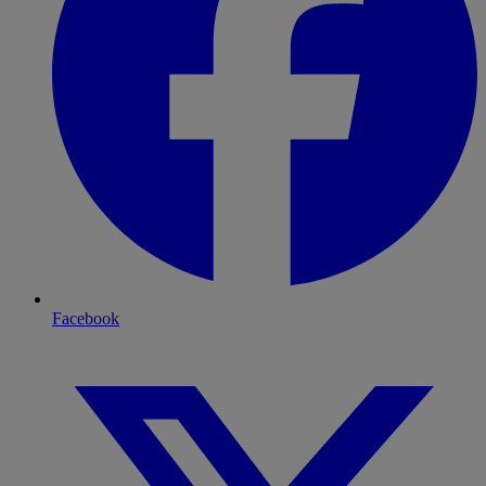
Facebook