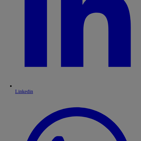
Linkedin