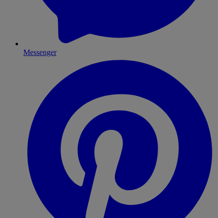
Messenger