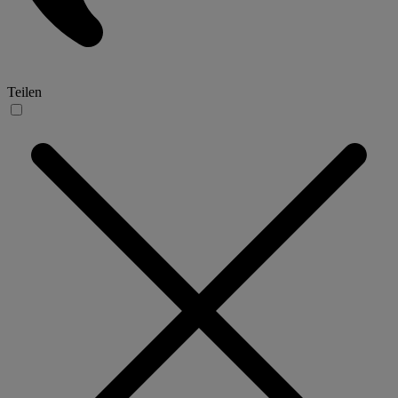
Teilen