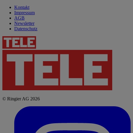
Kontakt
Impressum
AGB
Newsletter
Datenschutz
© Ringier AG 2026