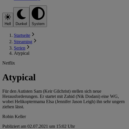
Hell
Dunkel
System
Startseite
Streaming
Serien
Atypical
Netflix
Atypical
Für den Autisten Sam (Keir Gilchrist) stellen sich neue
Herausforderungen. Er startet mit Zahid (Nik Dodani) eine WG,
wobei Helikoptermama Elsa (Jennifer Jason Leigh) ihn sehr ungern
ziehen lässt.
Robin Keller
Publiziert am 02.07.2021 um 15:02 Uhr