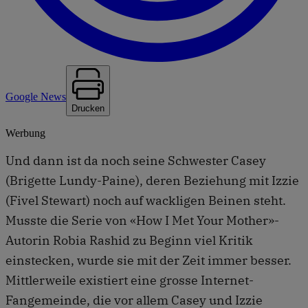
Google News
Drucken
Werbung
Und dann ist da noch seine Schwester Casey
(Brigette Lundy-Paine), deren Beziehung mit Izzie
(Fivel Stewart) noch auf wackligen Beinen steht.
Musste die Serie von «How I Met Your Mother»-
Autorin Robia Rashid zu Beginn viel Kritik
einstecken, wurde sie mit der Zeit immer besser.
Mittlerweile existiert eine grosse Internet-
Fangemeinde, die vor allem Casey und Izzie