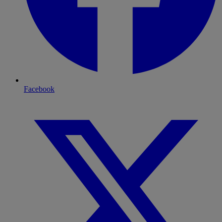
Facebook