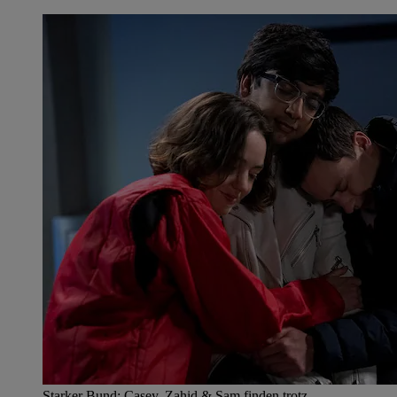
Starker Bund: Casey, Zahid & Sam finden trotz