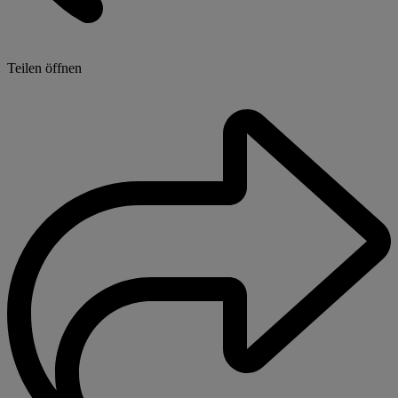
Teilen öffnen