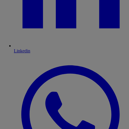
Linkedin