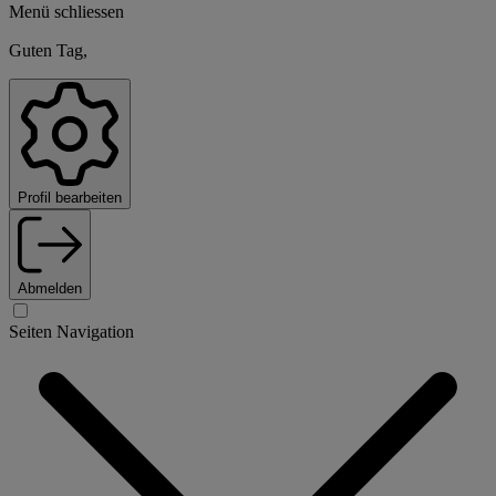
Menü schliessen
Guten Tag,
Profil bearbeiten
Abmelden
Seiten Navigation