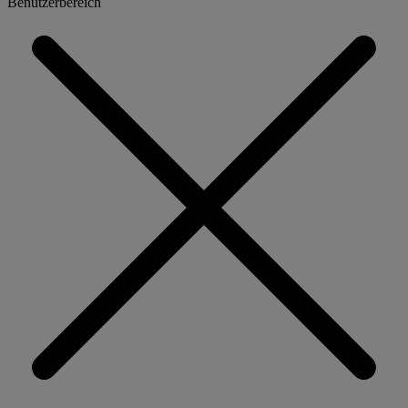
Benutzerbereich