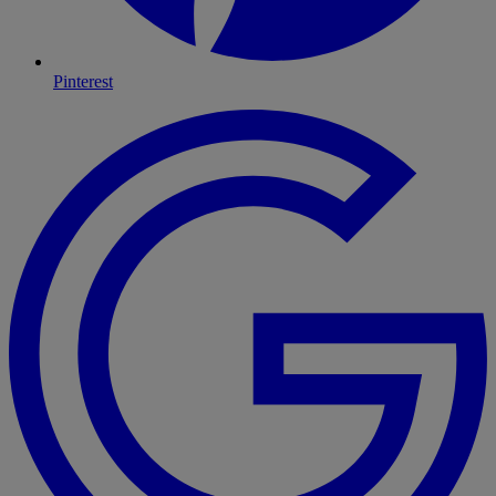
Pinterest