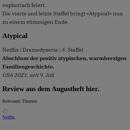
euphorisch feiert.
Die vierte und letzte Staffel bringt «Atypical» nun
zu einem stimmigen Ende.
Atypical
Netflix | Dramedyserie | 4. Staffel
Abschluss der positiv atypischen, warmherzigen
Familiengeschichte.
USA 2021, seit 9. Juli
Review aus dem Augustheft hier.
Relevante Themen
Netflix