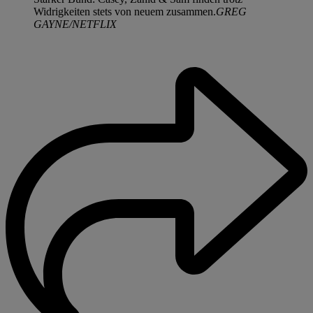
Widrigkeiten stets von neuem zusammen.
GREG
GAYNE/NETFLIX