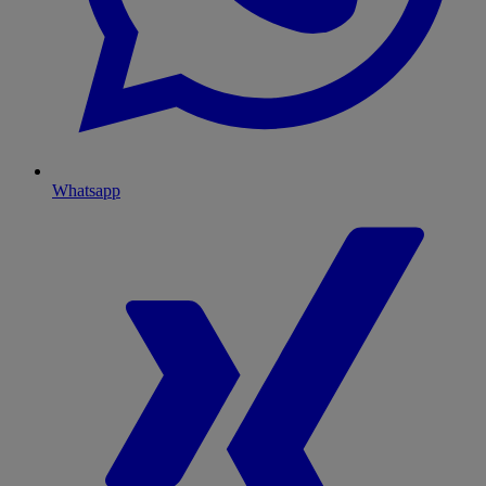
Whatsapp