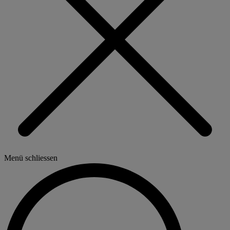
Menü schliessen