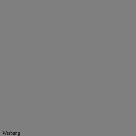
Werbung