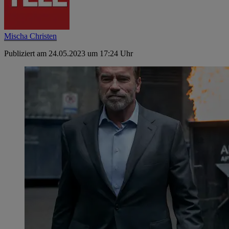
Mischa Christen
Publiziert am 24.05.2023 um 17:24 Uhr