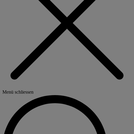
Menü schliessen