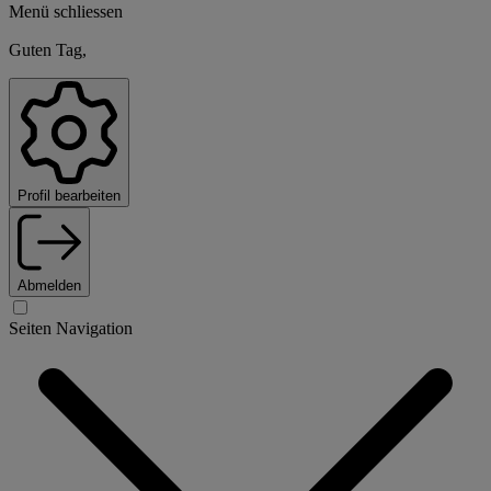
Menü schliessen
Guten Tag,
Profil bearbeiten
Abmelden
Seiten Navigation