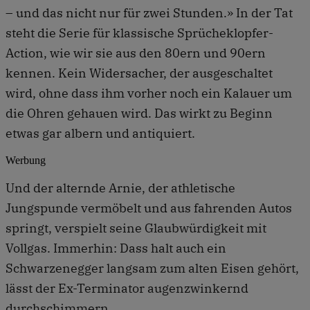
– und das nicht nur für zwei Stunden.» In der Tat
steht die Serie für klassische Sprücheklopfer-
Action, wie wir sie aus den 80ern und 90ern
kennen. Kein Widersacher, der ausgeschaltet
wird, ohne dass ihm vorher noch ein Kalauer um
die Ohren gehauen wird. Das wirkt zu Beginn
etwas gar albern und antiquiert.
Werbung
Und der alternde Arnie, der athletische
Jungspunde vermöbelt und aus fahrenden Autos
springt, verspielt seine Glaubwürdigkeit mit
Vollgas. Immerhin: Dass halt auch ein
Schwarzenegger langsam zum alten Eisen gehört,
lässt der Ex-Terminator augenzwinkernd
durchschimmern.