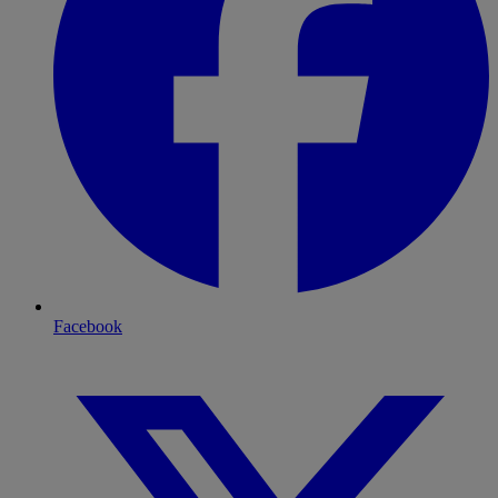
Facebook