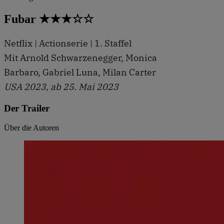
Fubar ★★★☆☆
Netflix | Actionserie | 1. Staffel
Mit Arnold Schwarzenegger, Monica
Barbaro, Gabriel Luna, Milan Carter
USA 2023, ab 25. Mai 2023
Der Trailer
Über die Autoren