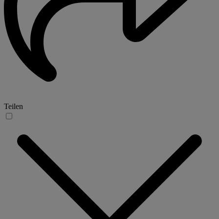
Teilen