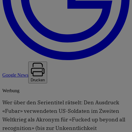
Google News
Drucken
Werbung
Wer über den Serientitel rätselt: Den Ausdruck
«Fubar» verwendeten US-Soldaten im Zweiten
Weltkrieg als Akronym für «Fucked up beyond all
recognition» (bis zur Unkenntlichkeit