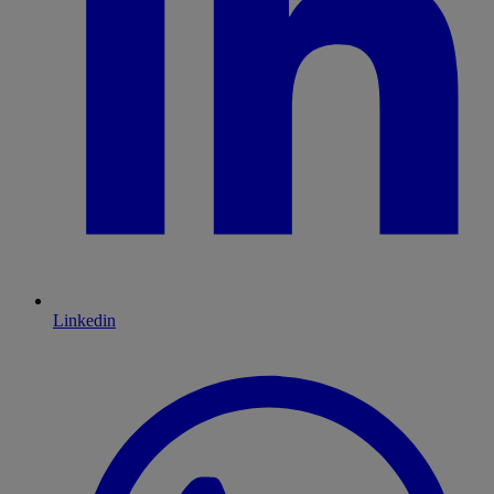
Linkedin