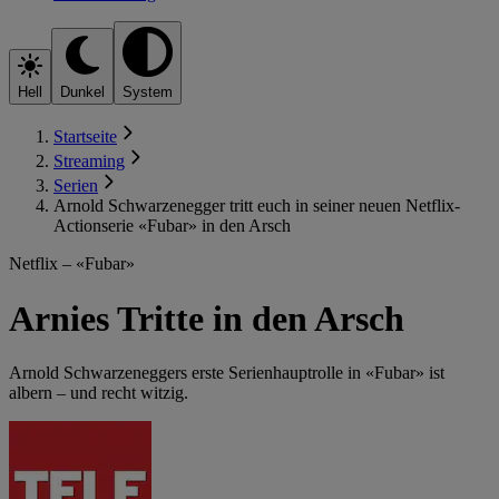
Hell
Dunkel
System
Startseite
Streaming
Serien
Arnold Schwarzenegger tritt euch in seiner neuen Netflix-
Actionserie «Fubar» in den Arsch
Netflix – «Fubar»
Arnies Tritte in den Arsch
Arnold Schwarzeneggers erste Serienhauptrolle in «Fubar» ist
albern – und recht witzig.