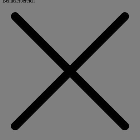
Benutzerbereich