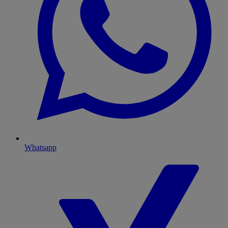
Whatsapp