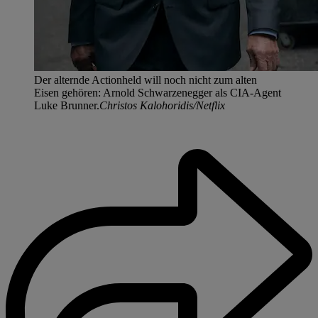
Der alternde Actionheld will noch nicht zum alten
Eisen gehören: Arnold Schwarzenegger als CIA-Agent
Luke Brunner.
Christos Kalohoridis/Netflix