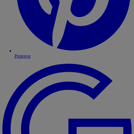
Pinterest