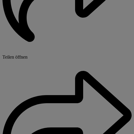
Teilen öffnen