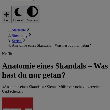
Hell
Dunkel
System
Startseite
Streaming
Serien
Anatomie eines Skandals – Was hast du nur getan ?
Netflix
Anatomie eines Skandals – Was
hast du nur getan ?
«Anatomie eines Skandals»: Sienna Miller versucht zu verzeihen.
Und scheitert.