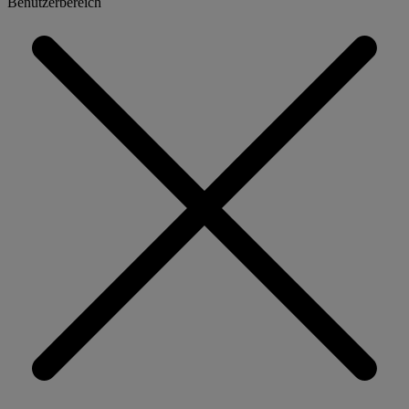
Benutzerbereich