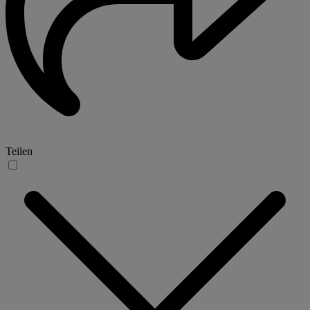
Teilen