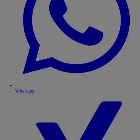
Whatsapp