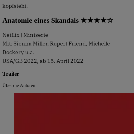
kopfsteht.
Anatomie eines Skandals ★★★★☆
Netflix | Miniserie
Mit: Sienna Miller, Rupert Friend, Michelle
Dockery u.a.
USA/GB 2022, ab 15. April 2022
Trailer
Über die Autoren