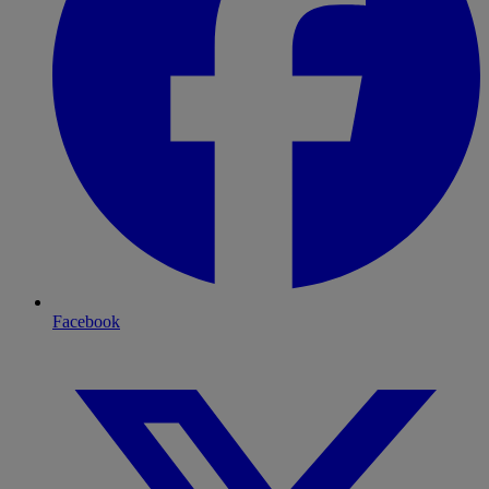
Facebook