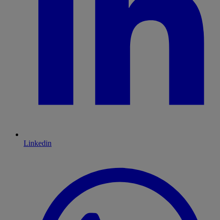
Linkedin