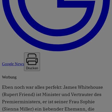
Google News
Drucken
Werbung
Eben noch war alles perfekt: James Whitehouse
(Rupert Friend) ist Minister und Vertrauter des
Premierministers, er ist seiner Frau Sophie
(Sienna Miller) ein liebender Ehemann, die