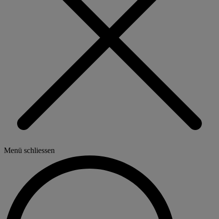
Menü schliessen