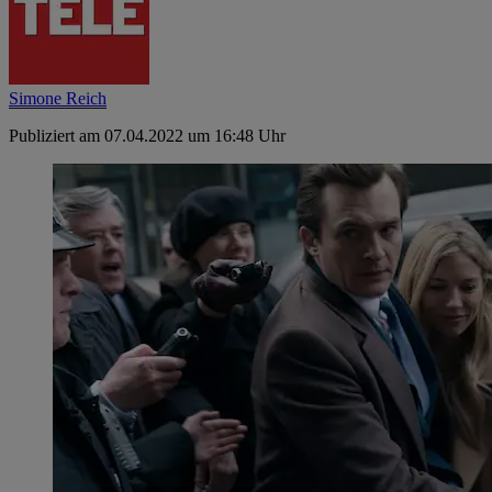
Simone Reich
Publiziert am 07.04.2022 um 16:48 Uhr