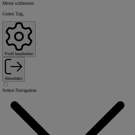
Menü schliessen
Guten Tag,
Profil bearbeiten
Abmelden
Seiten Navigation