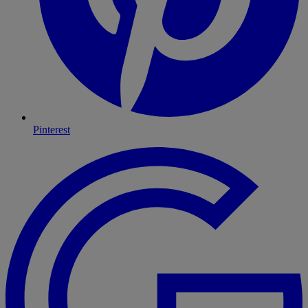
Pinterest