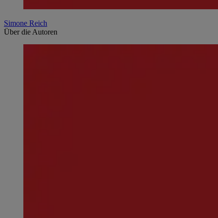
Simone Reich
Über die Autoren