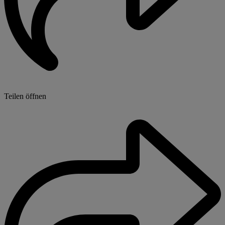
Teilen öffnen