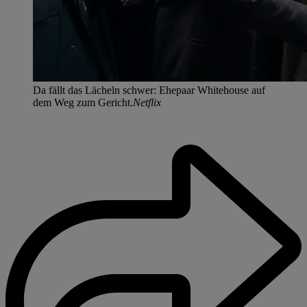
Da fällt das Lächeln schwer: Ehepaar Whitehouse auf
dem Weg zum Gericht.
Netflix