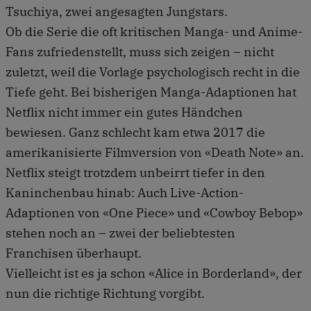
Tsuchiya, zwei angesagten Jungstars.
Ob die Serie die oft kritischen Manga- und Anime-
Fans zufriedenstellt, muss sich zeigen – nicht
zuletzt, weil die Vorlage psychologisch recht in die
Tiefe geht. Bei bisherigen Manga-Adaptionen hat
Netflix nicht immer ein gutes Händchen
bewiesen. Ganz schlecht kam etwa 2017 die
amerikanisierte Filmversion von «Death Note» an.
Netflix steigt trotzdem unbeirrt tiefer in den
Kaninchenbau hinab: Auch Live-Action-
Adaptionen von «One Piece» und «Cowboy Bebop»
stehen noch an – zwei der beliebtesten
Franchisen überhaupt.
Vielleicht ist es ja schon «Alice in Borderland», der
nun die richtige Richtung vorgibt.