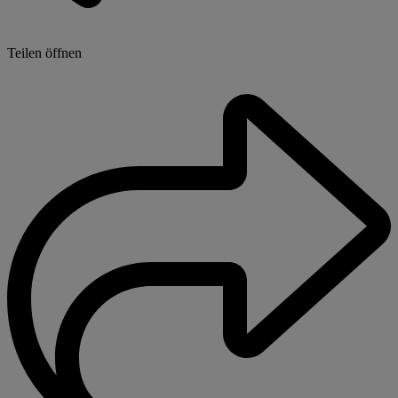
Teilen öffnen