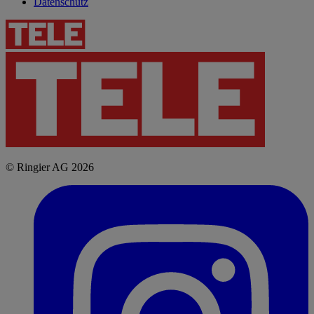
Datenschutz
© Ringier AG 2026