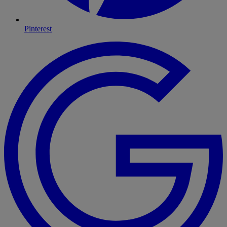
Pinterest