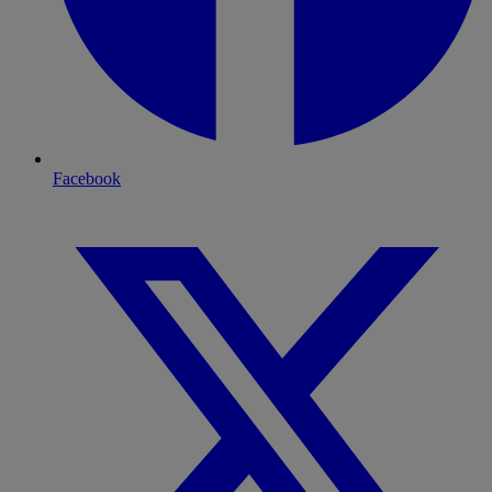
Facebook