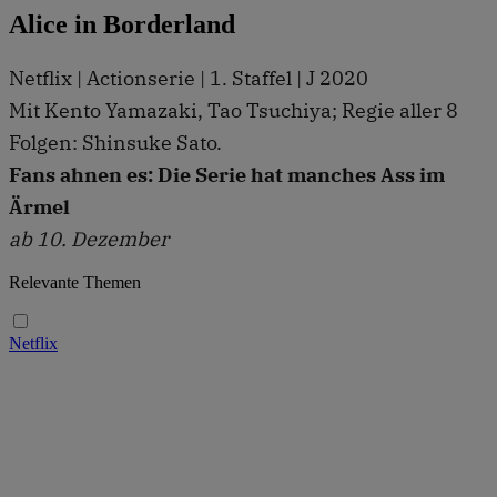
Alice in Borderland
Netflix | Actionserie | 1. Staffel | J 2020
Mit Kento Yamazaki, Tao Tsuchiya; Regie aller 8
Folgen: Shinsuke Sato.
Fans ahnen es: Die Serie hat manches Ass im
Ärmel
ab 10. Dezember
Relevante Themen
Netflix