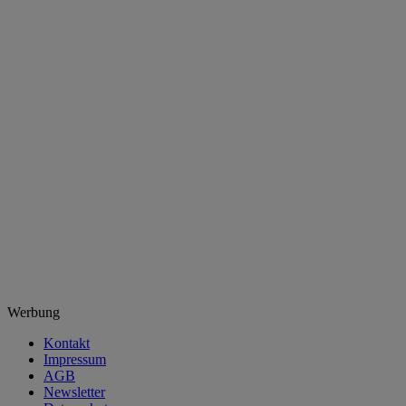
Werbung
Kontakt
Impressum
AGB
Newsletter