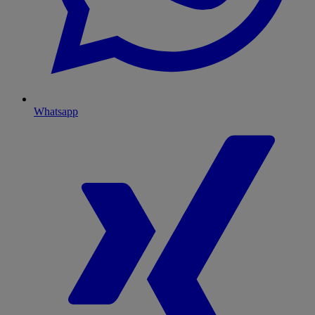
Whatsapp