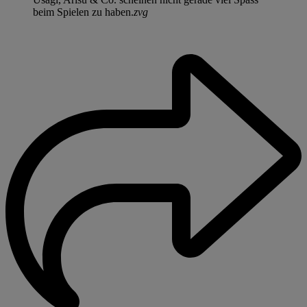
beim Spielen zu haben.
zvg