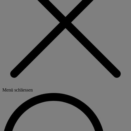
Menü schliessen