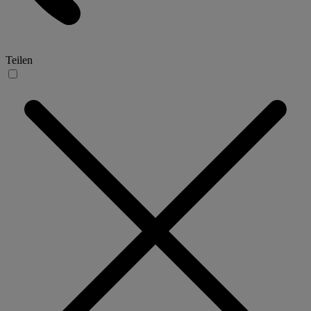
Teilen