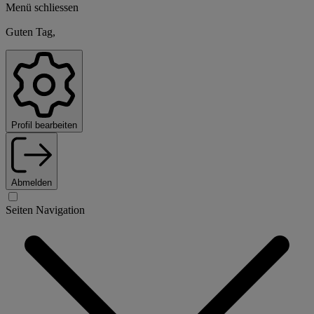
Menü schliessen
Guten Tag,
Profil bearbeiten
Abmelden
Seiten Navigation