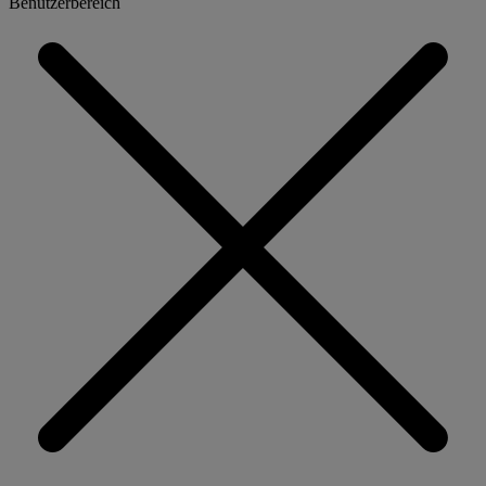
Benutzerbereich