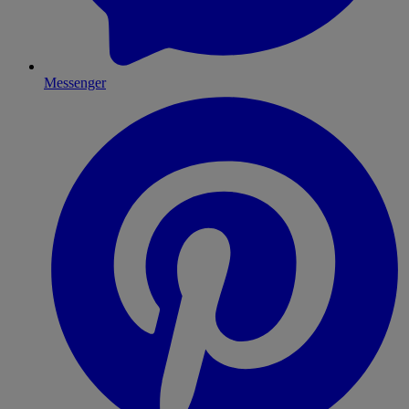
Messenger