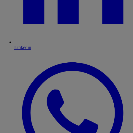
Linkedin