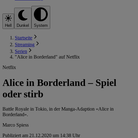
Hell
Dunkel
System
Startseite
Streaming
Serien
"Alice in Borderland" auf Netflix
Netflix
Alice in Borderland – Spiel
oder stirb
Battle Royale in Tokio, in der Manga-Adaption «Alice in
Borderland».
Marco Spiess
Publiziert am 21.12.2020 um 14:38 Uhr