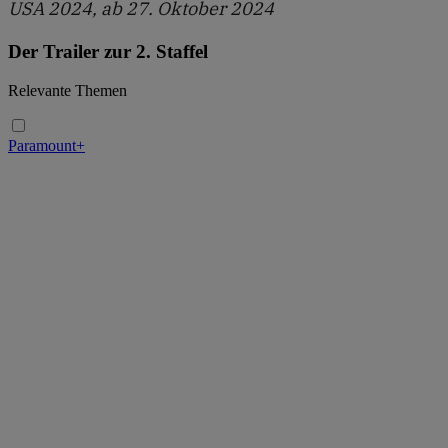
USA 2024, ab 27. Oktober 2024
Der Trailer zur 2. Staffel
Relevante Themen
Paramount+