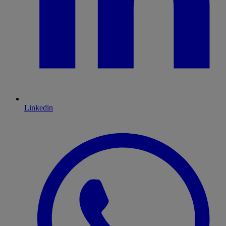
Linkedin