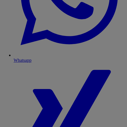
Whatsapp