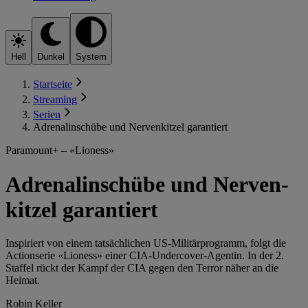
Hell
Dunkel
System
Startseite
Streaming
Serien
Adrenalinschübe und Nerven­kitzel garantiert
Paramount+ – «Lioness»
Adrenalinschübe und Nerven­
kitzel garantiert
Inspiriert von einem tatsächlichen US-Militärprogramm, folgt die
Actionserie «Lioness» einer CIA-Undercover-Agentin. In der 2.
Staffel rückt der Kampf der CIA gegen den Terror näher an die
Heimat.
Robin Keller