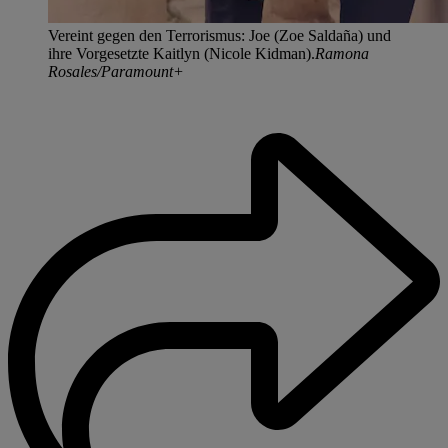
Vereint gegen den Terrorismus: Joe (Zoe Saldaña) und
ihre Vorgesetzte Kaitlyn (Nicole Kidman).
Ramona
Rosales/Paramount+