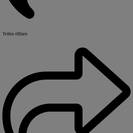
Teilen öffnen