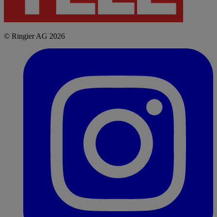
© Ringier AG 2026