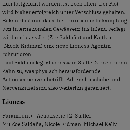
nun fortgeführt werden, ist noch offen. Der Plot
wird bisher erfolgreich unter Verschluss gehalten.
Bekannt ist nur, dass die Terrorismusbekämpfung
von internationalen Gewässern ins Inland verlegt
wird und dass Joe (Zoe Saldaña) und Kaitlyn
(Nicole Kidman) eine neue Lioness-Agentin
rekrutieren.
Laut Saldana legt «Lioness» in Staffel 2 noch einen
Zahn zu, was physisch herausfordernde
Actionsequenzen betrifft. Adrenalinschübe und
Nervenkitzel sind also weiterhin garantiert.
Lioness
Paramount+ | Actionserie | 2. Staffel
Mit Zoe Saldaña, Nicole Kidman, Michael Kelly