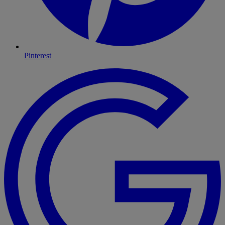
Pinterest