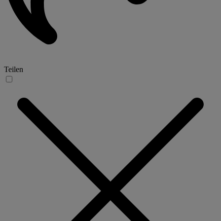
Teilen