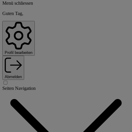
Menü schliessen
Guten Tag,
Profil bearbeiten
Abmelden
Seiten Navigation