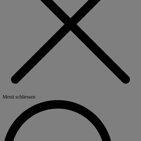
Menü schliessen