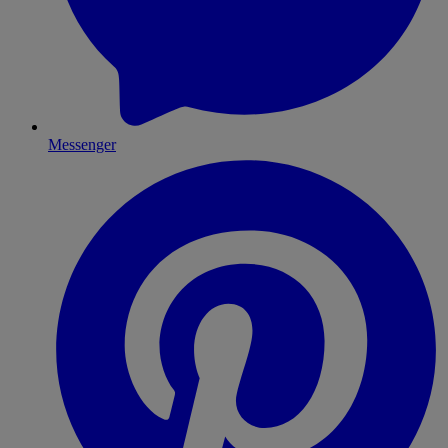
Messenger