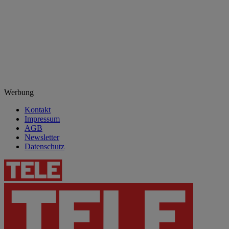
Werbung
Kontakt
Impressum
AGB
Newsletter
Datenschutz