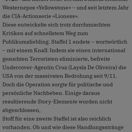
Westernepos «Yellowstone» – und seit letztem Jahr
die CIA-Actionserie «Lioness».
Diese entwickelte sich trotz durchmischten
Kritiken auf schnellstem Weg zum
Publikumsliebling. Staffel 1 endete – wortwörtlich
– mit einem Knall: Indem sie einen international
gesuchten Terroristen eliminierte, befreite
Undercover-Agentin Cruz (Laysla De Oliveira) die
USA von der massivsten Bedrohung seit 9/11.
Doch die Operation sorgte für politische und
persönliche Nachbeben. Einige daraus
resultierende Story-Elemente wurden nicht
abgeschlossen,
Stoff für eine zweite Staffel ist also reichlich
vorhanden. Ob und wie diese Handlungsstränge