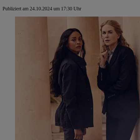
Publiziert am 24.10.2024 um 17:30 Uhr