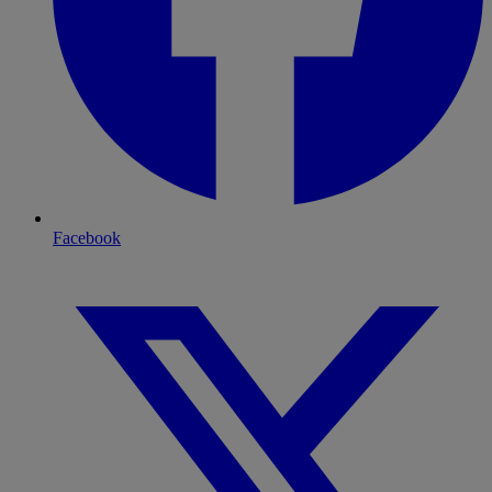
Facebook