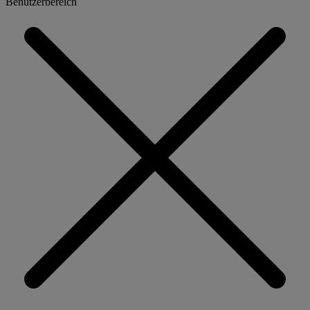
Benutzerbereich