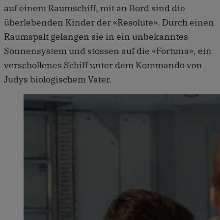
auf einem Raumschiff, mit an Bord sind die
überlebenden Kinder der «Resolute». Durch einen
Raumspalt gelangen sie in ein unbekanntes
Sonnensystem und stossen auf die «Fortuna», ein
verschollenes Schiff unter dem Kommando von
Judys biologischem Vater.