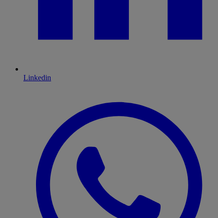
Linkedin