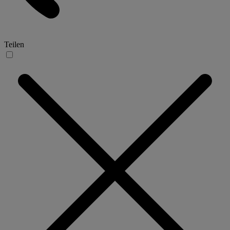
Teilen