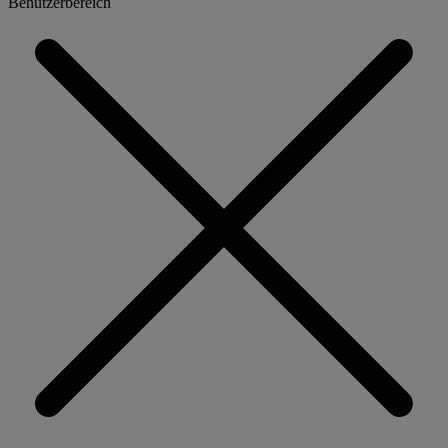
Benutzerbereich