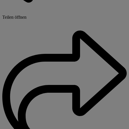
Teilen öffnen