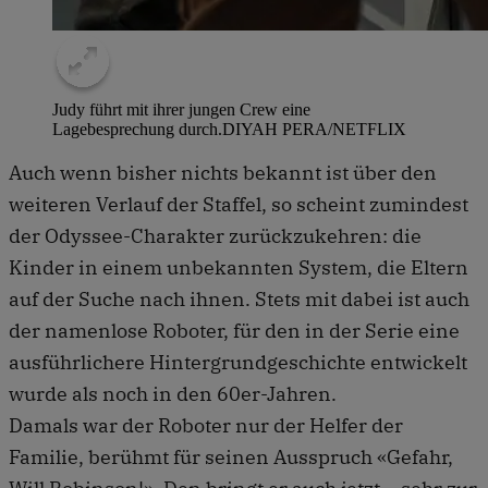
Judy führt mit ihrer jungen Crew eine
Lagebesprechung durch.
DIYAH PERA/NETFLIX
Auch wenn bisher nichts bekannt ist über den
weiteren Verlauf der Staffel, so scheint zumindest
der Odyssee-Charakter zurückzukehren: die
Kinder in einem unbekannten System, die Eltern
auf der Suche nach ihnen. Stets mit dabei ist auch
der namenlose Roboter, für den in der Serie eine
ausführlichere Hintergrundgeschichte entwickelt
wurde als noch in den 60er-Jahren.
Damals war der Roboter nur der Helfer der
Familie, berühmt für seinen Ausspruch «Gefahr,