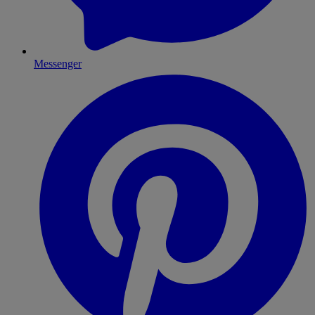
Messenger