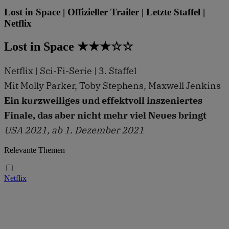
Lost in Space | Offizieller Trailer | Letzte Staffel |
Netflix
Lost in Space ★★★☆☆
Netflix | Sci-Fi-Serie | 3. Staffel
Mit Molly Parker, Toby Stephens, Maxwell Jenkins
Ein kurzweiliges und effektvoll inszeniertes
Finale, das aber nicht mehr viel Neues bringt
USA 2021, ab 1. Dezember 2021
Relevante Themen
Netflix