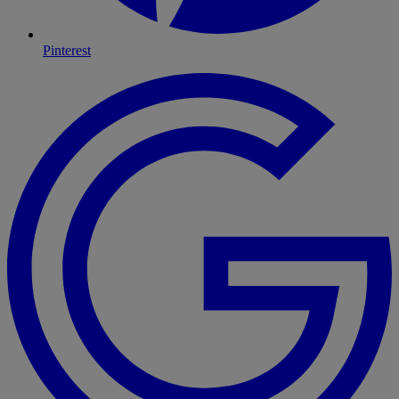
Pinterest