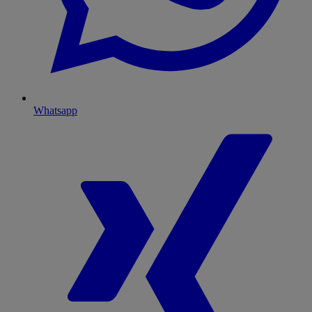
Whatsapp