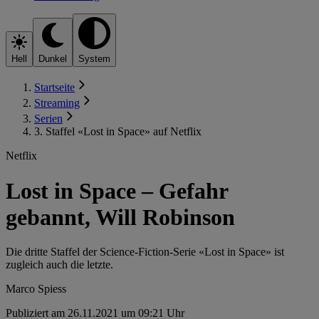
Hell
Dunkel
System
Startseite
Streaming
Serien
3. Staffel «Lost in Space» auf Netflix
Netflix
Lost in Space – Gefahr
gebannt, Will Robinson
Die dritte Staffel der Science-Fiction-Serie «Lost in Space» ist
zugleich auch die letzte.
Marco Spiess
Publiziert am 26.11.2021 um 09:21 Uhr