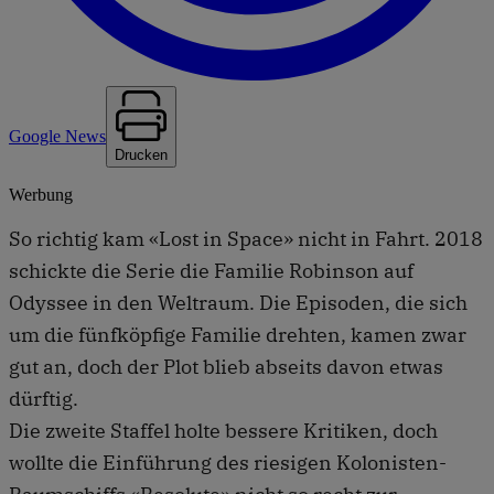
Google News
Drucken
Werbung
So richtig kam «Lost in Space» nicht in Fahrt. 2018
schickte die Serie die Familie Robinson auf
Odyssee in den Weltraum. Die Episoden, die sich
um die fünfköpfige Familie drehten, kamen zwar
gut an, doch der Plot blieb abseits davon etwas
dürftig.
Die zweite Staffel holte bessere Kritiken, doch
wollte die Einführung des riesigen Kolonisten-