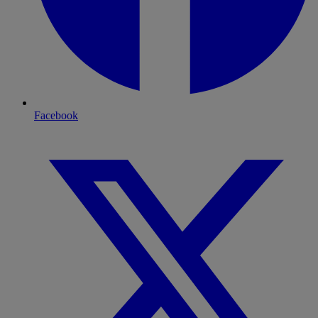
Facebook