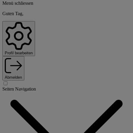
Menü schliessen
Guten Tag,
Profil bearbeiten
Abmelden
Seiten Navigation