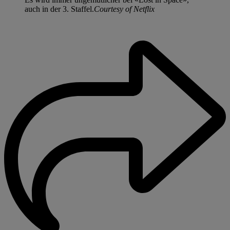
auch in der 3. Staffel.
Courtesy of Netflix