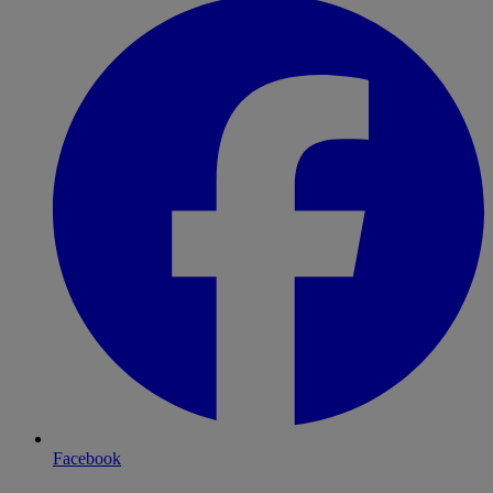
Facebook