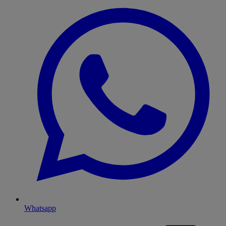
Whatsapp