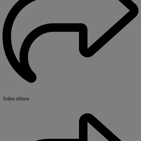
Teilen öffnen