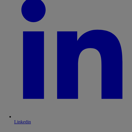
Linkedin