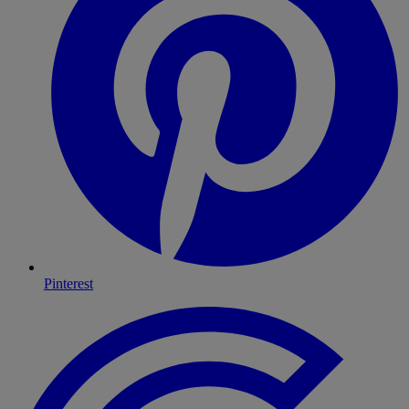
Pinterest