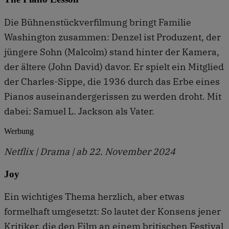
Die Bühnenstückverfilmung bringt Familie
Washington zusammen: Denzel ist Produzent, der
jüngere Sohn (Malcolm) stand hinter der Kamera,
der ältere (John David) davor. Er spielt ein Mitglied
der Charles-Sippe, die 1936 durch das Erbe eines
Pianos auseinandergerissen zu werden droht. Mit
dabei: Samuel L. Jackson als Vater.
Werbung
Netflix | Drama | ab 22. November 2024
Joy
Ein wichtiges Thema herzlich, aber etwas
formelhaft umgesetzt: So lautet der Konsens jener
Kritiker, die den Film an einem britischen Festival