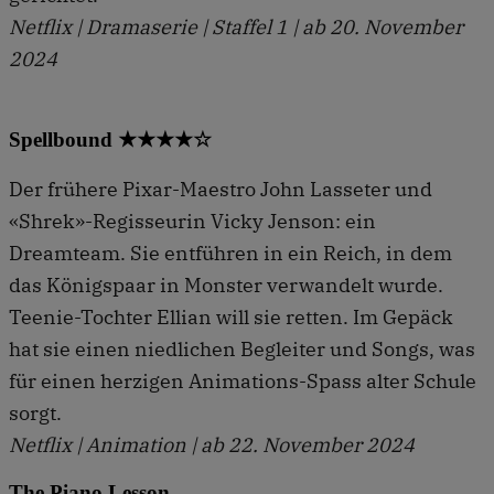
Netflix | Dramaserie | Staffel 1 | ab 20. November
2024
Spellbound ★★★★☆
Der frühere Pixar-Maestro John Lasseter und
«Shrek»-Regisseurin Vicky Jenson: ein
Dreamteam. Sie entführen in ein Reich, in dem
das Königspaar in Monster verwandelt wurde.
Teenie-Tochter Ellian will sie retten. Im Gepäck
hat sie einen niedlichen Begleiter und Songs, was
für einen herzigen Animations-Spass alter Schule
sorgt.
Netflix | Animation | ab 22. November 2024
The Piano Lesson