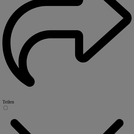
Teilen