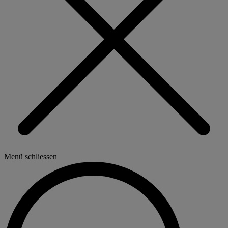
Menü schliessen