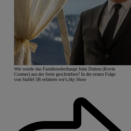
Wie wurde das Familienoberhaupt John Dutton (Kevin
Costner) aus der Serie geschrieben? In der ersten Folge
von Staffel 5B erfahren wir's.
Sky Show