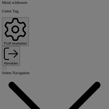
Menü schliessen
Guten Tag,
Profil bearbeiten
Abmelden
Seiten Navigation