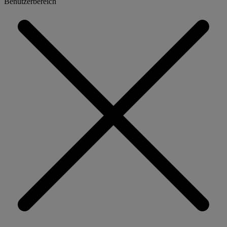
Benutzerbereich