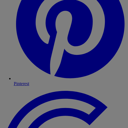
Pinterest