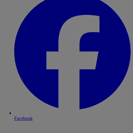
Facebook