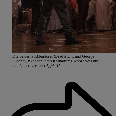
Die beiden Problemlöser (Brad Pitt, l. und George
Clooney, r.) haben ihren Kernauftrag wohl etwas aus
den Augen verloren.
Apple TV+