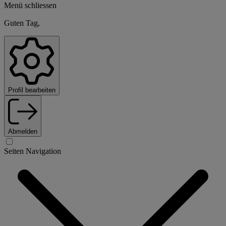
Menü schliessen
Guten Tag,
Profil bearbeiten
Abmelden
Seiten Navigation