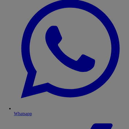
Whatsapp