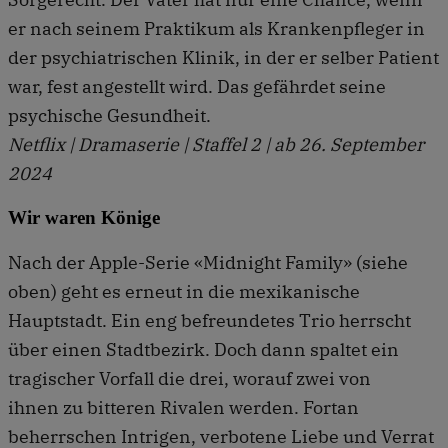
er nach seinem Praktikum als Krankenpfleger in
der psychiatrischen Klinik, in der er selber Patient
war, fest angestellt wird. Das gefährdet seine
psychische Gesundheit.
Netflix | Dramaserie | Staffel 2 | ab 26. September
2024
Wir waren Könige
Nach der Apple-Serie «Midnight Family» (siehe
oben) geht es erneut in die mexikanische
Hauptstadt. Ein eng befreundetes Trio herrscht
über einen Stadtbezirk. Doch dann spaltet ein
tragischer Vorfall die drei, worauf zwei von
ihnen zu bitteren Rivalen werden. Fortan
beherrschen Intrigen, verbotene Liebe und Verrat