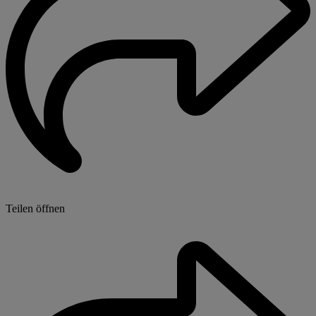
Teilen öffnen