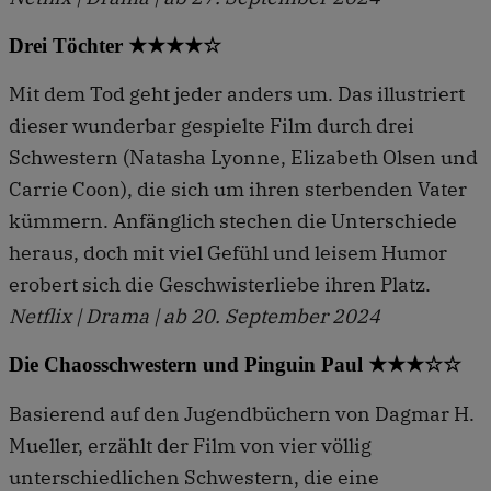
Drei Töchter ★★★★☆
Mit dem Tod geht jeder anders um. Das illustriert
dieser wunderbar gespielte Film durch drei
Schwestern (Natasha Lyonne, Elizabeth Olsen und
Carrie Coon), die sich um ihren sterbenden Vater
kümmern. Anfänglich stechen die Unterschiede
heraus, doch mit viel Gefühl und leisem Humor
erobert sich die Geschwisterliebe ihren Platz.
Netflix | Drama | ab 20. September 2024
Die Chaosschwestern und Pinguin Paul ★★★☆☆
Basierend auf den Jugendbüchern von Dagmar H.
Mueller, erzählt der Film von vier völlig
unterschiedlichen Schwestern, die eine