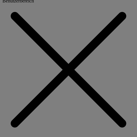
Benutzerbereich