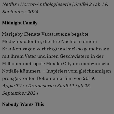
Netflix | Horror-Anthologieserie | Staffel 2 | ab 19.
September 2024
Midnight Family
Marigaby (Renata Vaca) ist eine begabte
Medizinstudentin, die ihre Nächte in einem
Krankenwagen verbringt und sich so gemeinsam
mit ihrem Vater und ihren Geschwistern in der
Millionenmetropole Mexiko City um medizinische
Notfälle kümmert. – Inspiriert vom gleichnamigen
preisgekrönten Dokumentarfilm von 2019.
Apple TV+ | Dramaserie | Staffel 1 | ab 25.
September 2024
Nobody Wants This