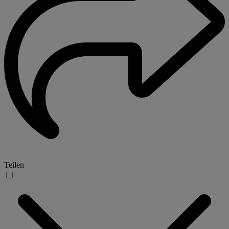
Teilen