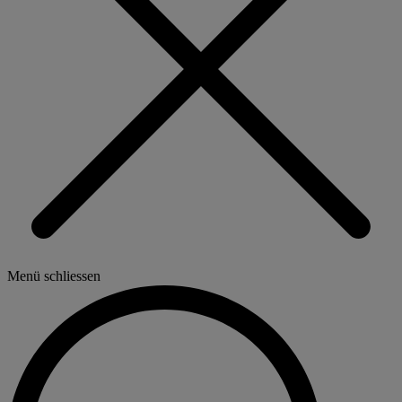
Menü schliessen