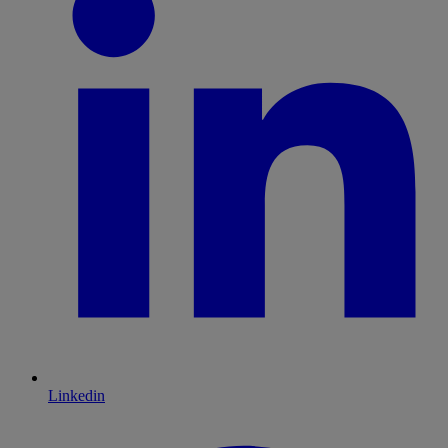
Linkedin