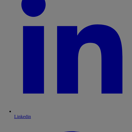
Linkedin