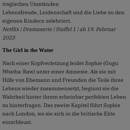
tragischen Umständen
Lebensfreude, Leidenschaft und die Liebe zu den
eigenen Kindern zelebriert.
Netflix | Dramaserie | Staffel 1 | ab 19. Februar
2025
The Girl in the Water
Nach einer Kopfverletzung leidet Sophie (Gugu
Mbatha-Raw) unter einer Amnesie. Als sie mit
Hilfe von Ehemann und Freunden die Teile ihres
Lebens wieder zusammensetzt, beginnt sie die
Wahrheit hinter ihrem scheinbar perfekten Leben
zu hinterfragen. Das zweite Kapitel führt Sophie
nach London, wo sie sich in die britische Elite
einschleust.