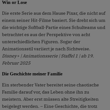
Win or Lose
Die erste Serie aus dem Hause Pixar, die nicht auf
einem seiner Hit-Filme basiert. Sie dreht sich um
die wichtige Softball-Partie eines Schulteams und
betrachtet es aus der Perspektive von acht
unterschiedlichen Figuren. Sogar der
Animationsstil variiert je nach Sichtweise.
Disney+ | Animationsserie | Staffel 1 | ab 19.
Februar 2025
Die Geschichte meiner Familie
Ein sterbender Vater bereitet seine chaotische
Familie darauf vor, das Leben ohne ihn zu
meistern. Aber erst müssen alte Streitigkeiten
beigelegt werden. – Eine Geschichte, die trotz