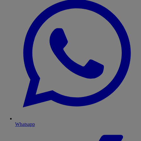
Whatsapp