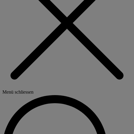
Menü schliessen