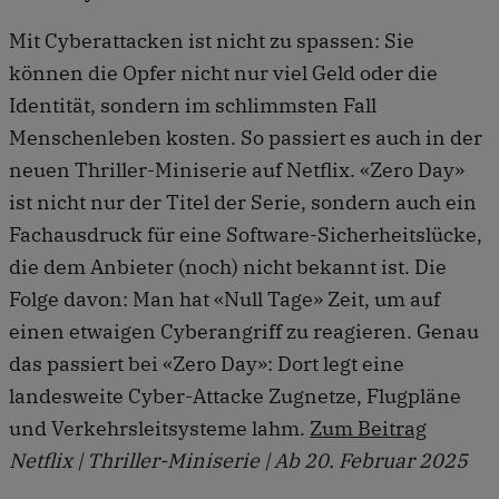
Mit Cyberattacken ist nicht zu spassen: Sie
können die Opfer nicht nur viel Geld oder die
Identität, sondern im schlimmsten Fall
Menschenleben kosten. So passiert es auch in der
neuen Thriller-Miniserie auf Netflix. «Zero Day»
ist nicht nur der Titel der Serie, sondern auch ein
Fachausdruck für eine Software-Sicherheitslücke,
die dem Anbieter (noch) nicht bekannt ist. Die
Folge davon: Man hat «Null Tage» Zeit, um auf
einen etwaigen Cyberangriff zu reagieren. Genau
das passiert bei «Zero Day»: Dort legt eine
landesweite Cyber-Attacke Zugnetze, Flugpläne
und Verkehrsleitsysteme lahm.
Zum Beitrag
Netflix | Thriller-Miniserie | Ab 20. Februar 2025