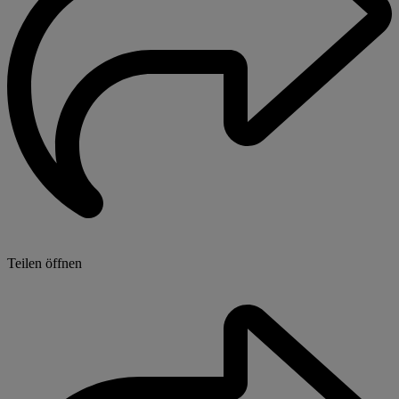
Teilen öffnen