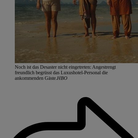
Noch ist das Desaster nicht eingetreten: Angestrengt
freundlich begrüsst das Luxushotel-Personal die
ankommenden Gäste.
HBO