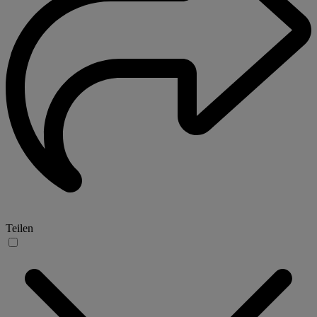
Teilen