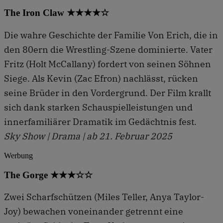
The Iron Claw ★★★★☆
Die wahre Geschichte der Familie Von Erich, die in
den 80ern die Wrestling-Szene dominierte. Vater
Fritz (Holt McCallany) fordert von seinen Söhnen
Siege. Als Kevin (Zac Efron) nachlässt, rücken
seine Brüder in den Vordergrund. Der Film krallt
sich dank starken Schauspielleistungen und
innerfamiliärer Dramatik im Gedächtnis fest.
Sky Show | Drama | ab 21. Februar 2025
Werbung
The Gorge ★★★☆☆
Zwei Scharfschützen (Miles Teller, Anya Taylor-
Joy) bewachen voneinander getrennt eine