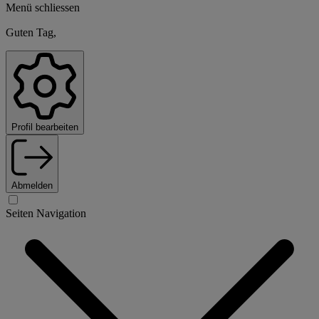
Menü schliessen
Guten Tag,
Profil bearbeiten
Abmelden
Seiten Navigation