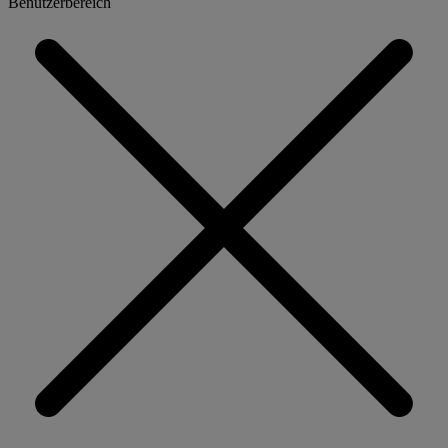
Benutzerbereich