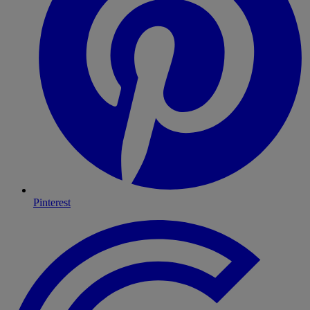
Pinterest