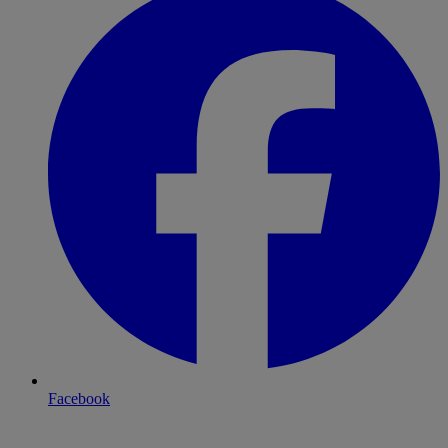
Facebook