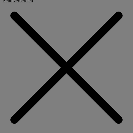
Benutzerbereich