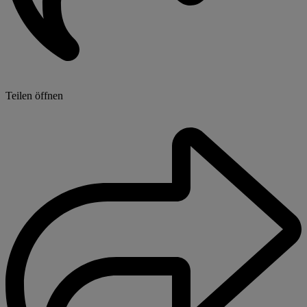
Teilen öffnen