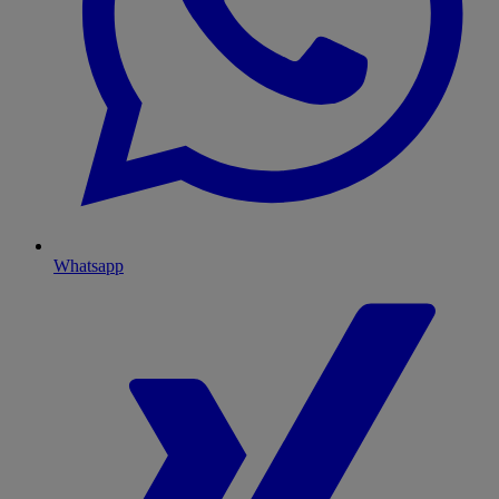
Whatsapp