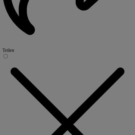
Teilen