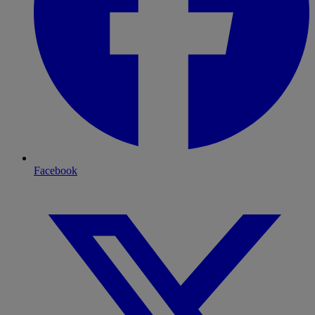
Facebook