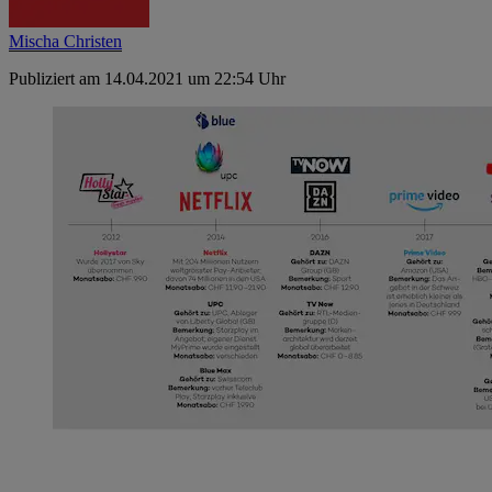
Mischa Christen
Publiziert am 14.04.2021 um 22:54 Uhr