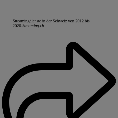
Streamingdienste in der Schweiz von 2012 bis
2020.
Streaming.ch