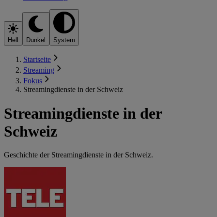
Hell
Dunkel
System
Startseite
Streaming
Fokus
Streamingdienste in der Schweiz
Streamingdienste in der
Schweiz
Geschichte der Streamingdienste in der Schweiz.