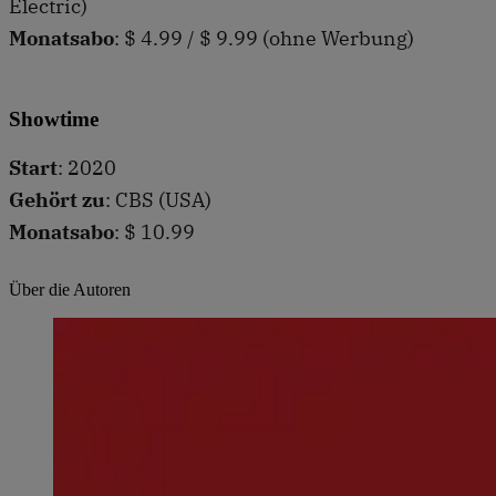
Electric)
Monatsabo
: $ 4.99 / $ 9.99 (ohne Werbung)
Showtime
Start
: 2020
Gehört zu
: CBS (USA)
Monatsabo
: $ 10.99
Über die Autoren