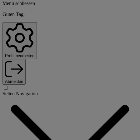
Menü schliessen
Guten Tag,
Profil bearbeiten
Abmelden
Seiten Navigation