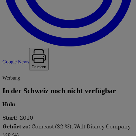
Google News
Drucken
Werbung
In der Schweiz noch nicht verfügbar
Hulu
Start:
2010
Gehört zu:
Comcast (32 %), Walt Disney Company
(68 %)