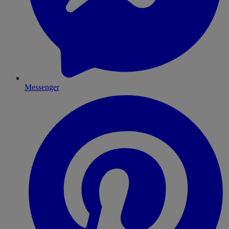
Messenger