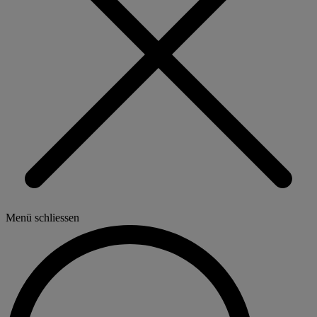
Menü schliessen