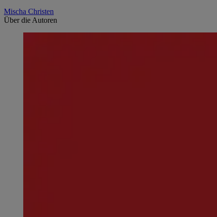
Mischa Christen
Über die Autoren