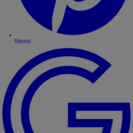
Pinterest