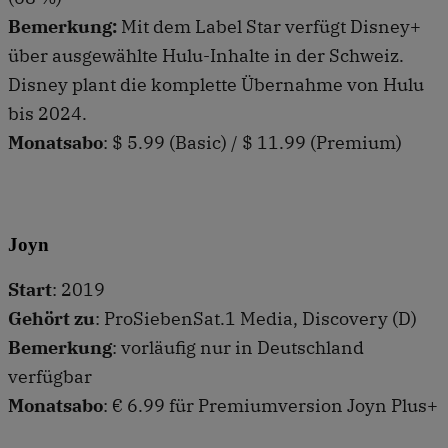
Bemerkung:
Mit dem Label Star verfügt Disney+
über ausgewählte Hulu-Inhalte in der Schweiz.
Disney plant die komplette Übernahme von Hulu
bis 2024.
Monatsabo
: $ 5.99 (Basic) / $ 11.99 (Premium)
Joyn
Start
: 2019
Gehört zu
: ProSiebenSat.1 Media, Discovery (D)
Bemerkung
: vorläufig nur in Deutschland
verfügbar
Monatsabo
: € 6.99 für Premiumversion Joyn Plus+