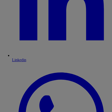
Linkedin