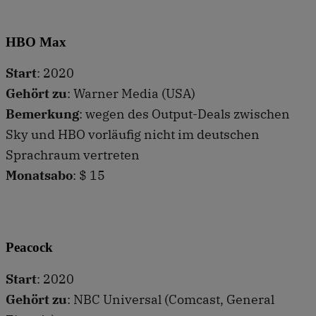
HBO Max
Start
: 2020
Gehört zu
: Warner Media (USA)
Bemerkung
: wegen des Output-Deals zwischen
Sky und HBO vorläufig nicht im deutschen
Sprachraum vertreten
Monatsabo
: $ 15
Peacock
Start
: 2020
Gehört zu
: NBC Universal (Comcast, General