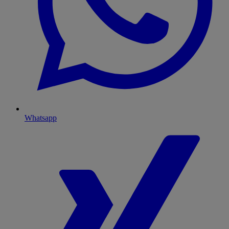
Whatsapp