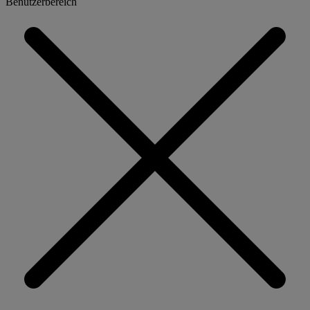
Benutzerbereich