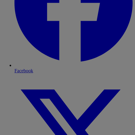
Facebook