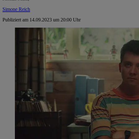
Simone Reich
Publiziert am 14.09.2023 um 20:00 Uhr