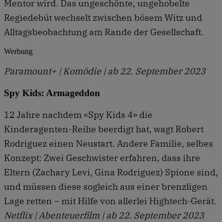
Mentor wird. Das ungeschönte, ungehobelte
Regiedebüt wechselt zwischen bösem Witz und
Alltagsbeobachtung am Rande der Gesellschaft.
Werbung
Paramount+ | Komödie | ab 22. September 2023
Spy Kids: Armageddon
12 Jahre nachdem «Spy Kids 4» die
Kinderagenten-Reihe beerdigt hat, wagt Robert
Rodriguez einen Neustart. Andere Familie, selbes
Konzept: Zwei Geschwister erfahren, dass ihre
Eltern (Zachary Levi, Gina Rodriguez) Spione sind,
und müssen diese sogleich aus einer brenzligen
Lage retten – mit Hilfe von allerlei Hightech-Gerät.
Netflix | Abenteuerfilm | ab 22. September 2023