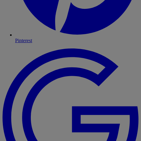
Pinterest