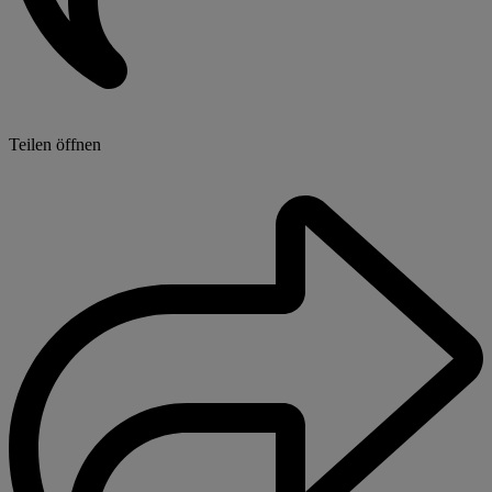
Teilen öffnen