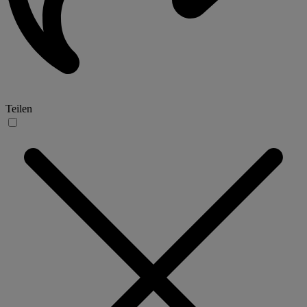
Teilen