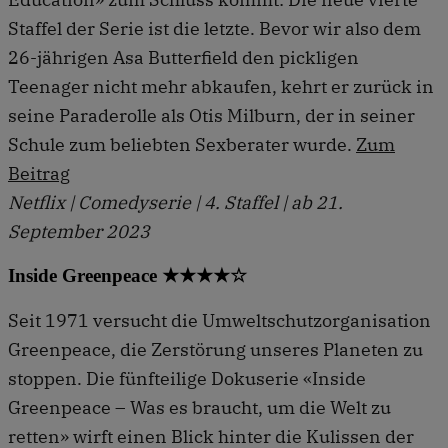
Staffel der Serie ist die letzte. Bevor wir also dem
26-jährigen Asa Butterfield den pickligen
Teenager nicht mehr abkaufen, kehrt er zurück in
seine Paraderolle als Otis Milburn, der in seiner
Schule zum beliebten Sexberater wurde.
Zum
Beitrag
Netflix | Comedyserie | 4. Staffel | ab 21.
September 2023
Inside Greenpeace ★★★★☆
Seit 1971 versucht die Umweltschutzorganisation
Greenpeace, die Zerstörung unseres Planeten zu
stoppen. Die fünfteilige Dokuserie «Inside
Greenpeace – Was es braucht, um die Welt zu
retten» wirft einen Blick hinter die Kulissen der