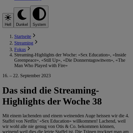
Hell
Dunkel
System
Startseite
Streaming
Fokus
Streaming-Highlights der Woche: «Sex Education», «Inside
Greenpeace», «Still Up», «Die Donnerstagswitwen», «The
Man Who Played with Fire»
16. – 22. September 2023
Das sind die Streaming-
Highlights der Woche 38
Mit einem lachenden und einem weinenden Auge heissen wir die 4.
Staffel von Netflix’ «Sex Education» willkommen! Lachend, weil
wir wohl alle nie genug von Otis & Co. bekommen können,
weinend weil dies die letzte Staffel ist. Die Tränen trocknet man am