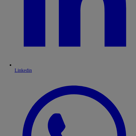
Linkedin