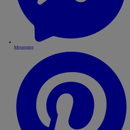
Messenger