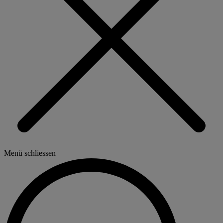
Menü schliessen