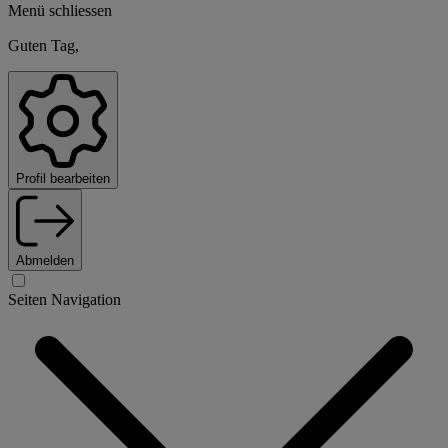
Menü schliessen
Guten Tag,
Profil bearbeiten
Abmelden
Seiten Navigation