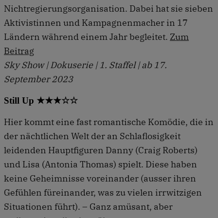
Nichtregierungsorganisation. Dabei hat sie sieben
Aktivistinnen und Kampagnenmacher in 17
Ländern während einem Jahr begleitet.
Zum
Beitrag
Sky Show | Dokuserie | 1. Staffel | ab 17.
September 2023
Still Up ★★★☆☆
Hier kommt eine fast romantische Komödie, die in
der nächtlichen Welt der an Schlaflosigkeit
leidenden Hauptfiguren Danny (Craig Roberts)
und Lisa (Antonia Thomas) spielt. Diese haben
keine Geheimnisse voreinander (ausser ihren
Gefühlen füreinander, was zu vielen irrwitzigen
Situationen führt). – Ganz amüsant, aber