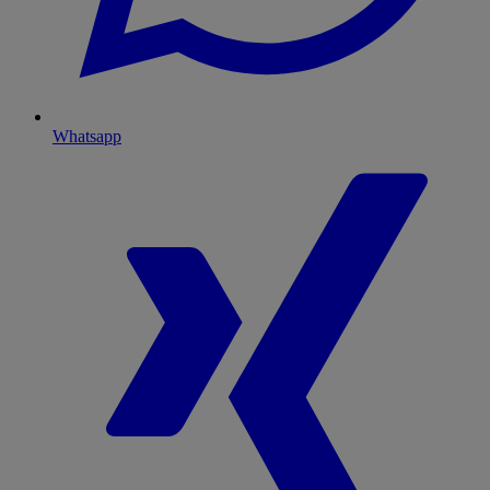
Whatsapp