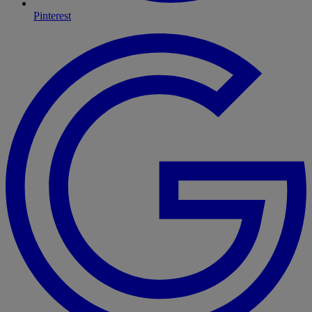
Pinterest