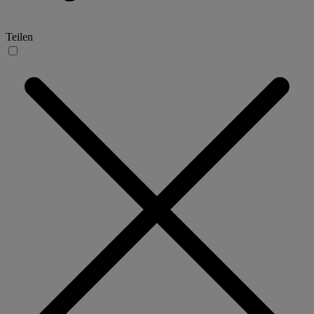
Teilen