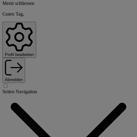
Menü schliessen
Guten Tag,
Profil bearbeiten
Abmelden
Seiten Navigation