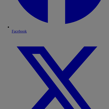
Facebook