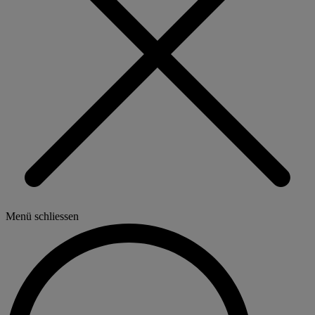
Menü schliessen