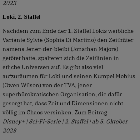
2023
Loki, 2. Staffel
Nachdem zum Ende der 1. Staffel Lokis weibliche
Variante Sylvie (Sophia Di Martino) den Zeithüter
namens Jener-der-bleibt (Jonathan Majors)
getötet hatte, spalteten sich die Zeitlinien in
etliche Universen auf. Es gibt also viel
aufzuräumen für Loki und seinen Kumpel Mobius
(Owen Wilson) von der TVA, jener
superbürokratischen Organisation, die dafür
gesorgt hat, dass Zeit und Dimensionen nicht
völlig im Chaos versinken.
Zum Beitrag
Disney+ | Sci-Fi-Serie | 2. Staffel | ab 5. Oktober
2023