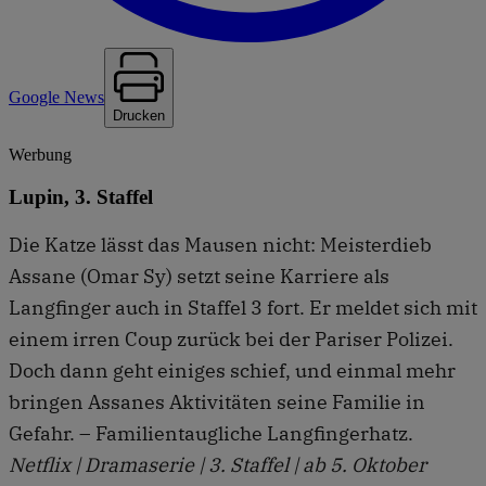
Google News
Drucken
Werbung
Lupin, 3. Staffel
Die Katze lässt das Mausen nicht: Meisterdieb
Assane (Omar Sy) setzt seine Karriere als
Langfinger auch in Staffel 3 fort. Er meldet sich mit
einem irren Coup zurück bei der Pariser Polizei.
Doch dann geht einiges schief, und einmal mehr
bringen Assanes Aktivitäten seine Familie in
Gefahr. – Familientaugliche Langfingerhatz.
Netflix | Dramaserie | 3. Staffel | ab 5. Oktober