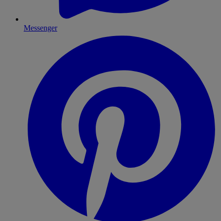
Messenger