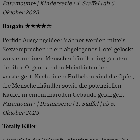
Paramount+ | Kinderserie | 4. Staffel | ab 6.
Oktober 2023
Bargain ★★★★☆
Perfide Ausgangsidee: Männer werden mittels
Sexversprechen in ein abgelegenes Hotel gelockt,
wo sie an einen Menschenhändlerring geraten,
der ihre Organe an den Meistbietenden
versteigert. Nach einem Erdbeben sind die Opfer,
die Menschenhändler sowie die potenziellen
Käufer in einem maroden Gebäude gefangen.
Paramount+ | Dramaserie | 1. Staffel | ab 5.
Oktober 2023
Totally Killer