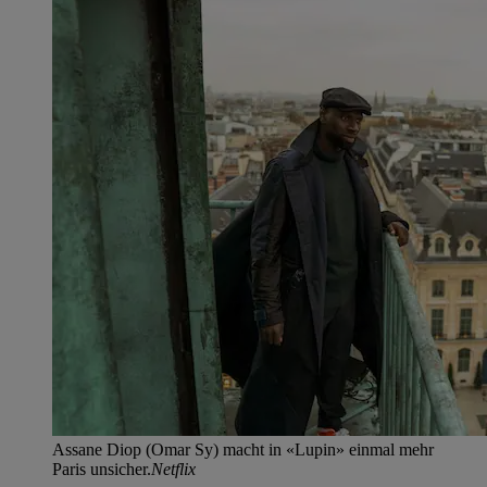
Assane Diop (Omar Sy) macht in «Lupin» einmal mehr
Paris unsicher.
Netflix