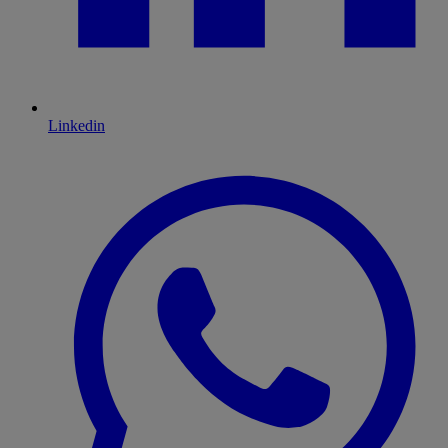
Linkedin