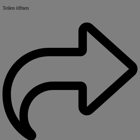
Teilen öffnen