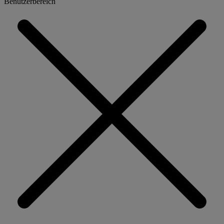
Benutzerbereich