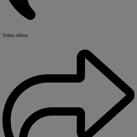
Teilen öffnen