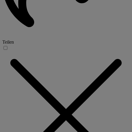
Teilen