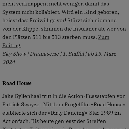
nicht verknappen; nicht weniger, damit das
System nicht kollabiert. Wird ein Kind geboren,
heisst das: Freiwillige vor! Stürzt sich niemand
von der Klippe, stimmen die Insulaner ab, wer von
den Plätzen 511 bis 513 sterben muss.
Zum
Beitrag
Sky Show | Dramaserie | 1. Staffel | ab 15. März
2024
Road House
Jake Gyllenhaal tritt in die Action-Fussstapfen von
Patrick Swayze: Mit dem Prügelfilm «Road House»
etablierte sich der «Dirty Dancing»-Star 1989 im
Actionfach. Bis heute geniesst der Streifen