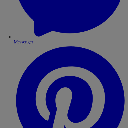
Messenger