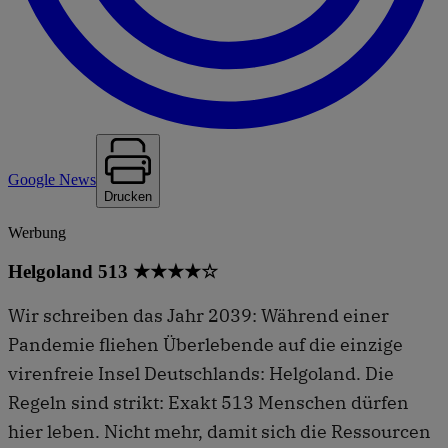
Google News
Drucken
Werbung
Helgoland 513 ★★★★☆
Wir schreiben das Jahr 2039: Während einer
Pandemie fliehen Überlebende auf die einzige
virenfreie Insel Deutschlands: Helgoland. Die
Regeln sind strikt: Exakt 513 Menschen dürfen
hier leben. Nicht mehr, damit sich die Ressourcen