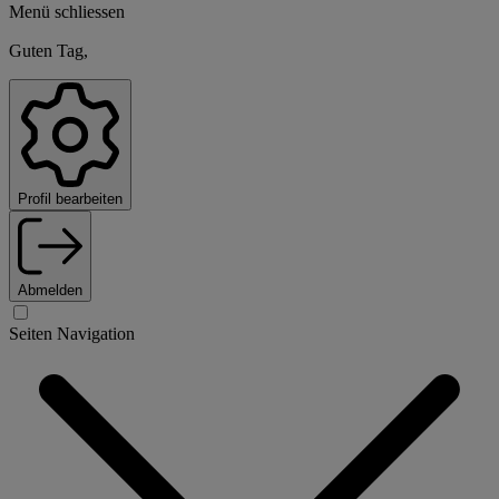
Menü schliessen
Guten Tag,
Profil bearbeiten
Abmelden
Seiten Navigation