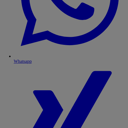
Whatsapp