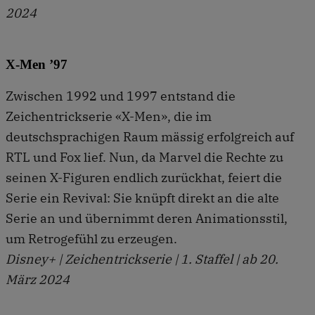
2024
X-Men ’97
Zwischen 1992 und 1997 entstand die
Zeichentrickserie «X-Men», die im
deutschsprachigen Raum mässig erfolgreich auf
RTL und Fox lief. Nun, da Marvel die Rechte zu
seinen X-Figuren endlich zurückhat, feiert die
Serie ein Revival: Sie knüpft direkt an die alte
Serie an und übernimmt deren Animationsstil,
um Retrogefühl zu erzeugen.
Disney+ | Zeichentrickserie | 1. Staffel | ab 20.
März 2024