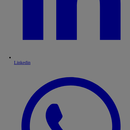
Linkedin