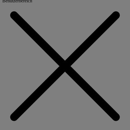
Benutzerbereich