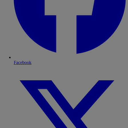
Facebook