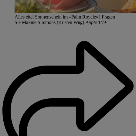
Alles eitel Sonnenschein im «Palm Royale»? Fragen
Sie Maxine Simmons (Kristen Wiig)!
Apple TV+