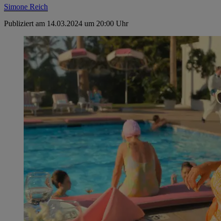
Simone Reich
Publiziert am 14.03.2024 um 20:00 Uhr