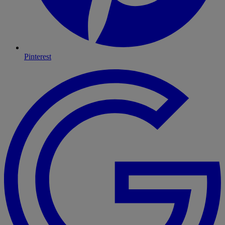
Pinterest