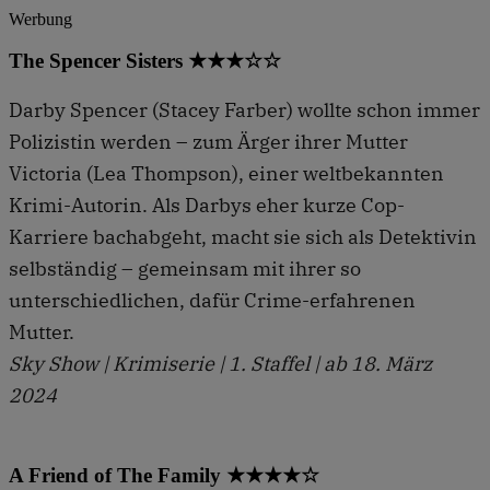
Werbung
The Spencer Sisters ★★★☆☆
Darby Spencer (Stacey Farber) wollte schon immer
Polizistin werden – zum Ärger ihrer Mutter
Victoria (Lea Thompson), einer weltbekannten
Krimi-Autorin. Als Darbys eher kurze Cop-
Karriere bachabgeht, macht sie sich als Detektivin
selbständig – gemeinsam mit ihrer so
unterschiedlichen, dafür Crime-erfahrenen
Mutter.
Sky Show | Krimiserie | 1. Staffel | ab 18. März
2024
A Friend of The Family ★★★★☆