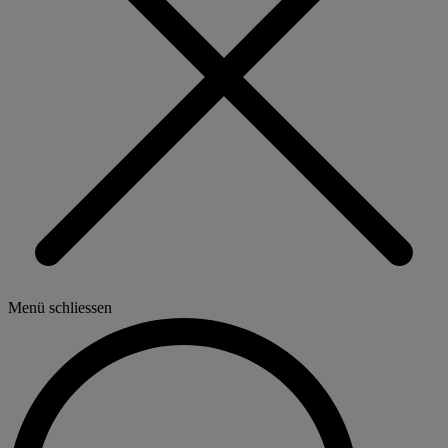
Menü schliessen