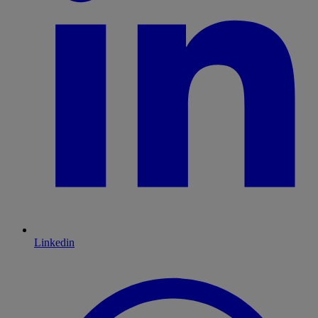
Linkedin