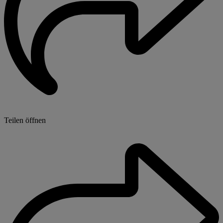
Teilen öffnen