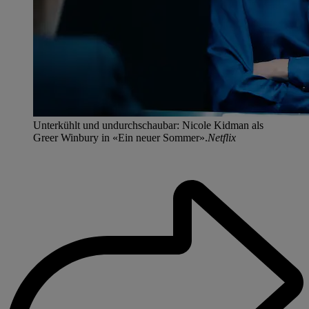
Unterkühlt und undurchschaubar: Nicole Kidman als
Greer Winbury in «Ein neuer Sommer».
Netflix