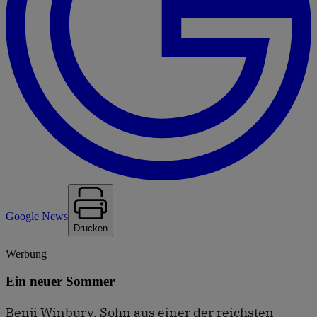
Google News
Drucken
Werbung
Ein neuer Sommer
Benji Winbury, Sohn aus einer der reichsten