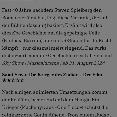
Fast 40 Jahre nachdem Steven Spielberg den
Roman verfilmt hat, folgt diese Variante, die auf
der Bühnenfassung basiert. Erzählt wird also
dieselbe Geschichte um die gepeinigte Celie
(Fantasia Barrino), die im US-Süden für ihr Recht
kämpft – nur diesmal meist singend. Das wirkt
distanziert, aber die Geschichte reisst allemal mit.
Sky Show | Musicaldrama | ab 31. August 2024
Saint Seiya: Die Krieger des Zodiac – Der Film
★★☆☆☆
Nach einigen animierten Umsetzungen kommt
der Realfilm, basierend auf dem Manga: Ein
Krieger (Mackenyu aus «One Piece») schützt die
reinkarnierte Göttin Athene. Trotz einem Budget