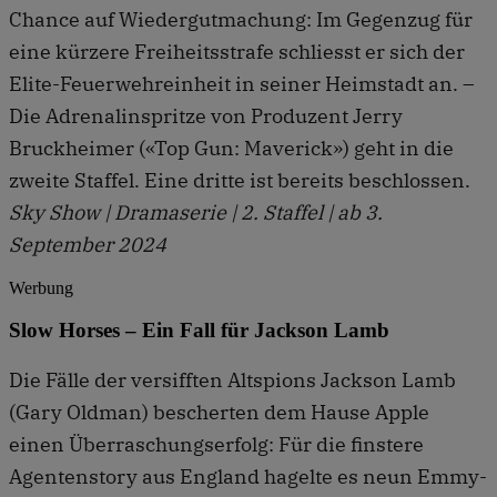
Chance auf Wiedergutmachung: Im Gegenzug für
eine kürzere Freiheitsstrafe schliesst er sich der
Elite-Feuerwehreinheit in seiner Heimstadt an. –
Die Adrenalinspritze von Produzent Jerry
Bruckheimer («Top Gun: Maverick») geht in die
zweite Staffel. Eine dritte ist bereits beschlossen.
Sky Show | Dramaserie | 2. Staffel | ab 3.
September 2024
Werbung
Slow Horses – Ein Fall für Jackson Lamb
Die Fälle der versifften Altspions Jackson Lamb
(Gary Oldman) bescherten dem Hause Apple
einen Überraschungserfolg: Für die finstere
Agentenstory aus England hagelte es neun Emmy-