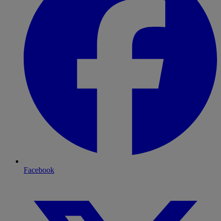
Facebook