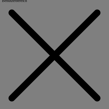
Benutzerbereich