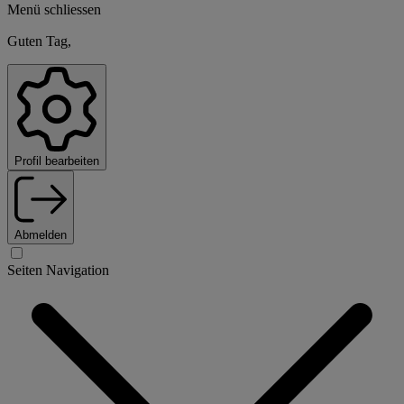
Menü schliessen
Guten Tag,
Profil bearbeiten
Abmelden
Seiten Navigation