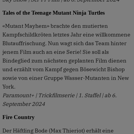
Tales of the Teenage Mutant Ninja Turtles
«Mutant Mayhem» brachte den mutierten
Kampfschildkröten letztes Jahr eine willkommene
Blutauffrischung. Nun wagt sich das Team hinter
jenem Film auch an eine Serie! Sie soll als
Bindeglied zum nächsten geplanten Film dienen
und erzählt vom Kampf gegen Bösewicht Bishop
sowie von einer Gruppe Wasser-Mutanten in New
York.
Paramount+ | Trickfilmserie | 1. Staffel | ab 6.
September 2024
Fire Country
Der Häftling Bode (Max Thieriot) erhält eine