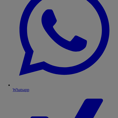
Whatsapp