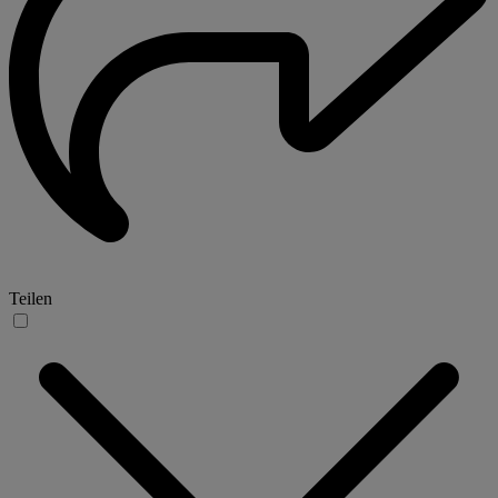
Teilen