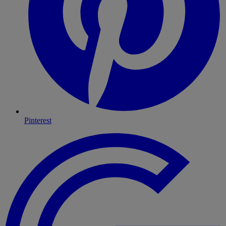
Pinterest