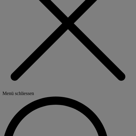
Menü schliessen