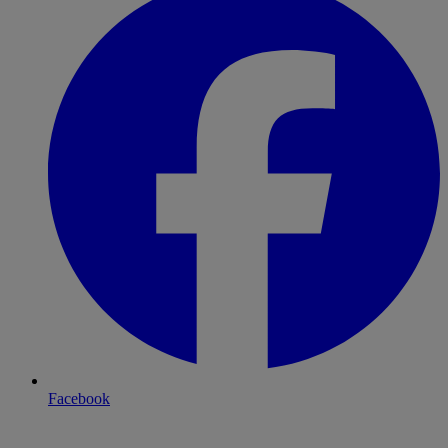
Facebook