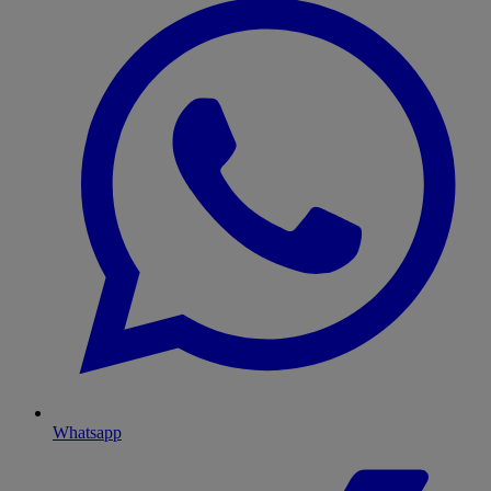
Whatsapp