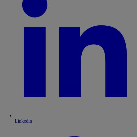
Linkedin