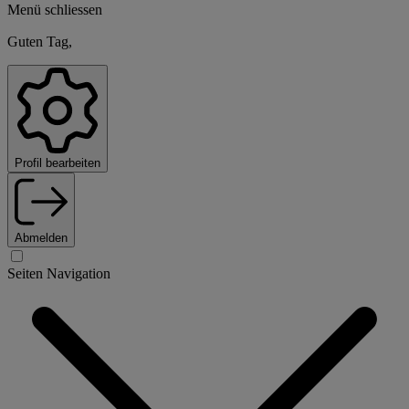
Menü schliessen
Guten Tag,
Profil bearbeiten
Abmelden
Seiten Navigation