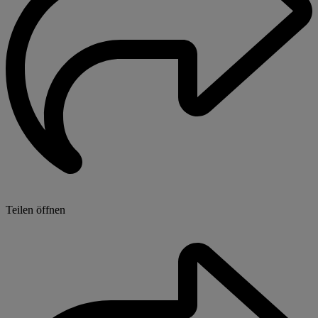
Teilen öffnen