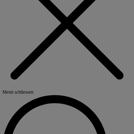
Menü schliessen