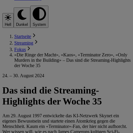
Hell
Dunkel
System
Startseite
Streaming
Fokus
«Die Ringe der Macht», «Kaos», «Terminator Zero», «Only
Murders in the Building» – Das sind die Streaming-Highlights
der Woche 35
24. – 30. August 2024
Das sind die Streaming-
Highlights der Woche 35
Am 29. August 1997 entwickelte das KI-Netzwerk Skynet ein
eigenes Bewusstsein und startete einen Atomkrieg gegen die
Menschheit. Kaum ein «Terminator»-Fan, der hier nicht aufhorcht.
Wer wissen will, wie es nach James Camerons kultigen Sci-Fi-