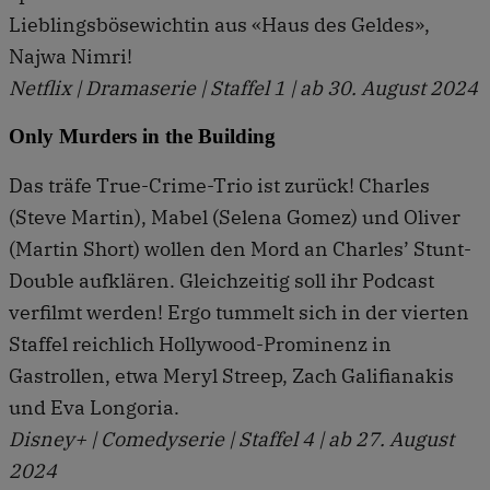
Lieblingsbösewichtin aus «Haus des Geldes»,
Najwa Nimri!
Netflix | Dramaserie | Staffel 1 | ab 30. August 2024
Only Murders in the Building
Das träfe True-Crime-Trio ist zurück! Charles
(Steve Martin), Mabel (Selena Gomez) und Oliver
(Martin Short) wollen den Mord an Charles’ Stunt-
Double aufklären. Gleichzeitig soll ihr Podcast
verfilmt werden! Ergo tummelt sich in der vierten
Staffel reichlich Hollywood-Prominenz in
Gastrollen, etwa Meryl Streep, Zach Galifianakis
und Eva Longoria.
Disney+ | Comedyserie | Staffel 4 | ab 27. August
2024