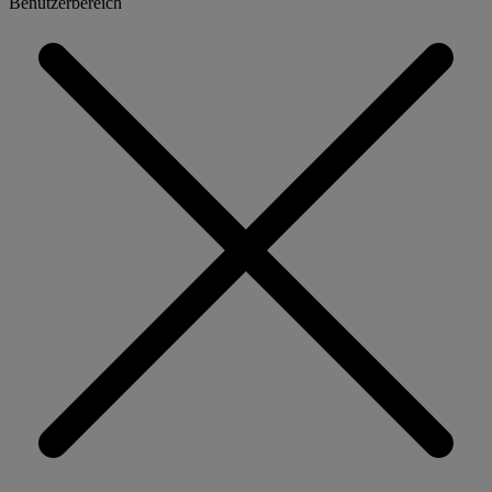
Benutzerbereich