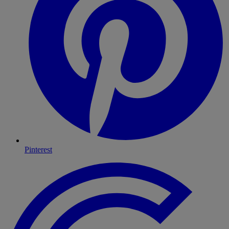
Pinterest