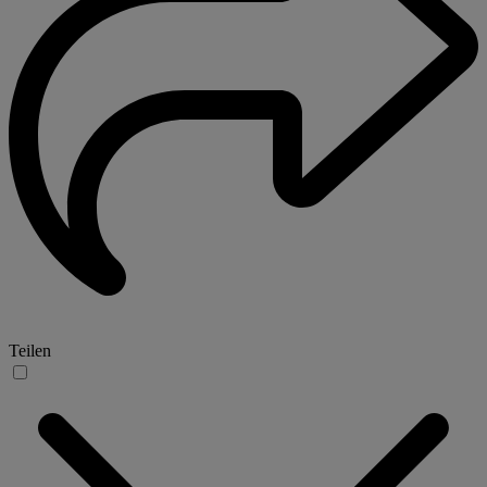
Teilen