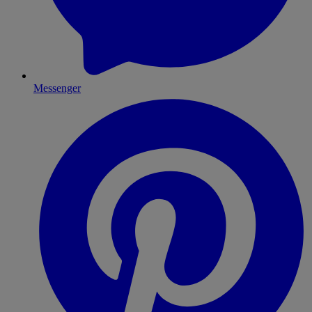
Messenger