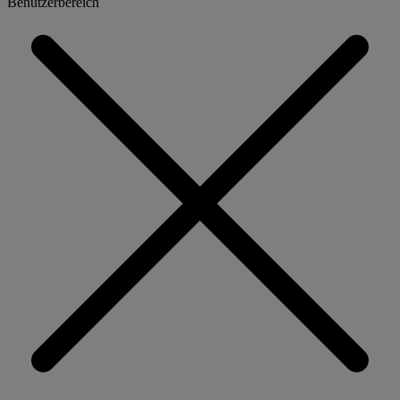
Benutzerbereich