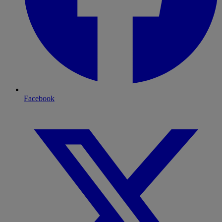
Facebook