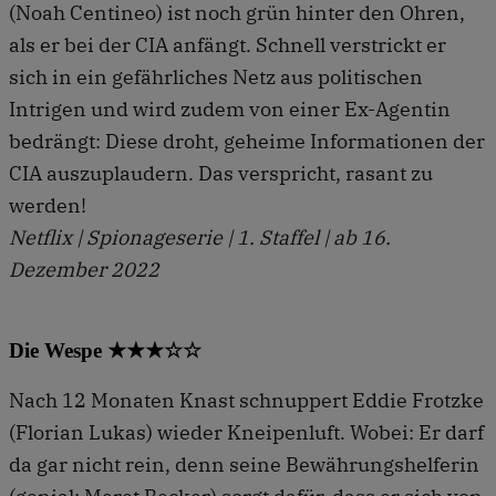
(Noah Centineo) ist noch grün hinter den Ohren,
als er bei der CIA anfängt. Schnell verstrickt er
sich in ein gefährliches Netz aus politischen
Intrigen und wird zudem von einer Ex-Agentin
bedrängt: Diese droht, geheime Informationen der
CIA auszuplaudern. Das verspricht, rasant zu
werden!
Netflix | Spionageserie | 1. Staffel | ab 16.
Dezember 2022
Die Wespe ★★★☆☆
Nach 12 Monaten Knast schnuppert Eddie Frotzke
(Florian Lukas) wieder Kneipenluft. Wobei: Er darf
da gar nicht rein, denn seine Bewährungshelferin