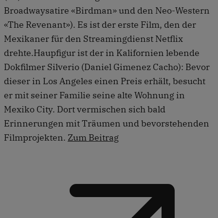
Broadwaysatire «Birdman» und den Neo-Western
«The Revenant»). Es ist der erste Film, den der
Mexikaner für den Streamingdienst Netflix
drehte.Haupfigur ist der in Kalifornien lebende
Dokfilmer Silverio (Daniel Gimenez Cacho): Bevor
dieser in Los Angeles einen Preis erhält, besucht
er mit seiner Familie seine alte Wohnung in
Mexiko City. Dort vermischen sich bald
Erinnerungen mit Träumen und bevorstehenden
Filmprojekten.
Zum Beitrag