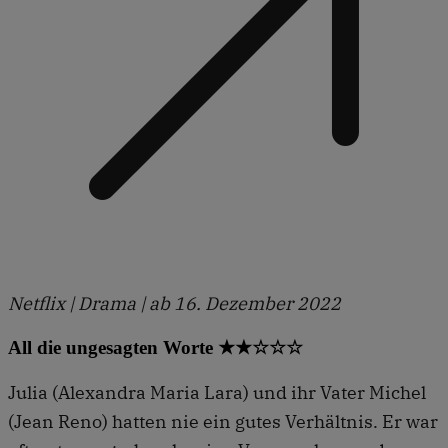
Netflix | Drama | ab 16. Dezember 2022
All die ungesagten Worte ★★☆☆☆
Julia (Alexandra Maria Lara) und ihr Vater Michel
(Jean Reno) hatten nie ein gutes Verhältnis. Er war