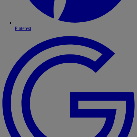
Pinterest