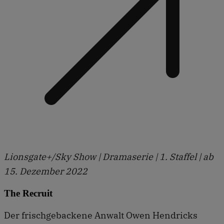
Lionsgate+/Sky Show | Dramaserie | 1. Staffel | ab
15. Dezember 2022
The Recruit
Der frischgebackene Anwalt Owen Hendricks