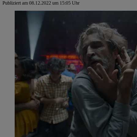
Publiziert am 08.12.2022 um 15:05 Uhr