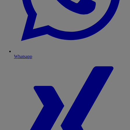
Whatsapp