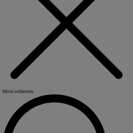
Menü schliessen