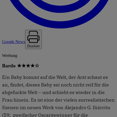
Google News
Drucken
Werbung
Bardo ★★★★☆
Ein Baby kommt auf die Welt, der Arzt schaut es
an, findet, dieses Baby sei noch nicht reif für die
abgefuckte Welt – und schiebt es wieder in die
Frau hinein. Es ist eine der vielen surrealistischen
Szenen im neuen Werk von Alejandro G. Iñárritu
(59; zweifacher Oscargewinner für die