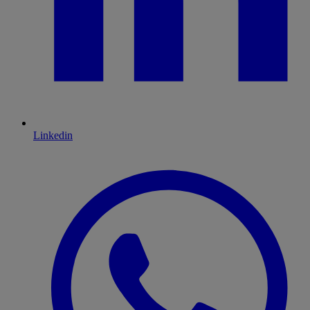
Linkedin