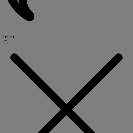
Teilen