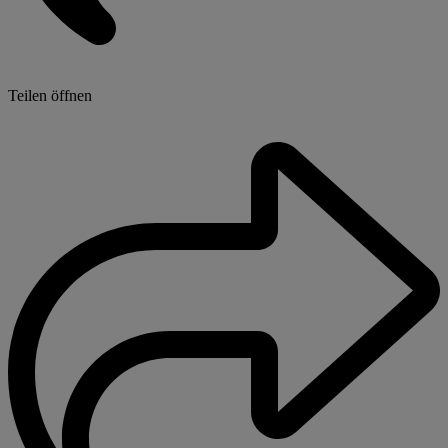
Teilen öffnen