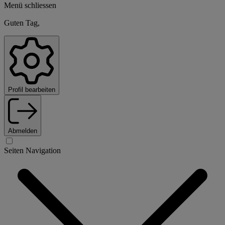
Menü schliessen
Guten Tag,
Profil bearbeiten
Abmelden
Seiten Navigation