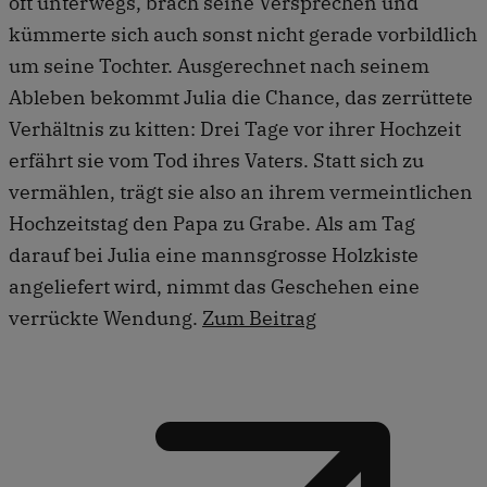
oft unterwegs, brach seine Versprechen und
kümmerte sich auch sonst nicht gerade vorbildlich
um seine Tochter. Ausgerechnet nach seinem
Ableben bekommt Julia die Chance, das zerrüttete
Verhältnis zu kitten: Drei Tage vor ihrer Hochzeit
erfährt sie vom Tod ihres Vaters. Statt sich zu
vermählen, trägt sie also an ihrem vermeintlichen
Hochzeitstag den Papa zu Grabe. Als am Tag
darauf bei Julia eine mannsgrosse Holzkiste
angeliefert wird, nimmt das Geschehen eine
verrückte Wendung.
Zum Beitrag