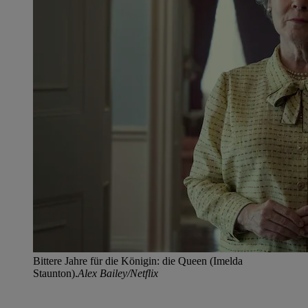
Bittere Jahre für die Königin: die Queen (Imelda
Staunton).
Alex Bailey/Netflix