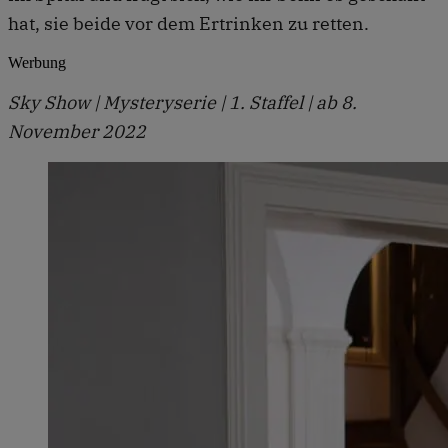
hat, sie beide vor dem Ertrinken zu retten.
Werbung
Sky Show | Mysteryserie | 1. Staffel | ab 8.
November 2022