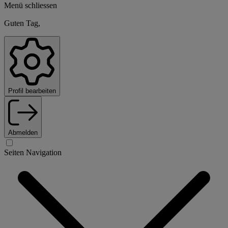
Menü schliessen
Guten Tag,
Profil bearbeiten
Abmelden
Seiten Navigation