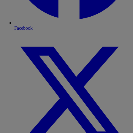
Facebook