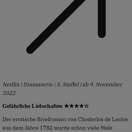
Netflix | Dramaserie | 5. Staffel | ab 9. November
2022
Gefährliche Liebschaften ★★★★☆
Der erotische Briefroman von Choderlos de Laclos
aus dem Jahre 1782 wurde schon viele Male