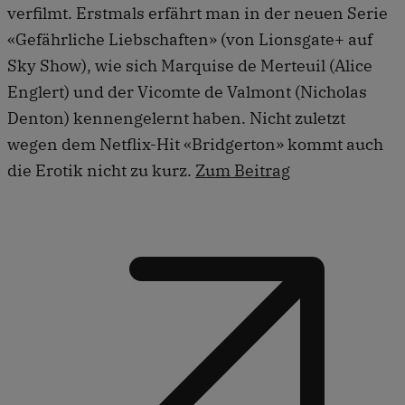
verfilmt. Erstmals erfährt man in der neuen Serie
«Gefährliche Liebschaften» (von Lionsgate+ auf
Sky Show), wie sich Marquise de Merteuil (Alice
Englert) und der Vicomte de Valmont (Nicholas
Denton) kennengelernt haben. Nicht zuletzt
wegen dem Netflix-Hit «Bridgerton» kommt auch
die Erotik nicht zu kurz.
Zum Beitrag