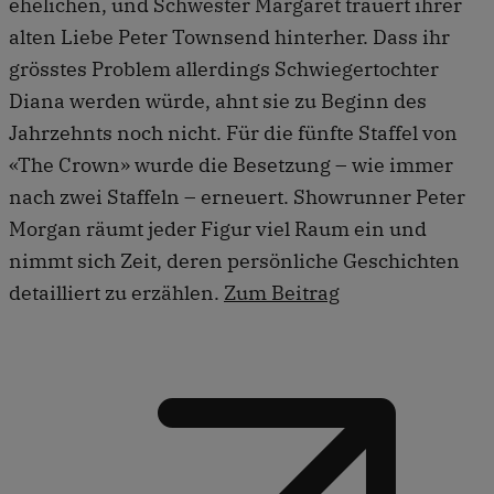
ehelichen, und Schwester Margaret trauert ihrer
alten Liebe Peter Townsend hinterher. Dass ihr
grösstes Problem allerdings Schwiegertochter
Diana werden würde, ahnt sie zu Beginn des
Jahrzehnts noch nicht. Für die fünfte Staffel von
«The Crown» wurde die Besetzung – wie immer
nach zwei Staffeln – erneuert. Showrunner Peter
Morgan räumt jeder Figur viel Raum ein und
nimmt sich Zeit, deren persönliche Geschichten
detailliert zu erzählen.
Zum Beitrag