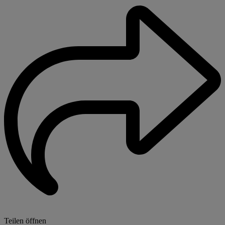
Teilen öffnen