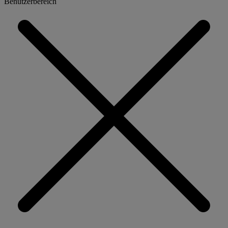
Benutzerbereich