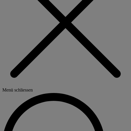
Menü schliessen