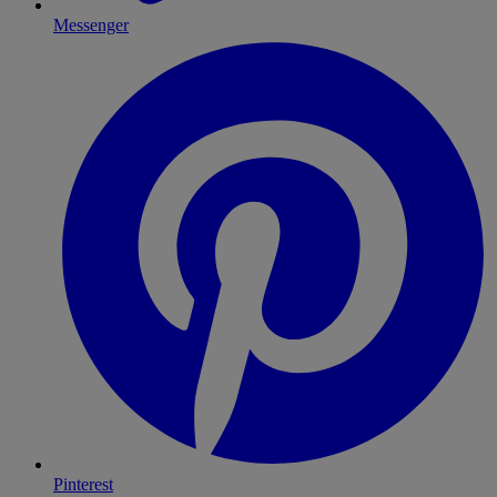
Messenger
Pinterest