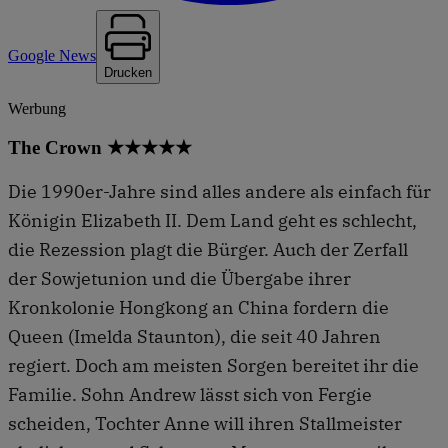
Google News
Drucken
Werbung
The Crown ★★★★★
Die 1990er-Jahre sind alles andere als einfach für
Königin Elizabeth II. Dem Land geht es schlecht,
die Rezession plagt die Bürger. Auch der Zerfall
der Sowjetunion und die Übergabe ihrer
Kronkolonie Hongkong an China fordern die
Queen (Imelda Staunton), die seit 40 Jahren
regiert. Doch am meisten Sorgen bereitet ihr die
Familie. Sohn Andrew lässt sich von Fergie
scheiden, Tochter Anne will ihren Stallmeister