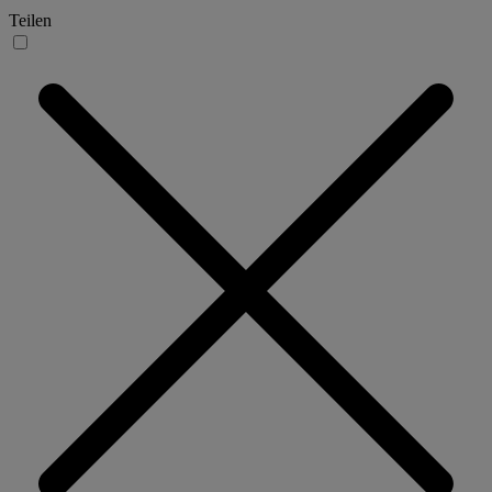
Teilen