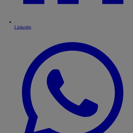
Linkedin