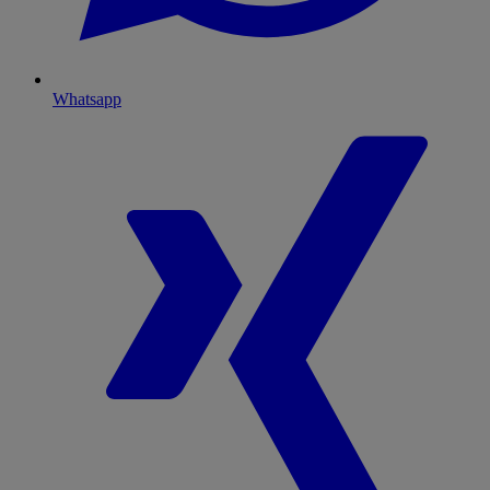
Whatsapp