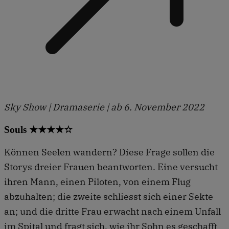
Sky Show | Dramaserie | ab 6. November 2022
Souls ★★★★☆
Können Seelen wandern? Diese Frage sollen die
Storys dreier Frauen beantworten. Eine versucht
ihren Mann, einen Piloten, von einem Flug
abzuhalten; die zweite schliesst sich einer Sekte
an; und die dritte Frau erwacht nach einem Unfall
im Spital und fragt sich, wie ihr Sohn es geschafft