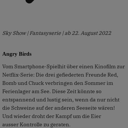
Sky Show | Fantasyserie | ab 22. August 2022
Angry Birds
Vom Smartphone-Spielhit über einen Kinofilm zur
Netflix-Serie: Die drei gefiederten Freunde Red,
Bomb und Chuck verbringen den Sommer im
Ferienlager am See. Diese Zeit könnte so
entspannend und lustig sein, wenn da nur nicht
die Schweine auf der anderen Seeseite wären!
Und wieder droht der Kampf um die Eier
ausser Kontrolle zu geraten.