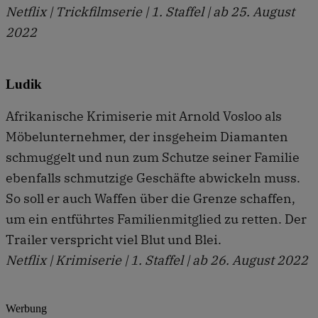
Netflix | Trickfilmserie | 1. Staffel | ab 25. August
2022
Ludik
Afrikanische Krimiserie mit Arnold Vosloo als
Möbelunternehmer, der insgeheim Diamanten
schmuggelt und nun zum Schutze seiner Familie
ebenfalls schmutzige Geschäfte abwickeln muss.
So soll er auch Waffen über die Grenze schaffen,
um ein entführtes Familienmitglied zu retten. Der
Trailer verspricht viel Blut und Blei.
Netflix | Krimiserie | 1. Staffel | ab 26. August 2022
Werbung