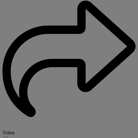
Teilen