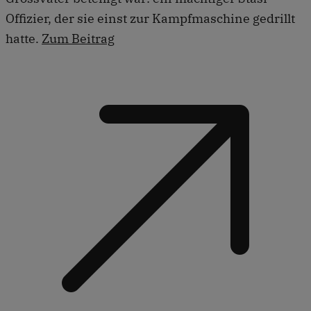
Offizier, der sie einst zur Kampfmaschine gedrillt
hatte.
Zum Beitrag