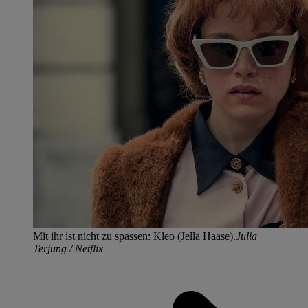
Mit ihr ist nicht zu spassen: Kleo (Jella Haase).
Julia
Terjung / Netflix