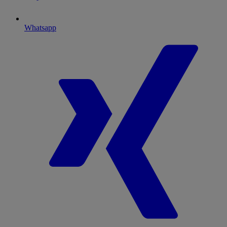
Whatsapp