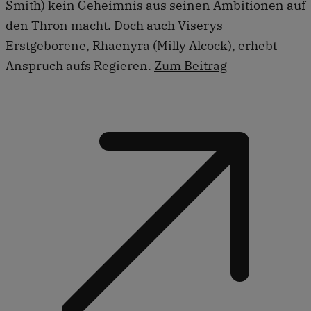
Smith) kein Geheimnis aus seinen Ambitionen auf
den Thron macht. Doch auch Viserys
Erstgeborene, Rhaenyra (Milly Alcock), erhebt
Anspruch aufs Regieren.
Zum Beitrag