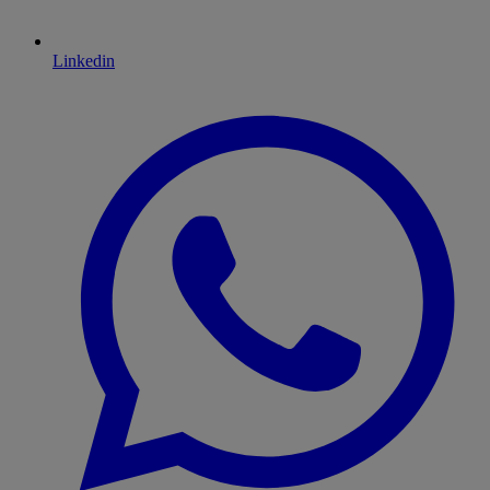
Linkedin