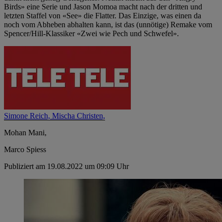
Birds» eine Serie und Jason Momoa macht nach der dritten und
letzten Staffel von «See» die Flatter. Das Einzige, was einen da
noch vom Abheben abhalten kann, ist das (unnötige) Remake vom
Spencer/Hill-Klassiker «Zwei wie Pech und Schwefel».
Simone Reich,
Mischa Christen,
Mohan Mani,
Marco Spiess
Publiziert am 19.08.2022 um 09:09 Uhr