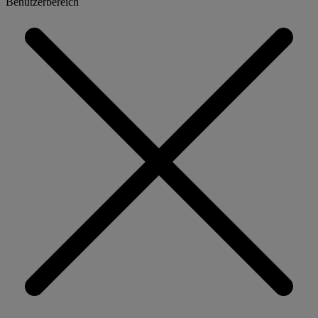
Benutzerbereich