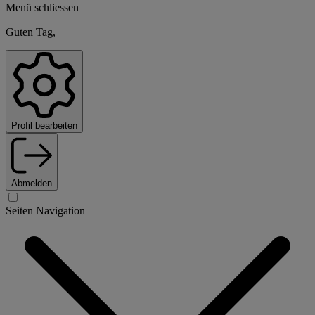
Menü schliessen
Guten Tag,
Profil bearbeiten
Abmelden
Seiten Navigation