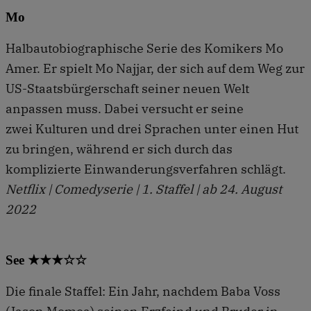
Mo
Halbautobiographische Serie des Komikers Mo
Amer. Er spielt Mo Najjar, der sich auf dem Weg zur
US-Staatsbürgerschaft seiner neuen Welt
anpassen muss. Dabei versucht er seine
zwei Kulturen und drei Sprachen unter einen Hut
zu bringen, während er sich durch das
komplizierte Einwanderungsverfahren schlägt.
Netflix | Comedyserie | 1. Staffel | ab 24. August
2022
See ★★★☆☆
Die finale Staffel: Ein Jahr, nachdem Baba Voss