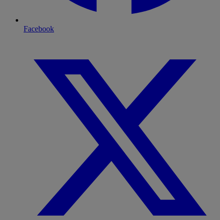
Facebook