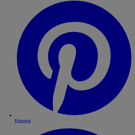
Pinterest