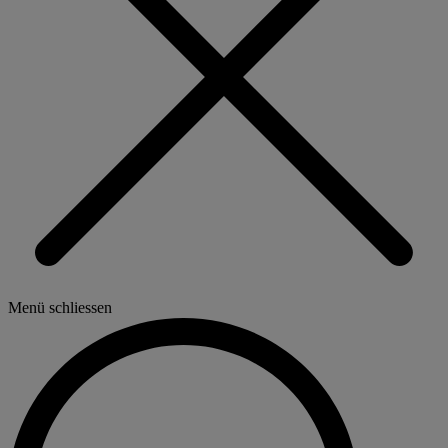
Menü schliessen