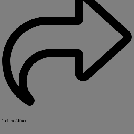
Teilen öffnen